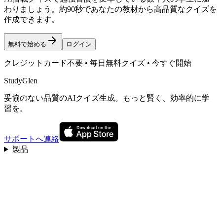
わりましょう。約90秒であなたの教材から高品質なクイズを
作成できます。
無料で始める
ログイン
クレジットカード不要 • 毎日無料クイズ • 今すぐ開始
StudyGlen
妥協のない品質のAIクイズ生成。もっと賢く、効率的に学
習を。
サポートへ連絡
製品