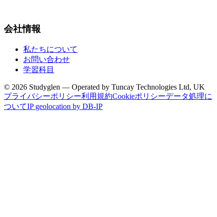
会社情報
私たちについて
お問い合わせ
学習科目
© 2026 Studyglen — Operated by Tuncay Technologies Ltd, UK
プライバシーポリシー
利用規約
Cookieポリシー
データ処理に
ついて
IP geolocation by DB-IP