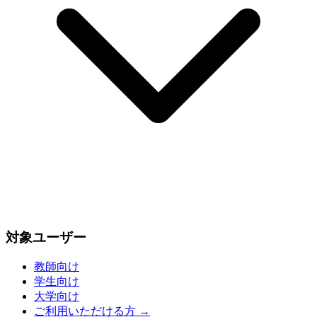
対象ユーザー
教師向け
学生向け
大学向け
ご利用いただける方
→