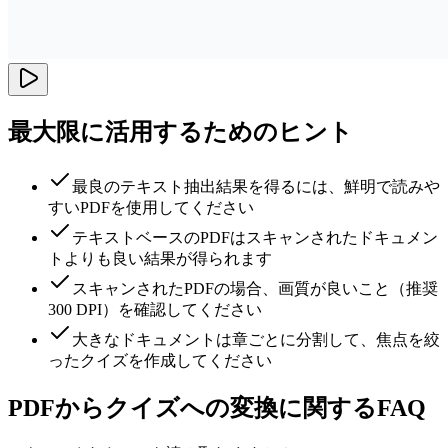
最大限に活用するためのヒント
最良のテキスト抽出結果を得るには、鮮明で読みや
すいPDFを使用してください
テキストベースのPDFはスキャンされたドキュメン
トよりも良い結果が得られます
スキャンされたPDFの場合、画質が良いこと（推奨
300 DPI）を確認してください
大きなドキュメントは章ごとに分割して、焦点を絞
ったクイズを作成してください
PDFからクイズへの変換に関するFAQ