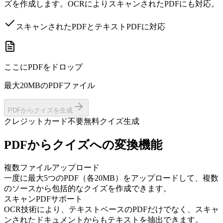
ズを作成します。OCRによりスキャンされたPDFにも対応。
スキャンされたPDFとテキストPDFに対応
ここにPDFをドロップ
最大20MBのPDFファイル
PDFからクイズを生成
クレジットカード不要
無料クイズ生成
PDFからクイズへの変換機能
複数ファイルアップロード
一度に最大5つのPDF（各20MB）をアップロードして、複数
のソースから包括的なクイズを作成できます。
スキャンPDFサポート
OCR技術により、テキストベースのPDFだけでなく、スキャ
ンされたドキュメントからもテキストを抽出できます。