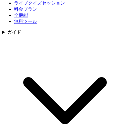
ライブクイズセッション
料金プラン
全機能
無料ツール
ガイド