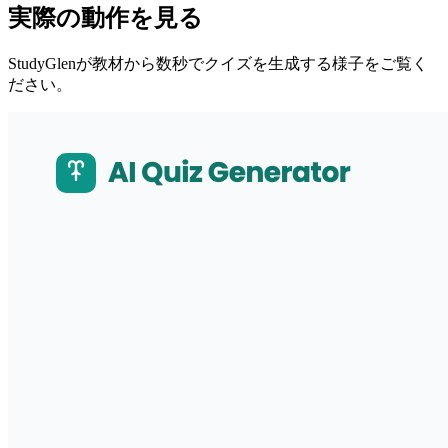
実際の動作を見る
StudyGlenが教材から数秒でクイズを生成する様子をご覧く
ださい。