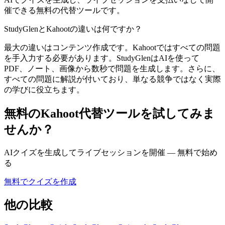
催できる無料の代替ツールです。
StudyGlenとKahootの違いは何ですか？
最大の違いはコンテンツ作成です。Kahootではすべての問題
を手入力する必要があります。StudyGlenはAIを使って
PDF、ノート、画像から数秒で問題を生成します。さらに、
すべての問題に解説が付いており、単なる競争ではなく実際
の学びに役立ちます。
無料のKahoot代替ツールを試してみま
せんか？
AIクイズを生成してライブセッションを開催 — 無料で始め
る
無料でクイズを作成
他の比較