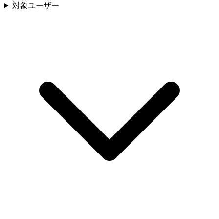
対象ユーザー