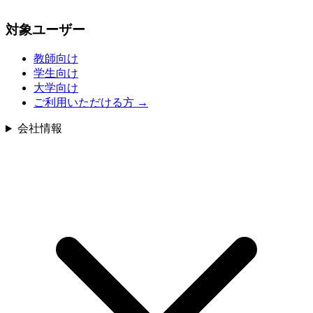
対象ユーザー
教師向け
学生向け
大学向け
ご利用いただける方
→
会社情報