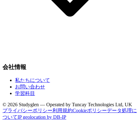
会社情報
私たちについて
お問い合わせ
学習科目
© 2026 Studyglen — Operated by Tuncay Technologies Ltd, UK
プライバシーポリシー
利用規約
Cookieポリシー
データ処理に
ついて
IP geolocation by DB-IP