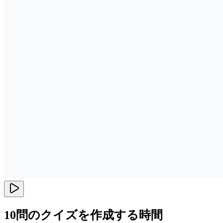
10問のクイズを作成する時間