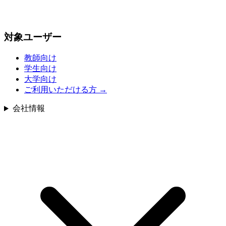
対象ユーザー
教師向け
学生向け
大学向け
ご利用いただける方
→
会社情報