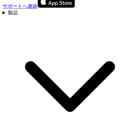
サポートへ連絡
製品