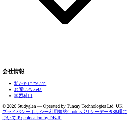
会社情報
私たちについて
お問い合わせ
学習科目
© 2026 Studyglen — Operated by Tuncay Technologies Ltd, UK
プライバシーポリシー
利用規約
Cookieポリシー
データ処理に
ついて
IP geolocation by DB-IP