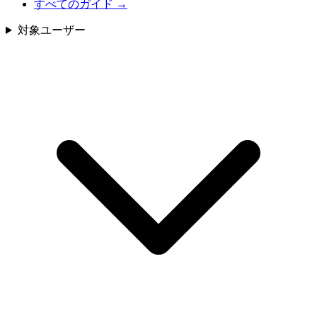
すべてのガイド
→
対象ユーザー