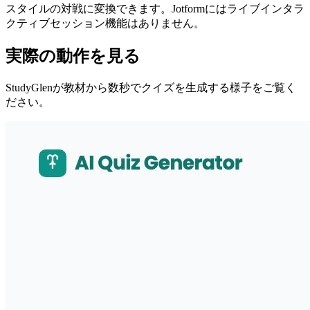
スタイルの対戦に変換できます。Jotformにはライブインタラ
クティブセッション機能はありません。
実際の動作を見る
StudyGlenが教材から数秒でクイズを生成する様子をご覧く
ださい。