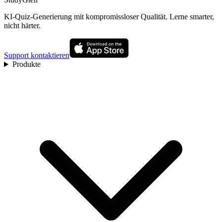
KI-Quiz-Generierung mit kompromissloser Qualität. Lerne smarter,
nicht härter.
Support kontaktieren
Produkte