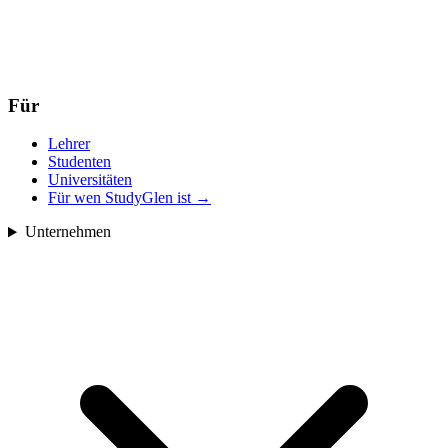
Für
Lehrer
Studenten
Universitäten
Für wen StudyGlen ist
→
Unternehmen