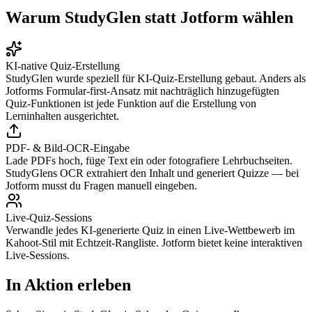
Warum StudyGlen statt Jotform wählen
KI-native Quiz-Erstellung
StudyGlen wurde speziell für KI-Quiz-Erstellung gebaut. Anders als
Jotforms Formular-first-Ansatz mit nachträglich hinzugefügten
Quiz-Funktionen ist jede Funktion auf die Erstellung von
Lerninhalten ausgerichtet.
PDF- & Bild-OCR-Eingabe
Lade PDFs hoch, füge Text ein oder fotografiere Lehrbuchseiten.
StudyGlens OCR extrahiert den Inhalt und generiert Quizze — bei
Jotform musst du Fragen manuell eingeben.
Live-Quiz-Sessions
Verwandle jedes KI-generierte Quiz in einen Live-Wettbewerb im
Kahoot-Stil mit Echtzeit-Rangliste. Jotform bietet keine interaktiven
Live-Sessions.
In Aktion erleben