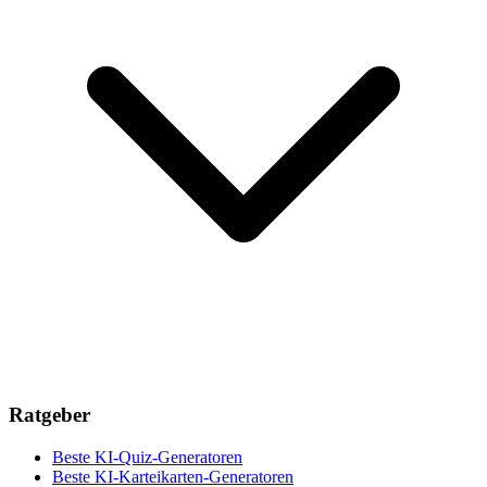
Ratgeber
Beste KI-Quiz-Generatoren
Beste KI-Karteikarten-Generatoren