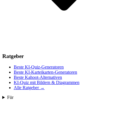
Ratgeber
Beste KI-Quiz-Generatoren
Beste KI-Karteikarten-Generatoren
Beste Kahoot-Alternativen
KI-Quiz mit Bildern & Diagrammen
Alle Ratgeber
→
Für