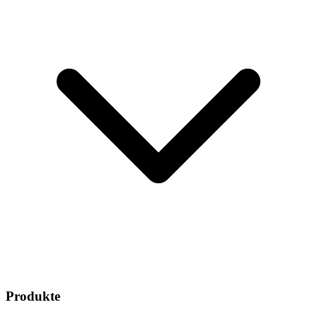
Produkte