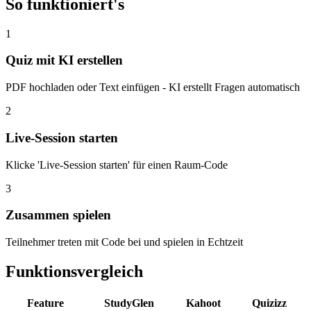
So funktioniert's
1
Quiz mit KI erstellen
PDF hochladen oder Text einfügen - KI erstellt Fragen automatisch
2
Live-Session starten
Klicke 'Live-Session starten' für einen Raum-Code
3
Zusammen spielen
Teilnehmer treten mit Code bei und spielen in Echtzeit
Funktionsvergleich
Feature
StudyGlen
Kahoot
Quizizz