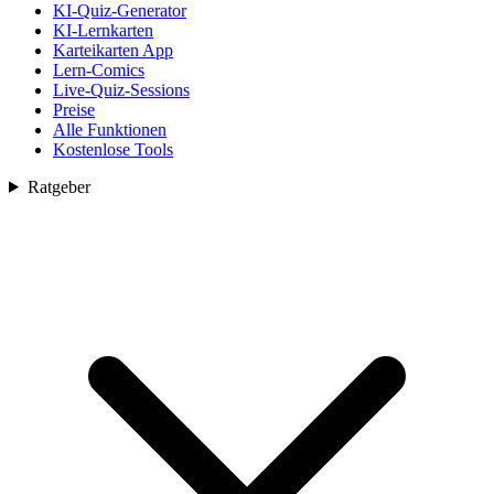
KI-Quiz-Generator
KI-Lernkarten
Karteikarten App
Lern-Comics
Live-Quiz-Sessions
Preise
Alle Funktionen
Kostenlose Tools
Ratgeber