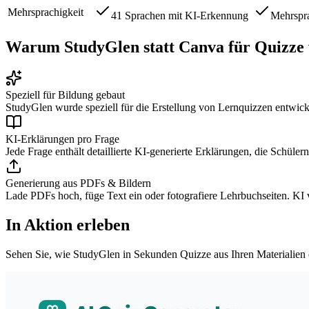
Mehrsprachigkeit
41 Sprachen mit KI-Erkennung
Mehrspr
Warum StudyGlen statt Canva für Quizze
Speziell für Bildung gebaut
StudyGlen wurde speziell für die Erstellung von Lernquizzen entwickel
KI-Erklärungen pro Frage
Jede Frage enthält detaillierte KI-generierte Erklärungen, die Schüle
Generierung aus PDFs & Bildern
Lade PDFs hoch, füge Text ein oder fotografiere Lehrbuchseiten. KI v
In Aktion erleben
Sehen Sie, wie StudyGlen in Sekunden Quizze aus Ihren Materialien er