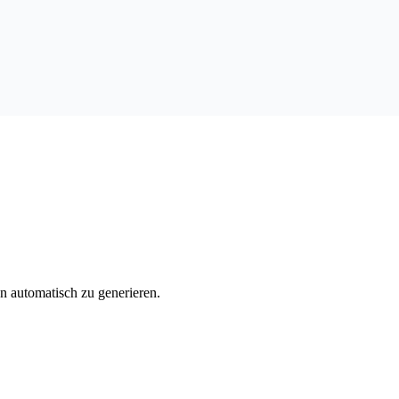
n automatisch zu generieren.