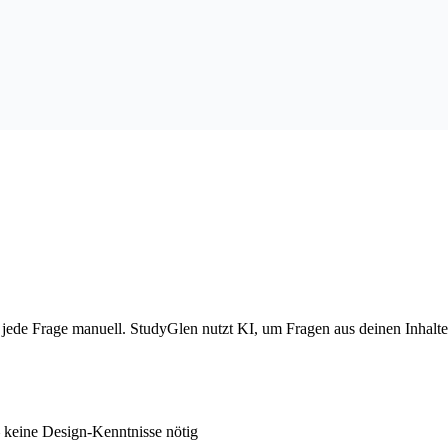
m jede Frage manuell. StudyGlen nutzt KI, um Fragen aus deinen Inhalte
 keine Design-Kenntnisse nötig