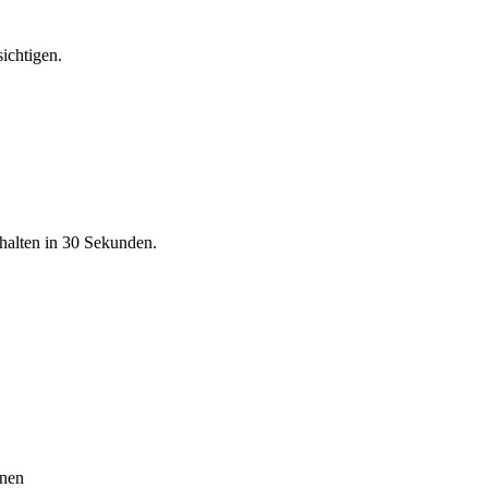
ichtigen.
halten in 30 Sekunden.
onen