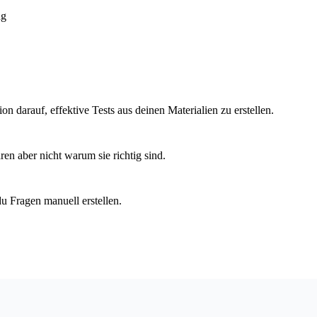
ng
n darauf, effektive Tests aus deinen Materialien zu erstellen.
en aber nicht warum sie richtig sind.
u Fragen manuell erstellen.