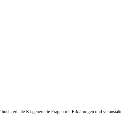
 hoch, erhalte KI-generierte Fragen mit Erklärungen und veranstalte