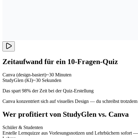
Zeitaufwand für ein 10-Fragen-Quiz
Canva (design-basiert)
~30 Minuten
StudyGlen (KI)
~30 Sekunden
Das spart 98% der Zeit bei der Quiz-Erstellung
Canva konzentriert sich auf visuelles Design — du schreibst trotzde
Wer profitiert von StudyGlen vs. Canva
Schüler & Studenten
Erstelle Lernquizze aus Vorlesungsnotizen und Lehrbüchern sofort —