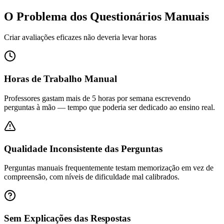
O Problema dos Questionários Manuais
Criar avaliações eficazes não deveria levar horas
Horas de Trabalho Manual
Professores gastam mais de 5 horas por semana escrevendo
perguntas à mão — tempo que poderia ser dedicado ao ensino real.
Qualidade Inconsistente das Perguntas
Perguntas manuais frequentemente testam memorização em vez de
compreensão, com níveis de dificuldade mal calibrados.
Sem Explicações das Respostas