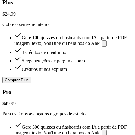
Plus
$24.99
Cobre o semestre inteiro
Gere 100 quizzes ou flashcards com IA a partir de PDF,
imagem, texto, YouTube ou baralhos do Anki
3 créditos de quadrinho
5 regenerações de perguntas por dia
Créditos nunca expiram
Comprar Plus
Pro
$49.99
Para usuários avançados e grupos de estudo
Gere 300 quizzes ou flashcards com IA a partir de PDF,
imagem, texto, YouTube ou baralhos do Anki