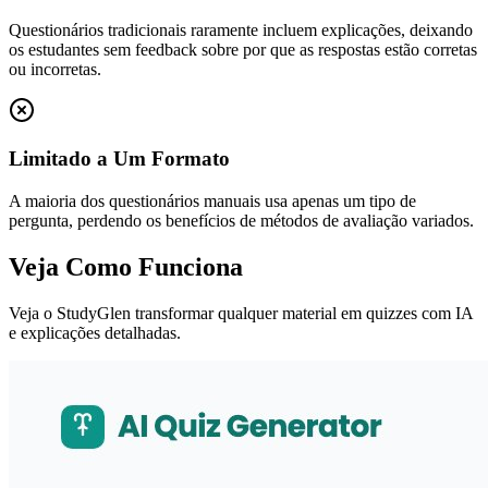
Questionários tradicionais raramente incluem explicações, deixando
os estudantes sem feedback sobre por que as respostas estão corretas
ou incorretas.
Limitado a Um Formato
A maioria dos questionários manuais usa apenas um tipo de
pergunta, perdendo os benefícios de métodos de avaliação variados.
Veja Como Funciona
Veja o StudyGlen transformar qualquer material em quizzes com IA
e explicações detalhadas.