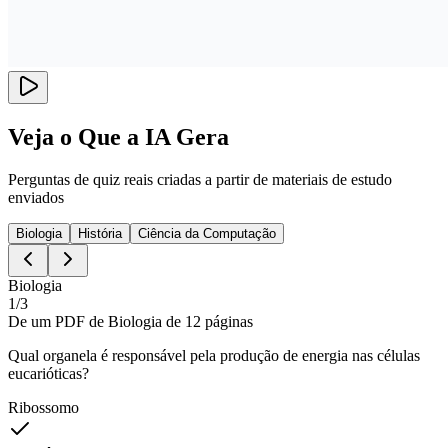
Veja o Que a IA Gera
Perguntas de quiz reais criadas a partir de materiais de estudo
enviados
Biologia
História
Ciência da Computação
Biologia
1
/
3
De um PDF de Biologia de 12 páginas
Qual organela é responsável pela produção de energia nas células
eucarióticas?
Ribossomo