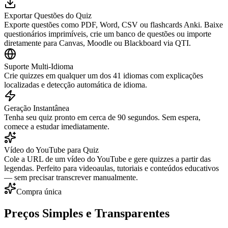
Exportar Questões do Quiz
Exporte questões como PDF, Word, CSV ou flashcards Anki. Baixe
questionários imprimíveis, crie um banco de questões ou importe
diretamente para Canvas, Moodle ou Blackboard via QTI.
Suporte Multi-Idioma
Crie quizzes em qualquer um dos 41 idiomas com explicações
localizadas e detecção automática de idioma.
Geração Instantânea
Tenha seu quiz pronto em cerca de 90 segundos. Sem espera,
comece a estudar imediatamente.
Vídeo do YouTube para Quiz
Cole a URL de um vídeo do YouTube e gere quizzes a partir das
legendas. Perfeito para videoaulas, tutoriais e conteúdos educativos
— sem precisar transcrever manualmente.
Compra única
Preços Simples e Transparentes