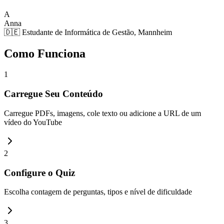
A
Anna
🇩🇪 Estudante de Informática de Gestão, Mannheim
Como Funciona
1
Carregue Seu Conteúdo
Carregue PDFs, imagens, cole texto ou adicione a URL de um
vídeo do YouTube
2
Configure o Quiz
Escolha contagem de perguntas, tipos e nível de dificuldade
3