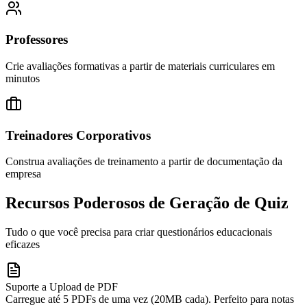
Professores
Crie avaliações formativas a partir de materiais curriculares em
minutos
Treinadores Corporativos
Construa avaliações de treinamento a partir de documentação da
empresa
Recursos Poderosos de Geração de Quiz
Tudo o que você precisa para criar questionários educacionais
eficazes
Suporte a Upload de PDF
Carregue até 5 PDFs de uma vez (20MB cada). Perfeito para notas