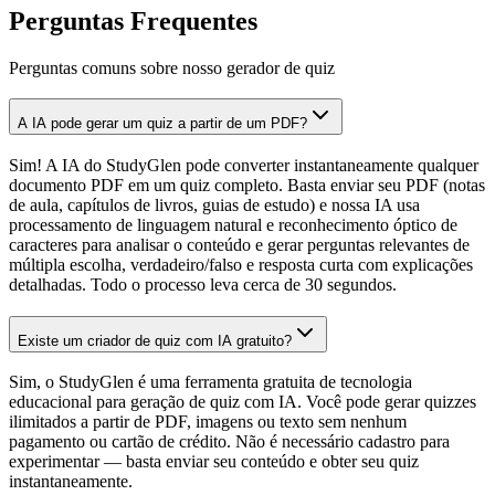
Perguntas Frequentes
Perguntas comuns sobre nosso gerador de quiz
A IA pode gerar um quiz a partir de um PDF?
Sim! A IA do StudyGlen pode converter instantaneamente qualquer
documento PDF em um quiz completo. Basta enviar seu PDF (notas
de aula, capítulos de livros, guias de estudo) e nossa IA usa
processamento de linguagem natural e reconhecimento óptico de
caracteres para analisar o conteúdo e gerar perguntas relevantes de
múltipla escolha, verdadeiro/falso e resposta curta com explicações
detalhadas. Todo o processo leva cerca de 30 segundos.
Existe um criador de quiz com IA gratuito?
Sim, o StudyGlen é uma ferramenta gratuita de tecnologia
educacional para geração de quiz com IA. Você pode gerar quizzes
ilimitados a partir de PDF, imagens ou texto sem nenhum
pagamento ou cartão de crédito. Não é necessário cadastro para
experimentar — basta enviar seu conteúdo e obter seu quiz
instantaneamente.