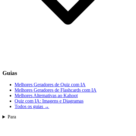
Guias
Melhores Geradores de Quiz com IA
Melhores Geradores de Flashcards com IA
Melhores Alternativas ao Kahoot
Quiz com IA: Imagens e Diagramas
Todos os guias
→
Para