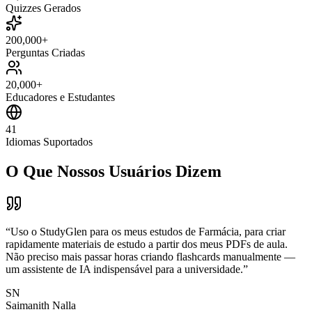
Quizzes Gerados
200,000+
Perguntas Criadas
20,000+
Educadores e Estudantes
41
Idiomas Suportados
O Que Nossos Usuários Dizem
“
Uso o StudyGlen para os meus estudos de Farmácia, para criar
rapidamente materiais de estudo a partir dos meus PDFs de aula.
Não preciso mais passar horas criando flashcards manualmente —
um assistente de IA indispensável para a universidade.
”
SN
Saimanith Nalla