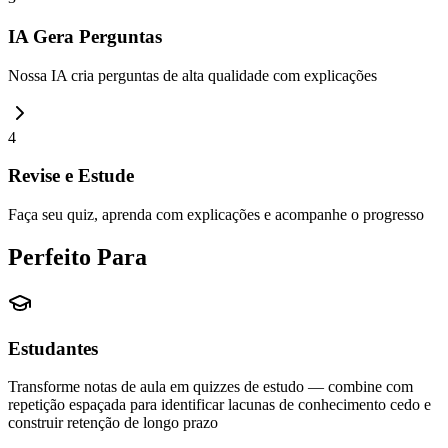
IA Gera Perguntas
Nossa IA cria perguntas de alta qualidade com explicações
4
Revise e Estude
Faça seu quiz, aprenda com explicações e acompanhe o progresso
Perfeito Para
Estudantes
Transforme notas de aula em quizzes de estudo — combine com
repetição espaçada para identificar lacunas de conhecimento cedo e
construir retenção de longo prazo