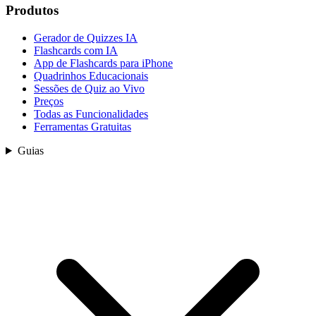
Produtos
Gerador de Quizzes IA
Flashcards com IA
App de Flashcards para iPhone
Quadrinhos Educacionais
Sessões de Quiz ao Vivo
Preços
Todas as Funcionalidades
Ferramentas Gratuitas
Guias