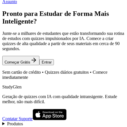
Assunto
Pronto para Estudar de Forma Mais
Inteligente?
Junte-se a milhares de estudantes que estão transformando sua rotina
de estudos com quizzes impulsionados por IA. Comece a criar
quizzes de alta qualidade a partir de seus materiais em cerca de 90
segundos.
Começar Grátis
Entrar
Sem cartão de crédito • Quizzes diários gratuitos • Comece
imediatamente
StudyGlen
Geração de quizzes com IA com qualidade intransigente. Estude
melhor, não mais difícil.
Contatar Suporte
Produtos