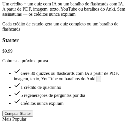
Um crédito = um quiz com IA ou um baralho de flashcards com IA.
A partir de PDF, imagem, texto, YouTube ou baralhos do Anki. Sem
assinaturas — os créditos nunca expiram.
Cada crédito de estudo gera um quiz completo ou um baralho de
flashcards
Starter
$9.99
Cobre sua próxima prova
Gere 30 quizzes ou flashcards com IA a partir de PDF,
imagem, texto, YouTube ou baralhos do Anki
1 crédito de quadrinho
5 regenerações de perguntas por dia
Créditos nunca expiram
Comprar Starter
Mais Popular