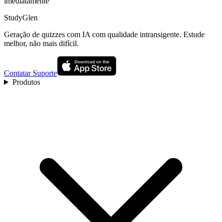
imediatamente
StudyGlen
Geração de quizzes com IA com qualidade intransigente. Estude
melhor, não mais difícil.
Contatar Suporte
Produtos