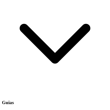
Guias