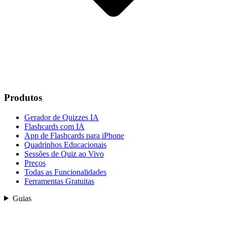
Produtos
Gerador de Quizzes IA
Flashcards com IA
App de Flashcards para iPhone
Quadrinhos Educacionais
Sessões de Quiz ao Vivo
Preços
Todas as Funcionalidades
Ferramentas Gratuitas
Guias