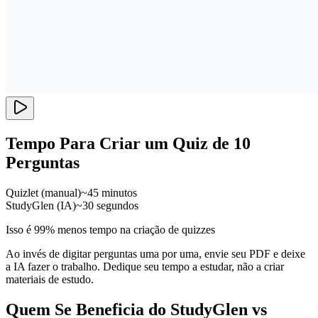
Tempo Para Criar um Quiz de 10
Perguntas
Quizlet (manual)
~45 minutos
StudyGlen (IA)
~30 segundos
Isso é 99% menos tempo na criação de quizzes
Ao invés de digitar perguntas uma por uma, envie seu PDF e deixe
a IA fazer o trabalho. Dedique seu tempo a estudar, não a criar
materiais de estudo.
Quem Se Beneficia do StudyGlen vs