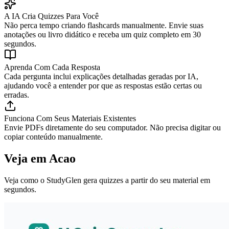
A IA Cria Quizzes Para Você
Não perca tempo criando flashcards manualmente. Envie suas
anotações ou livro didático e receba um quiz completo em 30
segundos.
Aprenda Com Cada Resposta
Cada pergunta inclui explicações detalhadas geradas por IA,
ajudando você a entender por que as respostas estão certas ou
erradas.
Funciona Com Seus Materiais Existentes
Envie PDFs diretamente do seu computador. Não precisa digitar ou
copiar conteúdo manualmente.
Veja em Acao
Veja como o StudyGlen gera quizzes a partir do seu material em
segundos.