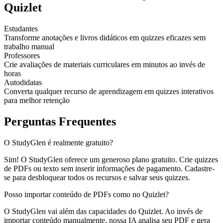
Quizlet
Estudantes
Transforme anotações e livros didáticos em quizzes eficazes sem
trabalho manual
Professores
Crie avaliações de materiais curriculares em minutos ao invés de
horas
Autodidatas
Converta qualquer recurso de aprendizagem em quizzes interativos
para melhor retenção
Perguntas Frequentes
O StudyGlen é realmente gratuito?
Sim! O StudyGlen oferece um generoso plano gratuito. Crie quizzes
de PDFs ou texto sem inserir informações de pagamento. Cadastre-
se para desbloquear todos os recursos e salvar seus quizzes.
Posso importar conteúdo de PDFs como no Quizlet?
O StudyGlen vai além das capacidades do Quizlet. Ao invés de
importar conteúdo manualmente, nossa IA analisa seu PDF e gera