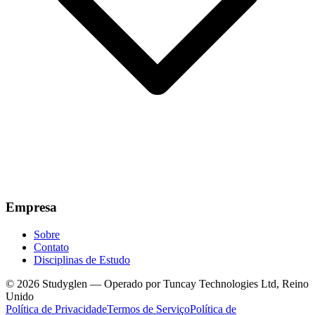
Empresa
Sobre
Contato
Disciplinas de Estudo
© 2026 Studyglen — Operado por Tuncay Technologies Ltd, Reino
Unido
Política de Privacidade
Termos de Serviço
Política de