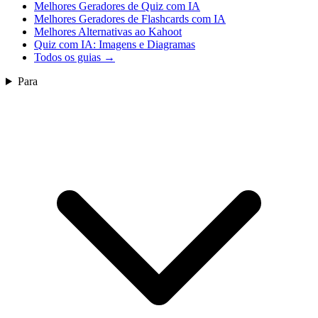
Melhores Geradores de Quiz com IA
Melhores Geradores de Flashcards com IA
Melhores Alternativas ao Kahoot
Quiz com IA: Imagens e Diagramas
Todos os guias
→
Para