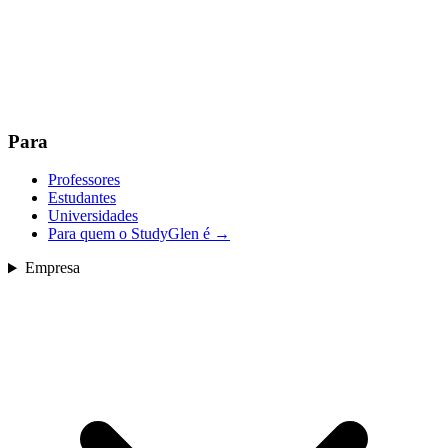
Para
Professores
Estudantes
Universidades
Para quem o StudyGlen é
→
Empresa