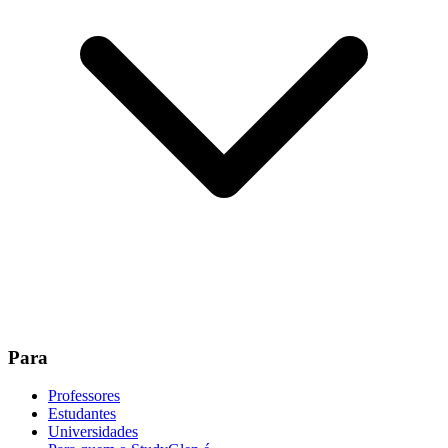
Para
Professores
Estudantes
Universidades