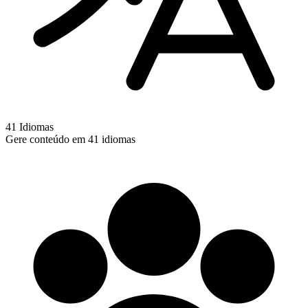
41 Idiomas
Gere conteúdo em 41 idiomas