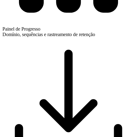
Painel de Progresso
Domínio, sequências e rastreamento de retenção