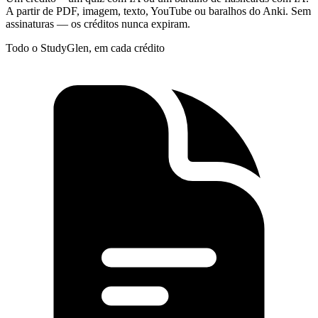
A partir de PDF, imagem, texto, YouTube ou baralhos do Anki. Sem
assinaturas — os créditos nunca expiram.
Todo o StudyGlen, em cada crédito