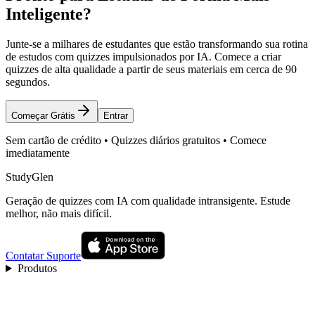
Inteligente?
Junte-se a milhares de estudantes que estão transformando sua rotina
de estudos com quizzes impulsionados por IA. Comece a criar
quizzes de alta qualidade a partir de seus materiais em cerca de 90
segundos.
Começar Grátis
Entrar
Sem cartão de crédito • Quizzes diários gratuitos • Comece
imediatamente
StudyGlen
Geração de quizzes com IA com qualidade intransigente. Estude
melhor, não mais difícil.
Contatar Suporte
Produtos