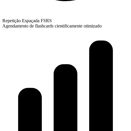
Repetição Espaçada FSRS
Agendamento de flashcards cientificamente otimizado