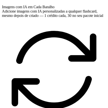
Imagens com IA em Cada Baralho
Adicione imagens com IA personalizadas a qualquer flashcard,
mesmo depois de criado — 1 crédito cada, 30 no seu pacote inicial