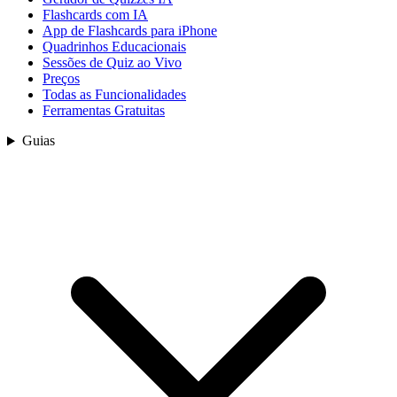
Flashcards com IA
App de Flashcards para iPhone
Quadrinhos Educacionais
Sessões de Quiz ao Vivo
Preços
Todas as Funcionalidades
Ferramentas Gratuitas
Guias