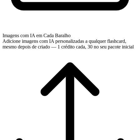
Imagens com IA em Cada Baralho
Adicione imagens com IA personalizadas a qualquer flashcard,
mesmo depois de criado — 1 crédito cada, 30 no seu pacote inicial