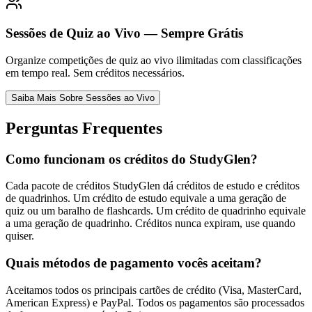
Sessões de Quiz ao Vivo — Sempre Grátis
Organize competições de quiz ao vivo ilimitadas com classificações
em tempo real. Sem créditos necessários.
Saiba Mais Sobre Sessões ao Vivo
Perguntas Frequentes
Como funcionam os créditos do StudyGlen?
Cada pacote de créditos StudyGlen dá créditos de estudo e créditos
de quadrinhos. Um crédito de estudo equivale a uma geração de
quiz ou um baralho de flashcards. Um crédito de quadrinho equivale
a uma geração de quadrinho. Créditos nunca expiram, use quando
quiser.
Quais métodos de pagamento vocês aceitam?
Aceitamos todos os principais cartões de crédito (Visa, MasterCard,
American Express) e PayPal. Todos os pagamentos são processados