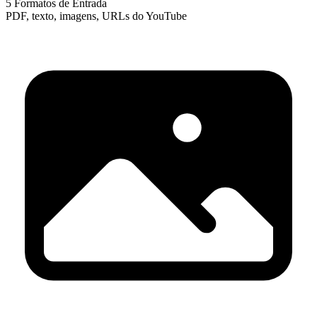
5 Formatos de Entrada
PDF, texto, imagens, URLs do YouTube