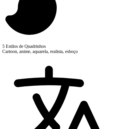
5 Estilos de Quadrinhos
Cartoon, anime, aquarela, realista, esboço