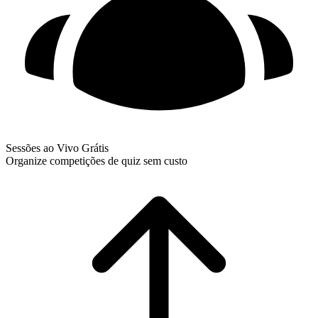
Sessões ao Vivo Grátis
Organize competições de quiz sem custo