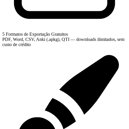
5 Formatos de Exportação Gratuitos
PDF, Word, CSV, Anki (.apkg), QTI — downloads ilimitados, sem
custo de crédito