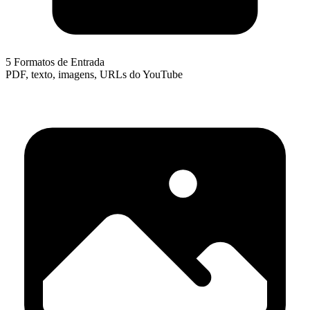
5 Formatos de Entrada
PDF, texto, imagens, URLs do YouTube