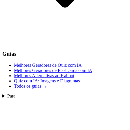
Guias
Melhores Geradores de Quiz com IA
Melhores Geradores de Flashcards com IA
Melhores Alternativas ao Kahoot
Quiz com IA: Imagens e Diagramas
Todos os guias
→
Para