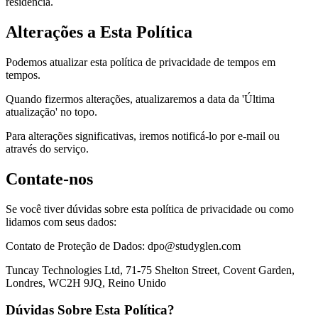
residência.
Alterações a Esta Política
Podemos atualizar esta política de privacidade de tempos em
tempos.
Quando fizermos alterações, atualizaremos a data da 'Última
atualização' no topo.
Para alterações significativas, iremos notificá-lo por e-mail ou
através do serviço.
Contate-nos
Se você tiver dúvidas sobre esta política de privacidade ou como
lidamos com seus dados:
Contato de Proteção de Dados: dpo@studyglen.com
Tuncay Technologies Ltd, 71-75 Shelton Street, Covent Garden,
Londres, WC2H 9JQ, Reino Unido
Dúvidas Sobre Esta Política?