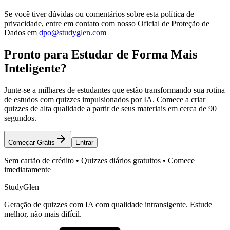
Se você tiver dúvidas ou comentários sobre esta política de
privacidade, entre em contato com nosso Oficial de Proteção de
Dados em
dpo@studyglen.com
Pronto para Estudar de Forma Mais
Inteligente?
Junte-se a milhares de estudantes que estão transformando sua rotina
de estudos com quizzes impulsionados por IA. Comece a criar
quizzes de alta qualidade a partir de seus materiais em cerca de 90
segundos.
Começar Grátis
Entrar
Sem cartão de crédito • Quizzes diários gratuitos • Comece
imediatamente
StudyGlen
Geração de quizzes com IA com qualidade intransigente. Estude
melhor, não mais difícil.