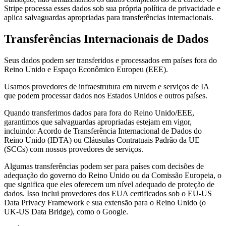
Stripe processa esses dados sob sua própria política de privacidade e
aplica salvaguardas apropriadas para transferências internacionais.
Transferências Internacionais de Dados
Seus dados podem ser transferidos e processados em países fora do
Reino Unido e Espaço Econômico Europeu (EEE).
Usamos provedores de infraestrutura em nuvem e serviços de IA
que podem processar dados nos Estados Unidos e outros países.
Quando transferimos dados para fora do Reino Unido/EEE,
garantimos que salvaguardas apropriadas estejam em vigor,
incluindo: Acordo de Transferência Internacional de Dados do
Reino Unido (IDTA) ou Cláusulas Contratuais Padrão da UE
(SCCs) com nossos provedores de serviços.
Algumas transferências podem ser para países com decisões de
adequação do governo do Reino Unido ou da Comissão Europeia, o
que significa que eles oferecem um nível adequado de proteção de
dados. Isso inclui provedores dos EUA certificados sob o EU-US
Data Privacy Framework e sua extensão para o Reino Unido (o
UK-US Data Bridge), como o Google.