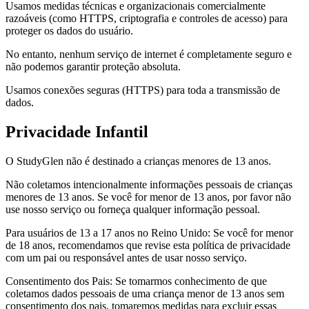
Usamos medidas técnicas e organizacionais comercialmente
razoáveis (como HTTPS, criptografia e controles de acesso) para
proteger os dados do usuário.
No entanto, nenhum serviço de internet é completamente seguro e
não podemos garantir proteção absoluta.
Usamos conexões seguras (HTTPS) para toda a transmissão de
dados.
Privacidade Infantil
O StudyGlen não é destinado a crianças menores de 13 anos.
Não coletamos intencionalmente informações pessoais de crianças
menores de 13 anos. Se você for menor de 13 anos, por favor não
use nosso serviço ou forneça qualquer informação pessoal.
Para usuários de 13 a 17 anos no Reino Unido: Se você for menor
de 18 anos, recomendamos que revise esta política de privacidade
com um pai ou responsável antes de usar nosso serviço.
Consentimento dos Pais: Se tomarmos conhecimento de que
coletamos dados pessoais de uma criança menor de 13 anos sem
consentimento dos pais, tomaremos medidas para excluir essas