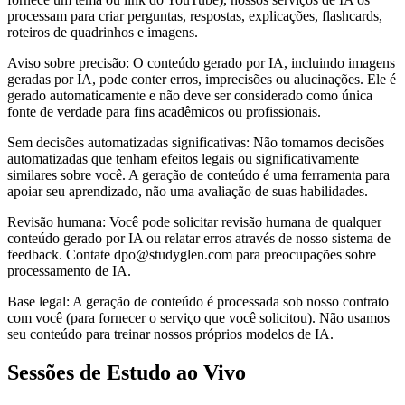
processam para criar perguntas, respostas, explicações, flashcards,
roteiros de quadrinhos e imagens.
Aviso sobre precisão: O conteúdo gerado por IA, incluindo imagens
geradas por IA, pode conter erros, imprecisões ou alucinações. Ele é
gerado automaticamente e não deve ser considerado como única
fonte de verdade para fins acadêmicos ou profissionais.
Sem decisões automatizadas significativas: Não tomamos decisões
automatizadas que tenham efeitos legais ou significativamente
similares sobre você. A geração de conteúdo é uma ferramenta para
apoiar seu aprendizado, não uma avaliação de suas habilidades.
Revisão humana: Você pode solicitar revisão humana de qualquer
conteúdo gerado por IA ou relatar erros através de nosso sistema de
feedback. Contate dpo@studyglen.com para preocupações sobre
processamento de IA.
Base legal: A geração de conteúdo é processada sob nosso contrato
com você (para fornecer o serviço que você solicitou). Não usamos
seu conteúdo para treinar nossos próprios modelos de IA.
Sessões de Estudo ao Vivo