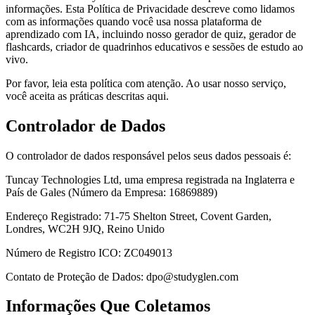
informações. Esta Política de Privacidade descreve como lidamos
com as informações quando você usa nossa plataforma de
aprendizado com IA, incluindo nosso gerador de quiz, gerador de
flashcards, criador de quadrinhos educativos e sessões de estudo ao
vivo.
Por favor, leia esta política com atenção. Ao usar nosso serviço,
você aceita as práticas descritas aqui.
Controlador de Dados
O controlador de dados responsável pelos seus dados pessoais é:
Tuncay Technologies Ltd, uma empresa registrada na Inglaterra e
País de Gales (Número da Empresa: 16869889)
Endereço Registrado: 71-75 Shelton Street, Covent Garden,
Londres, WC2H 9JQ, Reino Unido
Número de Registro ICO: ZC049013
Contato de Proteção de Dados: dpo@studyglen.com
Informações Que Coletamos