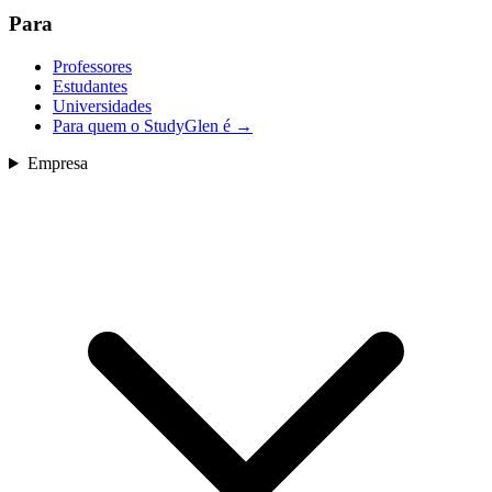
Para
Professores
Estudantes
Universidades
Para quem o StudyGlen é
→
Empresa