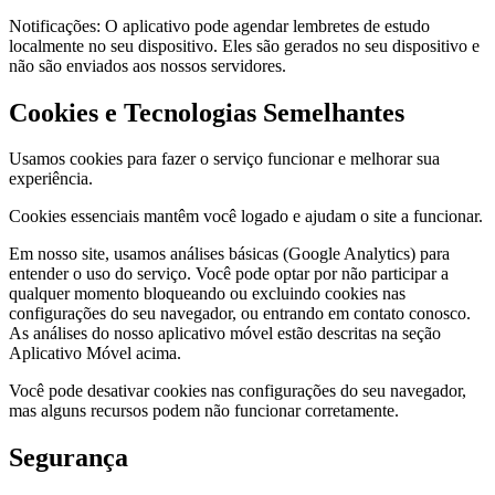
Notificações: O aplicativo pode agendar lembretes de estudo
localmente no seu dispositivo. Eles são gerados no seu dispositivo e
não são enviados aos nossos servidores.
Cookies e Tecnologias Semelhantes
Usamos cookies para fazer o serviço funcionar e melhorar sua
experiência.
Cookies essenciais mantêm você logado e ajudam o site a funcionar.
Em nosso site, usamos análises básicas (Google Analytics) para
entender o uso do serviço. Você pode optar por não participar a
qualquer momento bloqueando ou excluindo cookies nas
configurações do seu navegador, ou entrando em contato conosco.
As análises do nosso aplicativo móvel estão descritas na seção
Aplicativo Móvel acima.
Você pode desativar cookies nas configurações do seu navegador,
mas alguns recursos podem não funcionar corretamente.
Segurança