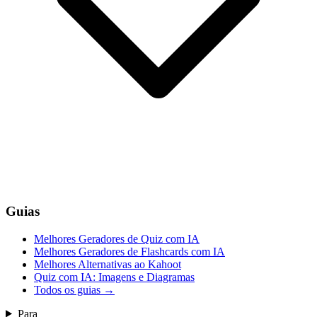
Guias
Melhores Geradores de Quiz com IA
Melhores Geradores de Flashcards com IA
Melhores Alternativas ao Kahoot
Quiz com IA: Imagens e Diagramas
Todos os guias
→
Para