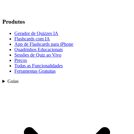
Produtos
Gerador de Quizzes IA
Flashcards com IA
App de Flashcards para iPhone
Quadrinhos Educacionais
Sessões de Quiz ao Vivo
Preços
Todas as Funcionalidades
Ferramentas Gratuitas
Guias