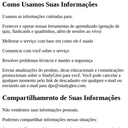
Como Usamos Suas Informações
Usamos as informações coletadas para:
Fornecer e operar nossas ferramentas de aprendizado (geração de
quiz, flashcards e quadrinhos, além de sessões ao vivo)
Melhorar o serviço com base em como ele é usado
Comunicar com você sobre o serviço
Resolver problemas técnicos e manter a segurança
Enviar atualizações do produto, dicas educacionais e comunicações
promocionais sobre o StudyGlen para você. Você pode cancelar a
qualquer momento pelo link de descadastro em qualquer e-mail ou
enviando um e-mail para dpo@studyglen.com.
Compartilhamento de Suas Informações
Não vendemos suas informações pessoais.
Podemos compartilhar informações nessas situações: