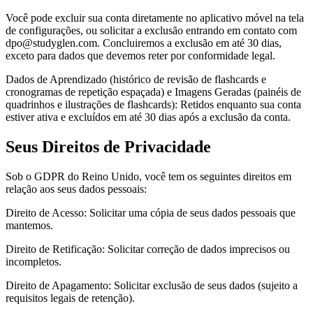
Você pode excluir sua conta diretamente no aplicativo móvel na tela
de configurações, ou solicitar a exclusão entrando em contato com
dpo@studyglen.com. Concluiremos a exclusão em até 30 dias,
exceto para dados que devemos reter por conformidade legal.
Dados de Aprendizado (histórico de revisão de flashcards e
cronogramas de repetição espaçada) e Imagens Geradas (painéis de
quadrinhos e ilustrações de flashcards): Retidos enquanto sua conta
estiver ativa e excluídos em até 30 dias após a exclusão da conta.
Seus Direitos de Privacidade
Sob o GDPR do Reino Unido, você tem os seguintes direitos em
relação aos seus dados pessoais:
Direito de Acesso: Solicitar uma cópia de seus dados pessoais que
mantemos.
Direito de Retificação: Solicitar correção de dados imprecisos ou
incompletos.
Direito de Apagamento: Solicitar exclusão de seus dados (sujeito a
requisitos legais de retenção).