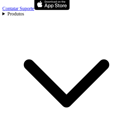
Contatar Suporte
Produtos