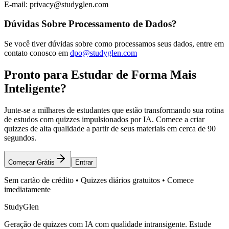
E-mail: privacy@studyglen.com
Dúvidas Sobre Processamento de Dados?
Se você tiver dúvidas sobre como processamos seus dados, entre em
contato conosco em
dpo@studyglen.com
Pronto para Estudar de Forma Mais
Inteligente?
Junte-se a milhares de estudantes que estão transformando sua rotina
de estudos com quizzes impulsionados por IA. Comece a criar
quizzes de alta qualidade a partir de seus materiais em cerca de 90
segundos.
Começar Grátis
Entrar
Sem cartão de crédito • Quizzes diários gratuitos • Comece
imediatamente
StudyGlen
Geração de quizzes com IA com qualidade intransigente. Estude