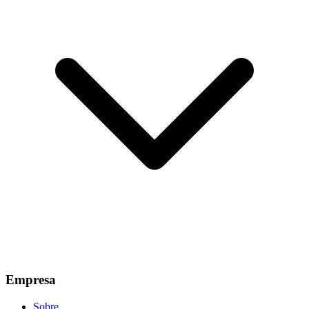
Empresa
Sobre