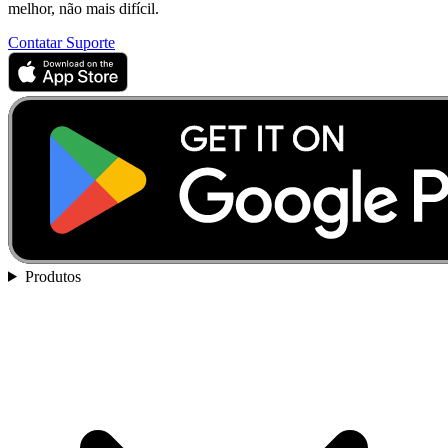
melhor, não mais difícil.
Contatar Suporte
Produtos