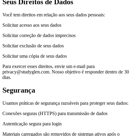
Seus Direitos de Dados
Você tem direitos em relação aos seus dados pessoais:
Solicitar acesso aos seus dados
Solicitar correção de dados imprecisos
Solicitar exclusão de seus dados
Solicitar uma cópia de seus dados
Para exercer esses direitos, envie um e-mail para
privacy@studyglen.com. Nosso objetivo é responder dentro de 30
dias.
Segurança
Usamos práticas de segurança razoáveis para proteger seus dados:
Conexões seguras (HTTPS) para transmissão de dados
Autenticação segura para login
Materiais carregados são removidos de sistemas ativos após o