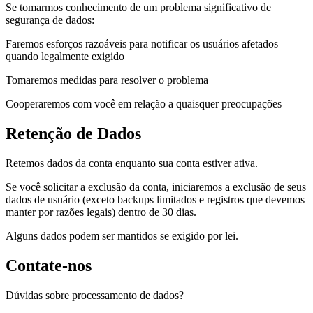
Se tomarmos conhecimento de um problema significativo de
segurança de dados:
Faremos esforços razoáveis para notificar os usuários afetados
quando legalmente exigido
Tomaremos medidas para resolver o problema
Cooperaremos com você em relação a quaisquer preocupações
Retenção de Dados
Retemos dados da conta enquanto sua conta estiver ativa.
Se você solicitar a exclusão da conta, iniciaremos a exclusão de seus
dados de usuário (exceto backups limitados e registros que devemos
manter por razões legais) dentro de 30 dias.
Alguns dados podem ser mantidos se exigido por lei.
Contate-nos
Dúvidas sobre processamento de dados?