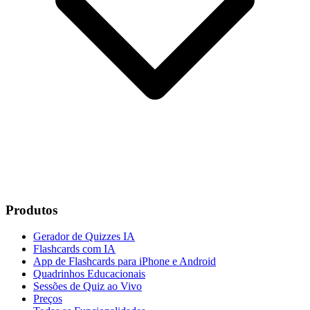
Produtos
Gerador de Quizzes IA
Flashcards com IA
App de Flashcards para iPhone e Android
Quadrinhos Educacionais
Sessões de Quiz ao Vivo
Preços