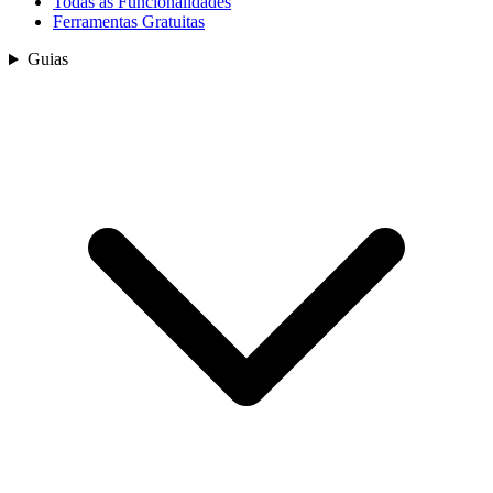
Todas as Funcionalidades
Ferramentas Gratuitas
Guias