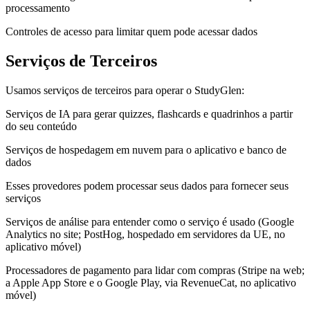
processamento
Controles de acesso para limitar quem pode acessar dados
Serviços de Terceiros
Usamos serviços de terceiros para operar o StudyGlen:
Serviços de IA para gerar quizzes, flashcards e quadrinhos a partir
do seu conteúdo
Serviços de hospedagem em nuvem para o aplicativo e banco de
dados
Esses provedores podem processar seus dados para fornecer seus
serviços
Serviços de análise para entender como o serviço é usado (Google
Analytics no site; PostHog, hospedado em servidores da UE, no
aplicativo móvel)
Processadores de pagamento para lidar com compras (Stripe na web;
a Apple App Store e o Google Play, via RevenueCat, no aplicativo
móvel)