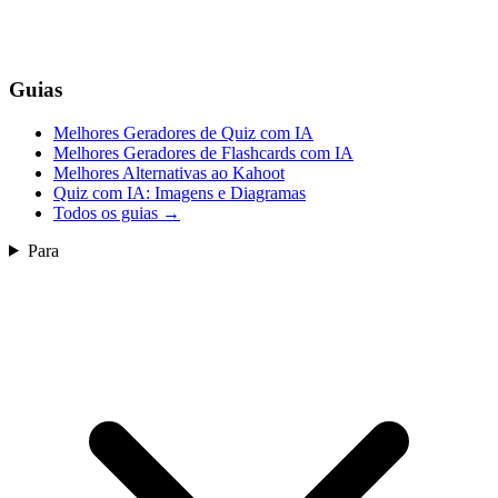
Guias
Melhores Geradores de Quiz com IA
Melhores Geradores de Flashcards com IA
Melhores Alternativas ao Kahoot
Quiz com IA: Imagens e Diagramas
Todos os guias
→
Para