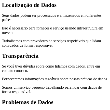
Localização de Dados
Seus dados podem ser processados e armazenados em diferentes
países.
Isso é necessário para fornecer o serviço usando infraestrutura em
nuvem.
Trabalhamos com provedores de serviços respeitáveis que lidam
com dados de forma responsável.
Transparência
Se você tiver dúvidas sobre como lidamos com dados, entre em
contato conosco.
Forneceremos informações razoáveis sobre nossas práticas de dados.
Somos um serviço pequeno trabalhando para lidar com dados de
forma responsável.
Problemas de Dados