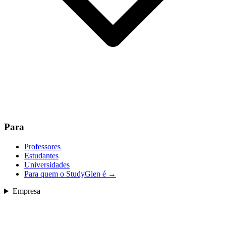
Para
Professores
Estudantes
Universidades
Para quem o StudyGlen é
→
Empresa