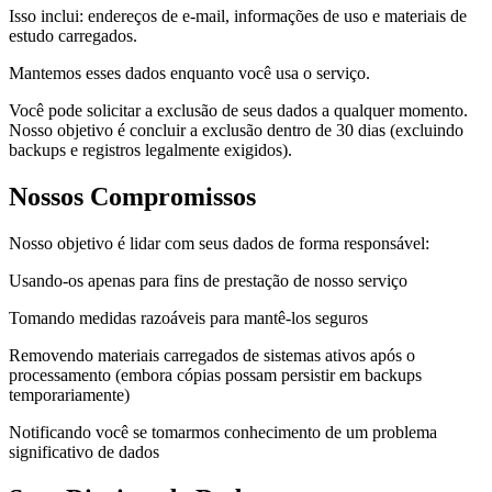
Isso inclui: endereços de e-mail, informações de uso e materiais de
estudo carregados.
Mantemos esses dados enquanto você usa o serviço.
Você pode solicitar a exclusão de seus dados a qualquer momento.
Nosso objetivo é concluir a exclusão dentro de 30 dias (excluindo
backups e registros legalmente exigidos).
Nossos Compromissos
Nosso objetivo é lidar com seus dados de forma responsável:
Usando-os apenas para fins de prestação de nosso serviço
Tomando medidas razoáveis para mantê-los seguros
Removendo materiais carregados de sistemas ativos após o
processamento (embora cópias possam persistir em backups
temporariamente)
Notificando você se tomarmos conhecimento de um problema
significativo de dados