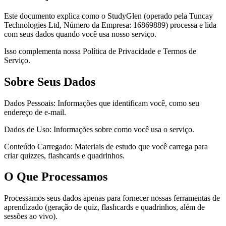
Este documento explica como o StudyGlen (operado pela Tuncay
Technologies Ltd, Número da Empresa: 16869889) processa e lida
com seus dados quando você usa nosso serviço.
Isso complementa nossa Política de Privacidade e Termos de
Serviço.
Sobre Seus Dados
Dados Pessoais: Informações que identificam você, como seu
endereço de e-mail.
Dados de Uso: Informações sobre como você usa o serviço.
Conteúdo Carregado: Materiais de estudo que você carrega para
criar quizzes, flashcards e quadrinhos.
O Que Processamos
Processamos seus dados apenas para fornecer nossas ferramentas de
aprendizado (geração de quiz, flashcards e quadrinhos, além de
sessões ao vivo).