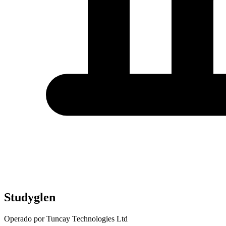
Studyglen
Operado por Tuncay Technologies Ltd