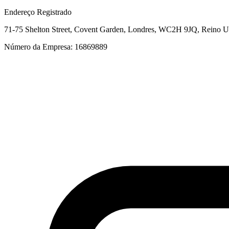
Endereço Registrado
71-75 Shelton Street, Covent Garden, Londres, WC2H 9JQ, Reino 
Número da Empresa: 16869889