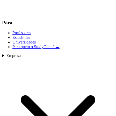
Para
Professores
Estudantes
Universidades
Para quem o StudyGlen é
→
Empresa