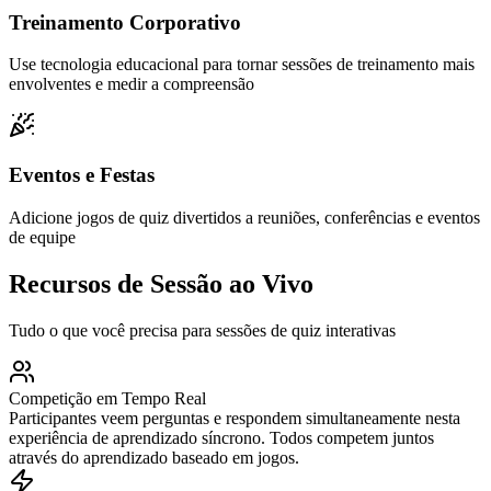
Treinamento Corporativo
Use tecnologia educacional para tornar sessões de treinamento mais
envolventes e medir a compreensão
Eventos e Festas
Adicione jogos de quiz divertidos a reuniões, conferências e eventos
de equipe
Recursos de Sessão ao Vivo
Tudo o que você precisa para sessões de quiz interativas
Competição em Tempo Real
Participantes veem perguntas e respondem simultaneamente nesta
experiência de aprendizado síncrono. Todos competem juntos
através do aprendizado baseado em jogos.