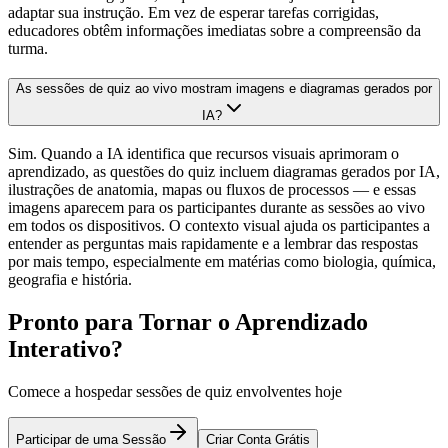
adaptar sua instrução. Em vez de esperar tarefas corrigidas,
educadores obtêm informações imediatas sobre a compreensão da
turma.
As sessões de quiz ao vivo mostram imagens e diagramas gerados por
IA?
Sim. Quando a IA identifica que recursos visuais aprimoram o
aprendizado, as questões do quiz incluem diagramas gerados por IA,
ilustrações de anatomia, mapas ou fluxos de processos — e essas
imagens aparecem para os participantes durante as sessões ao vivo
em todos os dispositivos. O contexto visual ajuda os participantes a
entender as perguntas mais rapidamente e a lembrar das respostas
por mais tempo, especialmente em matérias como biologia, química,
geografia e história.
Pronto para Tornar o Aprendizado
Interativo?
Comece a hospedar sessões de quiz envolventes hoje
Participar de uma Sessão
Criar Conta Grátis