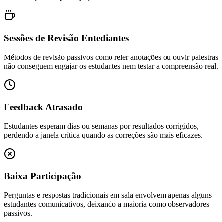
Sessões de Revisão Entediantes
Métodos de revisão passivos como reler anotações ou ouvir palestras
não conseguem engajar os estudantes nem testar a compreensão real.
Feedback Atrasado
Estudantes esperam dias ou semanas por resultados corrigidos,
perdendo a janela crítica quando as correções são mais eficazes.
Baixa Participação
Perguntas e respostas tradicionais em sala envolvem apenas alguns
estudantes comunicativos, deixando a maioria como observadores
passivos.