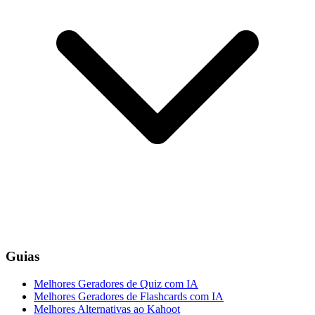
Guias
Melhores Geradores de Quiz com IA
Melhores Geradores de Flashcards com IA
Melhores Alternativas ao Kahoot