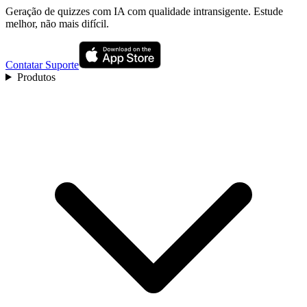
Geração de quizzes com IA com qualidade intransigente. Estude
melhor, não mais difícil.
Contatar Suporte
Produtos