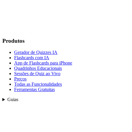
Produtos
Gerador de Quizzes IA
Flashcards com IA
App de Flashcards para iPhone
Quadrinhos Educacionais
Sessões de Quiz ao Vivo
Preços
Todas as Funcionalidades
Ferramentas Gratuitas
Guias