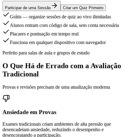
Participar de uma Sessão
Criar um Quiz Primeiro
Grátis — organize sessões de quiz ao vivo ilimitadas
Alunos entram com código de sala, sem conta necessária
Placares e pontuação em tempo real
Funciona em qualquer dispositivo com navegador
Perfeito para salas de aula e grupos de estudo
O Que Há de Errado com a Avaliação
Tradicional
Provas e revisões precisam de uma atualização moderna
Ansiedade em Provas
Exames tradicionais criam ambientes de alta pressão que
desencadeiam ansiedade, reduzindo o desempenho e
desencorajando a participação.