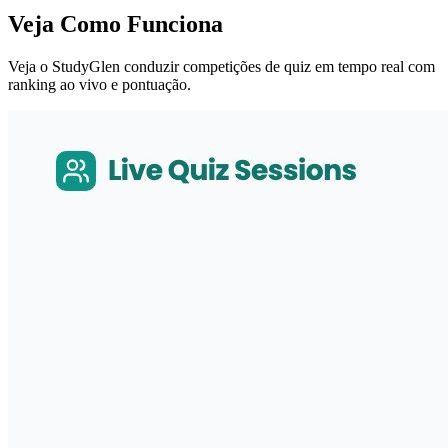
Veja Como Funciona
Veja o StudyGlen conduzir competições de quiz em tempo real com
ranking ao vivo e pontuação.