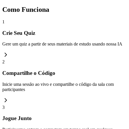
Como Funciona
1
Crie Seu Quiz
Gere um quiz a partir de seus materiais de estudo usando nossa IA
2
Compartilhe o Código
Inicie uma sessão ao vivo e compartilhe o código da sala com
participantes
3
Jogue Junto