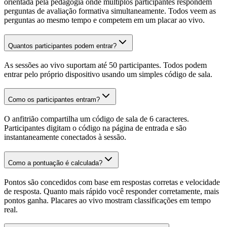
orientada pela pedagogia onde múltiplos participantes respondem
perguntas de avaliação formativa simultaneamente. Todos veem as
perguntas ao mesmo tempo e competem em um placar ao vivo.
Quantos participantes podem entrar?
As sessões ao vivo suportam até 50 participantes. Todos podem
entrar pelo próprio dispositivo usando um simples código de sala.
Como os participantes entram?
O anfitrião compartilha um código de sala de 6 caracteres.
Participantes digitam o código na página de entrada e são
instantaneamente conectados à sessão.
Como a pontuação é calculada?
Pontos são concedidos com base em respostas corretas e velocidade
de resposta. Quanto mais rápido você responder corretamente, mais
pontos ganha. Placares ao vivo mostram classificações em tempo
real.