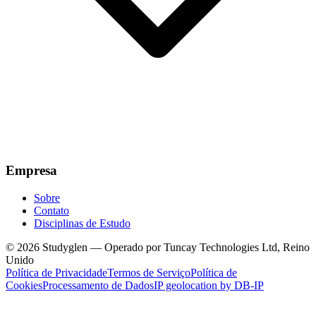
Empresa
Sobre
Contato
Disciplinas de Estudo
© 2026 Studyglen — Operado por Tuncay Technologies Ltd, Reino
Unido
Política de Privacidade
Termos de Serviço
Política de
Cookies
Processamento de Dados
IP geolocation by DB-IP