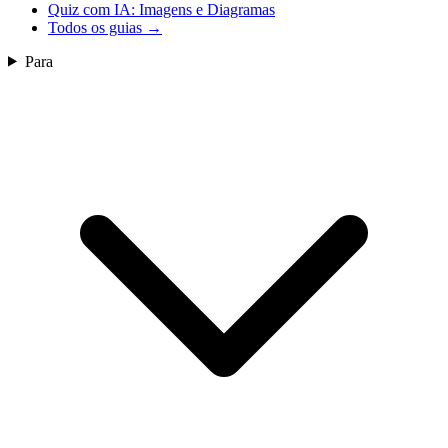
Quiz com IA: Imagens e Diagramas
Todos os guias
→
Para