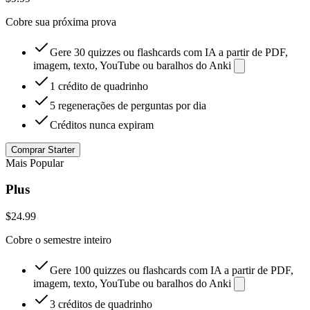
Cobre sua próxima prova
Gere 30 quizzes ou flashcards com IA a partir de PDF,
imagem, texto, YouTube ou baralhos do Anki
1 crédito de quadrinho
5 regenerações de perguntas por dia
Créditos nunca expiram
Comprar Starter
Mais Popular
Plus
$24.99
Cobre o semestre inteiro
Gere 100 quizzes ou flashcards com IA a partir de PDF,
imagem, texto, YouTube ou baralhos do Anki
3 créditos de quadrinho