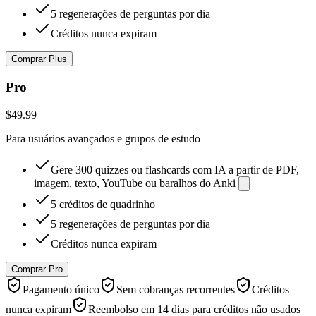
5 regenerações de perguntas por dia
Créditos nunca expiram
Comprar Plus
Pro
$49.99
Para usuários avançados e grupos de estudo
Gere 300 quizzes ou flashcards com IA a partir de PDF,
imagem, texto, YouTube ou baralhos do Anki
5 créditos de quadrinho
5 regenerações de perguntas por dia
Créditos nunca expiram
Comprar Pro
Pagamento único
Sem cobranças recorrentes
Créditos
nunca expiram
Reembolso em 14 dias para créditos não usados