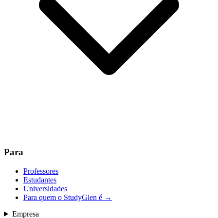
Para
Professores
Estudantes
Universidades
Para quem o StudyGlen é
→
Empresa