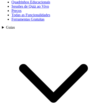
Quadrinhos Educacionais
Sessões de Quiz ao Vivo
Preços
Todas as Funcionalidades
Ferramentas Gratuitas
Guias