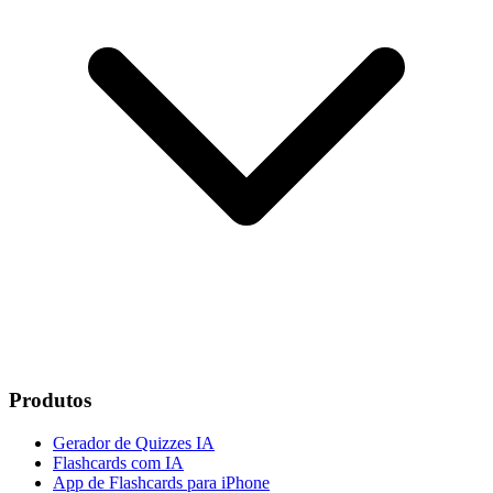
Produtos
Gerador de Quizzes IA
Flashcards com IA
App de Flashcards para iPhone