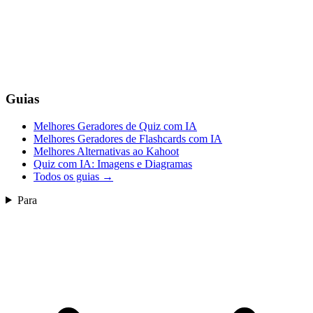
Guias
Melhores Geradores de Quiz com IA
Melhores Geradores de Flashcards com IA
Melhores Alternativas ao Kahoot
Quiz com IA: Imagens e Diagramas
Todos os guias
→
Para