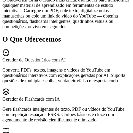
qualquer material de aprendizado em ferramentas de estudo
interativas. Carregue um PDF, cole texto, digitalize notas
manuscritas ou cole um link de vídeo do YouTube — obtenha
questionários, flashcards inteligentes, quadrinhos visuais ou
competições ao vivo em segundos.
O Que Oferecemos
Gerador de Questionários com AI
Converta PDFs, textos, imagens e vídeos do YouTube em
questionários interativos com explicações geradas por AI. Suporta
questões de múltipla escolha, verdadeiro/falso e resposta curta.
Gerador de Flashcards com IA
Gere flashcards inteligentes de texto, PDF ou vídeos do YouTube
com repetição espaçada FSRS. Cartões básicos e cloze com
agendamento de revisão cientificamente otimizado.