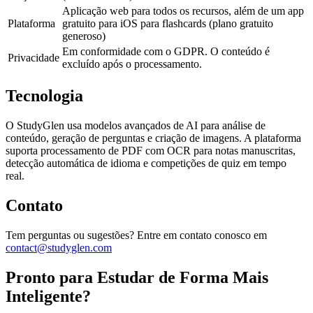
Aplicação web para todos os recursos, além de um app
Plataforma
gratuito para iOS para flashcards (plano gratuito
generoso)
Em conformidade com o GDPR. O conteúdo é
Privacidade
excluído após o processamento.
Tecnologia
O StudyGlen usa modelos avançados de AI para análise de
conteúdo, geração de perguntas e criação de imagens. A plataforma
suporta processamento de PDF com OCR para notas manuscritas,
detecção automática de idioma e competições de quiz em tempo
real.
Contato
Tem perguntas ou sugestões? Entre em contato conosco em
contact@studyglen.com
Pronto para Estudar de Forma Mais
Inteligente?