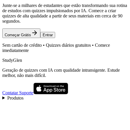
Junte-se a milhares de estudantes que estão transformando sua rotina
de estudos com quizzes impulsionados por IA. Comece a criar
quizzes de alta qualidade a partir de seus materiais em cerca de 90
segundos.
Começar Grátis
Entrar
Sem cartão de crédito • Quizzes diários gratuitos • Comece
imediatamente
StudyGlen
Geração de quizzes com IA com qualidade intransigente. Estude
melhor, não mais difícil.
Contatar Suporte
Produtos