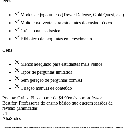
Pros
Modos de jogo únicos (Tower Defense, Gold Quest, etc.)
Muito envolvente para estudantes do ensino básico
Grátis para uso básico
Biblioteca de perguntas em crescimento
Cons
Menos adequado para estudantes mais velhos
Tipos de perguntas limitados
Sem geração de perguntas com AI
Criação manual de conteúdo
Pricing:
Grátis. Plus a partir de $4.99/mês por professor
Best for:
Professores do ensino básico que querem sessões de
revisão gamificadas
#
4
AhaSlides