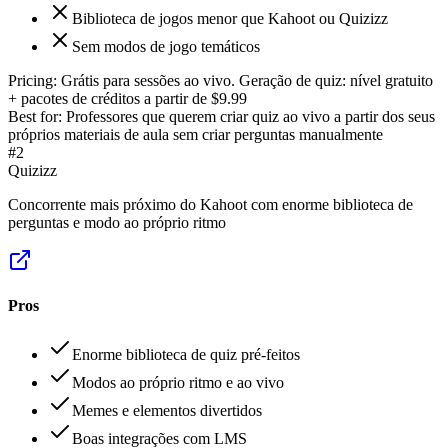
Biblioteca de jogos menor que Kahoot ou Quizizz
Sem modos de jogo temáticos
Pricing:
Grátis para sessões ao vivo. Geração de quiz: nível gratuito
+ pacotes de créditos a partir de $9.99
Best for:
Professores que querem criar quiz ao vivo a partir dos seus
próprios materiais de aula sem criar perguntas manualmente
#
2
Quizizz
Concorrente mais próximo do Kahoot com enorme biblioteca de
perguntas e modo ao próprio ritmo
Pros
Enorme biblioteca de quiz pré-feitos
Modos ao próprio ritmo e ao vivo
Memes e elementos divertidos
Boas integrações com LMS