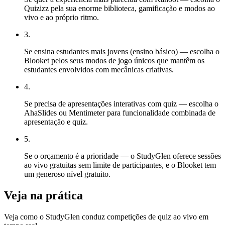
Quizizz pela sua enorme biblioteca, gamificação e modos ao
vivo e ao próprio ritmo.
3
.
Se ensina estudantes mais jovens (ensino básico) — escolha o
Blooket pelos seus modos de jogo únicos que mantêm os
estudantes envolvidos com mecânicas criativas.
4
.
Se precisa de apresentações interativas com quiz — escolha o
AhaSlides ou Mentimeter para funcionalidade combinada de
apresentação e quiz.
5
.
Se o orçamento é a prioridade — o StudyGlen oferece sessões
ao vivo gratuitas sem limite de participantes, e o Blooket tem
um generoso nível gratuito.
Veja na prática
Veja como o StudyGlen conduz competições de quiz ao vivo em