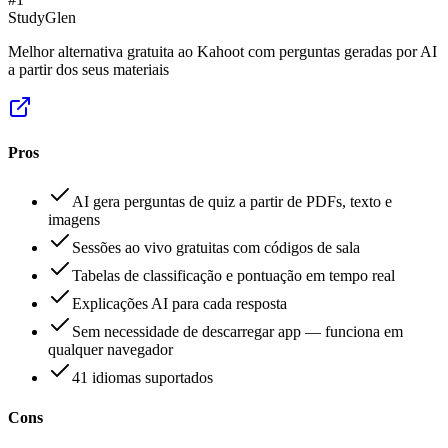
StudyGlen
Melhor alternativa gratuita ao Kahoot com perguntas geradas por AI
a partir dos seus materiais
Pros
AI gera perguntas de quiz a partir de PDFs, texto e
imagens
Sessões ao vivo gratuitas com códigos de sala
Tabelas de classificação e pontuação em tempo real
Explicações AI para cada resposta
Sem necessidade de descarregar app — funciona em
qualquer navegador
41 idiomas suportados
Cons