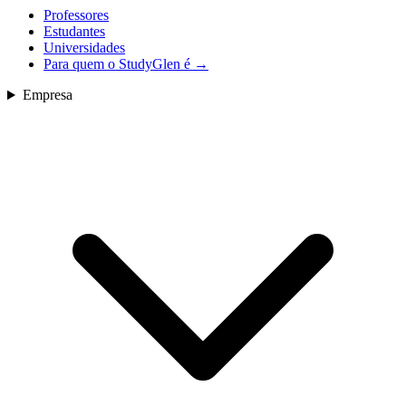
Professores
Estudantes
Universidades
Para quem o StudyGlen é
→
Empresa