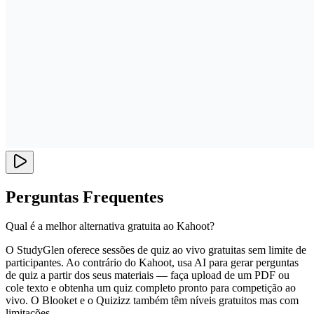
Perguntas Frequentes
Qual é a melhor alternativa gratuita ao Kahoot?
O StudyGlen oferece sessões de quiz ao vivo gratuitas sem limite de
participantes. Ao contrário do Kahoot, usa AI para gerar perguntas
de quiz a partir dos seus materiais — faça upload de um PDF ou
cole texto e obtenha um quiz completo pronto para competição ao
vivo. O Blooket e o Quizizz também têm níveis gratuitos mas com
limitações.