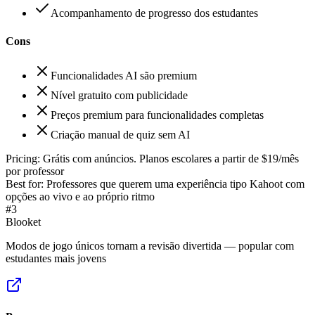
Acompanhamento de progresso dos estudantes
Cons
Funcionalidades AI são premium
Nível gratuito com publicidade
Preços premium para funcionalidades completas
Criação manual de quiz sem AI
Pricing:
Grátis com anúncios. Planos escolares a partir de $19/mês
por professor
Best for:
Professores que querem uma experiência tipo Kahoot com
opções ao vivo e ao próprio ritmo
#
3
Blooket
Modos de jogo únicos tornam a revisão divertida — popular com
estudantes mais jovens