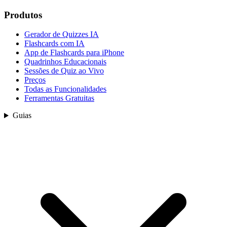
Produtos
Gerador de Quizzes IA
Flashcards com IA
App de Flashcards para iPhone
Quadrinhos Educacionais
Sessões de Quiz ao Vivo
Preços
Todas as Funcionalidades
Ferramentas Gratuitas
Guias