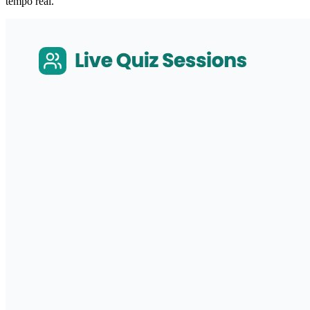
tempo real.