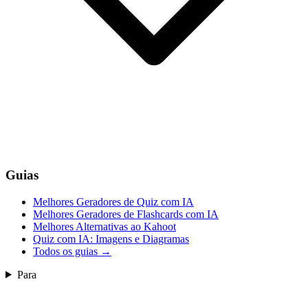
Guias
Melhores Geradores de Quiz com IA
Melhores Geradores de Flashcards com IA
Melhores Alternativas ao Kahoot
Quiz com IA: Imagens e Diagramas
Todos os guias
→
Para