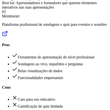
Best for:
Apresentadores e formadores que querem elementos
interativos nas suas apresentações
#
5
Mentimeter
Plataforma profissional de sondagens e quiz para eventos e reuniões
Pros
Ferramentas de apresentação de nível profissional
Sondagens ao vivo, inquéritos e perguntas
Belas visualizações de dados
Funcionalidades empresariais
Cons
Caro para uso educativo
Gamificação de quiz limitada