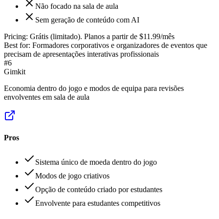
Não focado na sala de aula
Sem geração de conteúdo com AI
Pricing:
Grátis (limitado). Planos a partir de $11.99/mês
Best for:
Formadores corporativos e organizadores de eventos que
precisam de apresentações interativas profissionais
#
6
Gimkit
Economia dentro do jogo e modos de equipa para revisões
envolventes em sala de aula
Pros
Sistema único de moeda dentro do jogo
Modos de jogo criativos
Opção de conteúdo criado por estudantes
Envolvente para estudantes competitivos