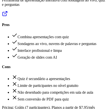
Ferramenta de apresentação interativa com sondagens ao vivo, quiz
e perguntas
Pros
Combina apresentações com quiz
Sondagens ao vivo, nuvens de palavras e perguntas
Interface profissional e limpa
Geração de slides com AI
Cons
Quiz é secundário a apresentações
Limite de participantes no nível gratuito
Não desenhado para competições em sala de aula
Sem conversão de PDF para quiz
Pricing:
Grátis (7 participantes). Planos a partir de $7.95/mês