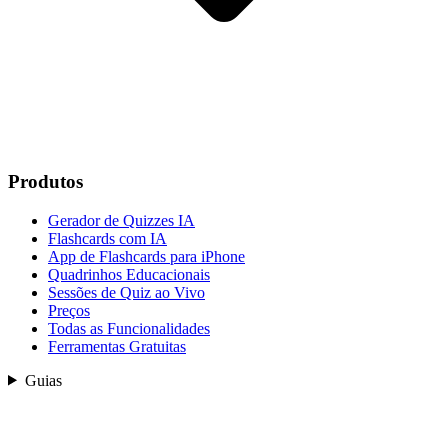
Produtos
Gerador de Quizzes IA
Flashcards com IA
App de Flashcards para iPhone
Quadrinhos Educacionais
Sessões de Quiz ao Vivo
Preços
Todas as Funcionalidades
Ferramentas Gratuitas
Guias