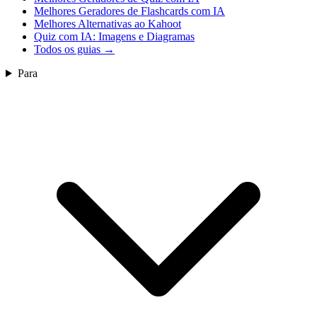
Melhores Geradores de Flashcards com IA
Melhores Alternativas ao Kahoot
Quiz com IA: Imagens e Diagramas
Todos os guias
→
Para