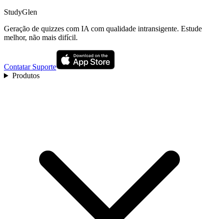
StudyGlen
Geração de quizzes com IA com qualidade intransigente. Estude
melhor, não mais difícil.
Contatar Suporte
Produtos