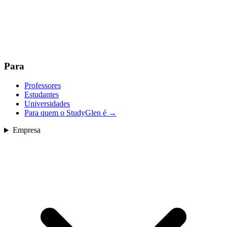
Para
Professores
Estudantes
Universidades
Para quem o StudyGlen é
→
Empresa