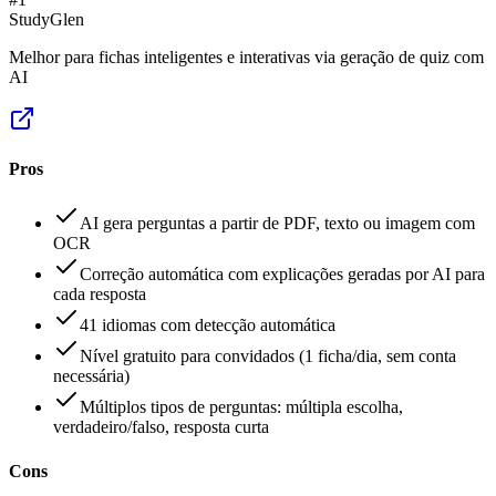
StudyGlen
Melhor para fichas inteligentes e interativas via geração de quiz com
AI
Pros
AI gera perguntas a partir de PDF, texto ou imagem com
OCR
Correção automática com explicações geradas por AI para
cada resposta
41 idiomas com detecção automática
Nível gratuito para convidados (1 ficha/dia, sem conta
necessária)
Múltiplos tipos de perguntas: múltipla escolha,
verdadeiro/falso, resposta curta
Cons