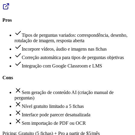
Pros
Tipos de perguntas variados: correspondência, desenho,
rotulação de imagem, resposta aberta
Incorpore vídeos, áudio e imagens nas fichas
Correção automática para tipos de perguntas objetivas
Integração com Google Classroom e LMS
Cons
Sem geração de conteúdo AI (criação manual de
perguntas)
Nível gratuito limitado a 5 fichas
Interface pode parecer desatualizada
Sem importação de PDF ou OCR
Pricing:
Gratuito (5 fichas) + Pro a partir de $5/mês