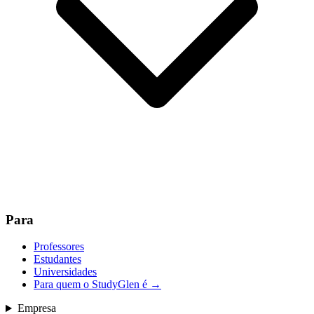
Para
Professores
Estudantes
Universidades
Para quem o StudyGlen é
→
Empresa