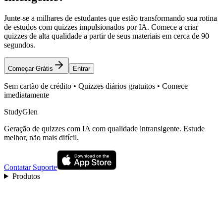
Junte-se a milhares de estudantes que estão transformando sua rotina
de estudos com quizzes impulsionados por IA. Comece a criar
quizzes de alta qualidade a partir de seus materiais em cerca de 90
segundos.
Começar Grátis
Entrar
Sem cartão de crédito • Quizzes diários gratuitos • Comece
imediatamente
StudyGlen
Geração de quizzes com IA com qualidade intransigente. Estude
melhor, não mais difícil.
Contatar Suporte
Produtos