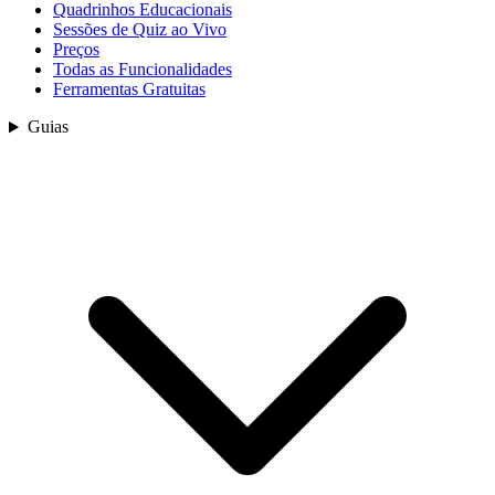
Quadrinhos Educacionais
Sessões de Quiz ao Vivo
Preços
Todas as Funcionalidades
Ferramentas Gratuitas
Guias