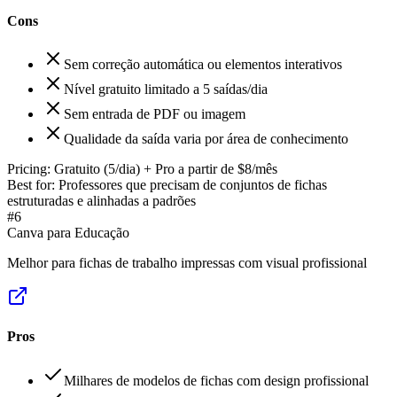
Cons
Sem correção automática ou elementos interativos
Nível gratuito limitado a 5 saídas/dia
Sem entrada de PDF ou imagem
Qualidade da saída varia por área de conhecimento
Pricing:
Gratuito (5/dia) + Pro a partir de $8/mês
Best for:
Professores que precisam de conjuntos de fichas
estruturadas e alinhadas a padrões
#
6
Canva para Educação
Melhor para fichas de trabalho impressas com visual profissional
Pros
Milhares de modelos de fichas com design profissional