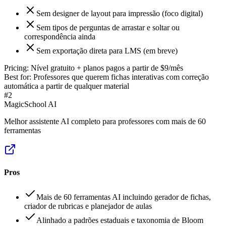
Sem designer de layout para impressão (foco digital)
Sem tipos de perguntas de arrastar e soltar ou
correspondência ainda
Sem exportação direta para LMS (em breve)
Pricing:
Nível gratuito + planos pagos a partir de $9/mês
Best for:
Professores que querem fichas interativas com correção
automática a partir de qualquer material
#
2
MagicSchool AI
Melhor assistente AI completo para professores com mais de 60
ferramentas
Pros
Mais de 60 ferramentas AI incluindo gerador de fichas,
criador de rubricas e planejador de aulas
Alinhado a padrões estaduais e taxonomia de Bloom