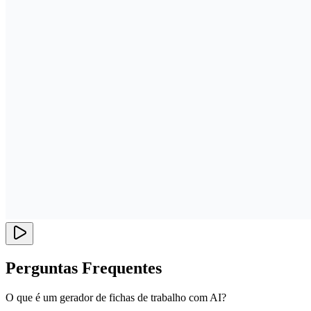
Perguntas Frequentes
O que é um gerador de fichas de trabalho com AI?