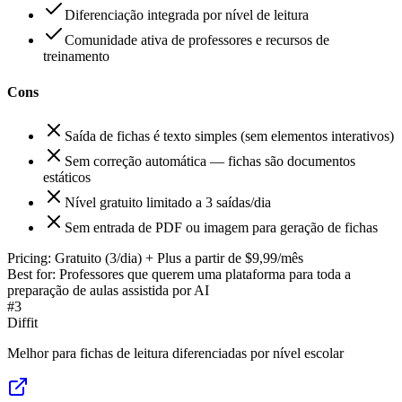
Diferenciação integrada por nível de leitura
Comunidade ativa de professores e recursos de
treinamento
Cons
Saída de fichas é texto simples (sem elementos interativos)
Sem correção automática — fichas são documentos
estáticos
Nível gratuito limitado a 3 saídas/dia
Sem entrada de PDF ou imagem para geração de fichas
Pricing:
Gratuito (3/dia) + Plus a partir de $9,99/mês
Best for:
Professores que querem uma plataforma para toda a
preparação de aulas assistida por AI
#
3
Diffit
Melhor para fichas de leitura diferenciadas por nível escolar