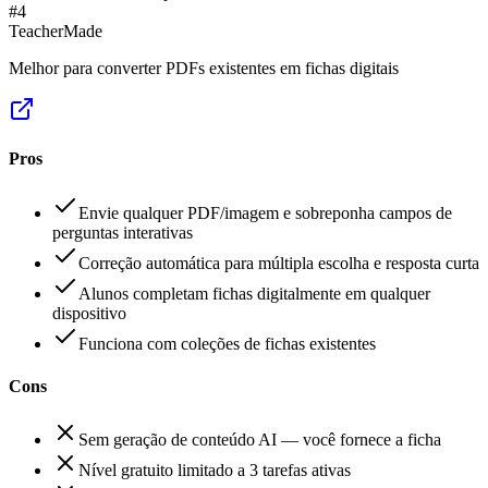
#
4
TeacherMade
Melhor para converter PDFs existentes em fichas digitais
Pros
Envie qualquer PDF/imagem e sobreponha campos de
perguntas interativas
Correção automática para múltipla escolha e resposta curta
Alunos completam fichas digitalmente em qualquer
dispositivo
Funciona com coleções de fichas existentes
Cons
Sem geração de conteúdo AI — você fornece a ficha
Nível gratuito limitado a 3 tarefas ativas