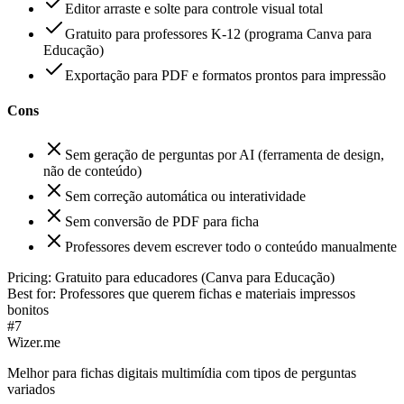
Editor arraste e solte para controle visual total
Gratuito para professores K-12 (programa Canva para
Educação)
Exportação para PDF e formatos prontos para impressão
Cons
Sem geração de perguntas por AI (ferramenta de design,
não de conteúdo)
Sem correção automática ou interatividade
Sem conversão de PDF para ficha
Professores devem escrever todo o conteúdo manualmente
Pricing:
Gratuito para educadores (Canva para Educação)
Best for:
Professores que querem fichas e materiais impressos
bonitos
#
7
Wizer.me
Melhor para fichas digitais multimídia com tipos de perguntas
variados