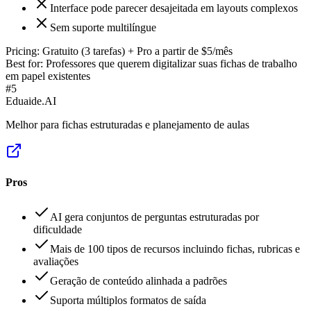
Interface pode parecer desajeitada em layouts complexos
Sem suporte multilíngue
Pricing:
Gratuito (3 tarefas) + Pro a partir de $5/mês
Best for:
Professores que querem digitalizar suas fichas de trabalho
em papel existentes
#
5
Eduaide.AI
Melhor para fichas estruturadas e planejamento de aulas
Pros
AI gera conjuntos de perguntas estruturadas por
dificuldade
Mais de 100 tipos de recursos incluindo fichas, rubricas e
avaliações
Geração de conteúdo alinhada a padrões
Suporta múltiplos formatos de saída