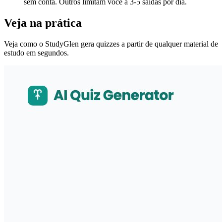
sem conta. Outros limitam você a 3-5 saídas por dia.
Veja na prática
Veja como o StudyGlen gera quizzes a partir de qualquer material de
estudo em segundos.