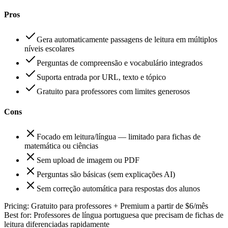
Pros
Gera automaticamente passagens de leitura em múltiplos
níveis escolares
Perguntas de compreensão e vocabulário integrados
Suporta entrada por URL, texto e tópico
Gratuito para professores com limites generosos
Cons
Focado em leitura/língua — limitado para fichas de
matemática ou ciências
Sem upload de imagem ou PDF
Perguntas são básicas (sem explicações AI)
Sem correção automática para respostas dos alunos
Pricing:
Gratuito para professores + Premium a partir de $6/mês
Best for:
Professores de língua portuguesa que precisam de fichas de
leitura diferenciadas rapidamente