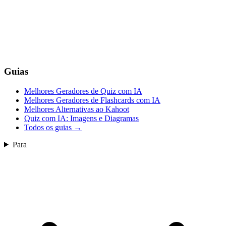
Guias
Melhores Geradores de Quiz com IA
Melhores Geradores de Flashcards com IA
Melhores Alternativas ao Kahoot
Quiz com IA: Imagens e Diagramas
Todos os guias
→
Para