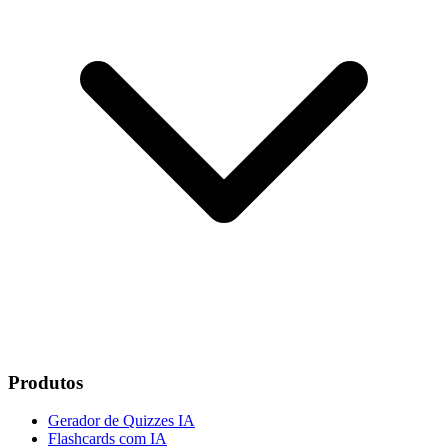
Produtos
Gerador de Quizzes IA
Flashcards com IA