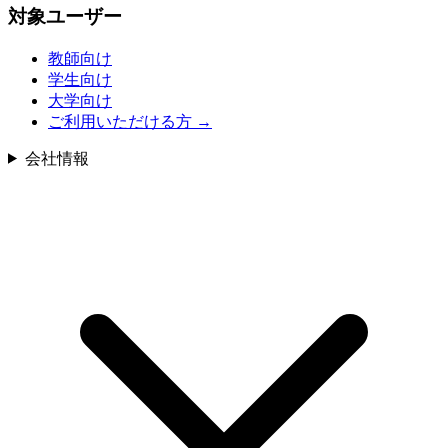
対象ユーザー
教師向け
学生向け
大学向け
ご利用いただける方
→
会社情報