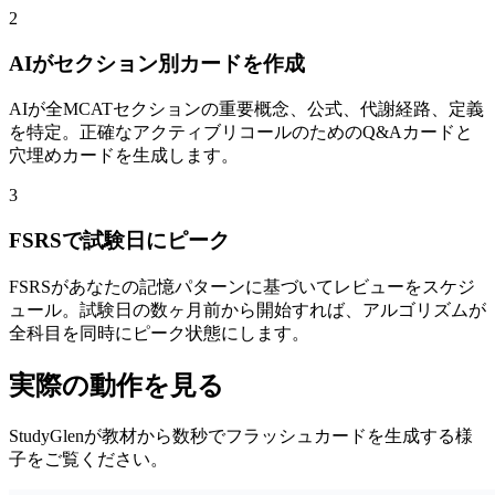
2
AIがセクション別カードを作成
AIが全MCATセクションの重要概念、公式、代謝経路、定義
を特定。正確なアクティブリコールのためのQ&Aカードと
穴埋めカードを生成します。
3
FSRSで試験日にピーク
FSRSがあなたの記憶パターンに基づいてレビューをスケジ
ュール。試験日の数ヶ月前から開始すれば、アルゴリズムが
全科目を同時にピーク状態にします。
実際の動作を見る
StudyGlenが教材から数秒でフラッシュカードを生成する様
子をご覧ください。