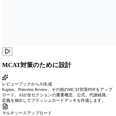
MCAT対策のために設計
レビューブックからAI生成
Kaplan、Princeton Review、その他のMCAT対策PDFをアップ
ロード。AIが全セクションの重要概念、公式、代謝経路、
定義を抽出してフラッシュカードデッキを作成します。
マルチソースアップロード