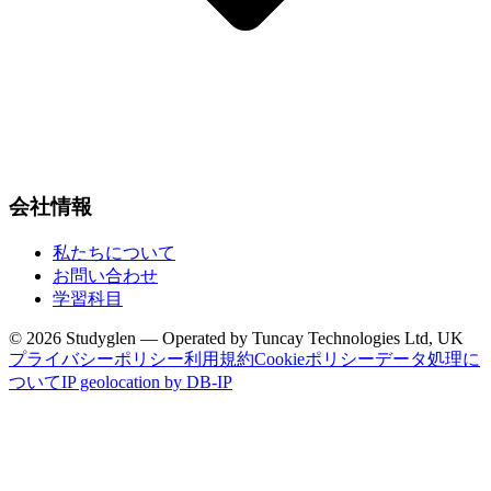
会社情報
私たちについて
お問い合わせ
学習科目
© 2026 Studyglen — Operated by Tuncay Technologies Ltd, UK
プライバシーポリシー
利用規約
Cookieポリシー
データ処理に
ついて
IP geolocation by DB-IP