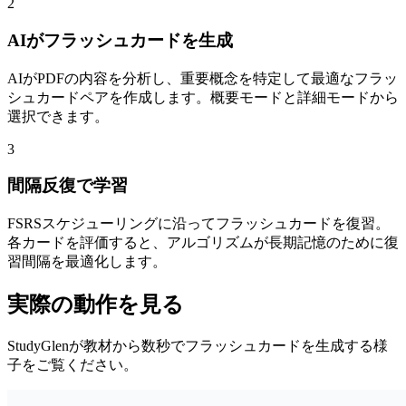
2
AIがフラッシュカードを生成
AIがPDFの内容を分析し、重要概念を特定して最適なフラッ
シュカードペアを作成します。概要モードと詳細モードから
選択できます。
3
間隔反復で学習
FSRSスケジューリングに沿ってフラッシュカードを復習。
各カードを評価すると、アルゴリズムが長期記憶のために復
習間隔を最適化します。
実際の動作を見る
StudyGlenが教材から数秒でフラッシュカードを生成する様
子をご覧ください。