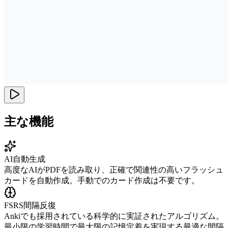
主な機能
AI自動生成
高度なAIがPDFを読み取り、正確で関連性の高いフラッシュ
カードを自動作成。手動でのカード作成は不要です。
FSRS間隔反復
Ankiでも採用されている科学的に実証されたアルゴリズム。
最小限の学習時間で最大限の記憶定着を実現する最適な間隔