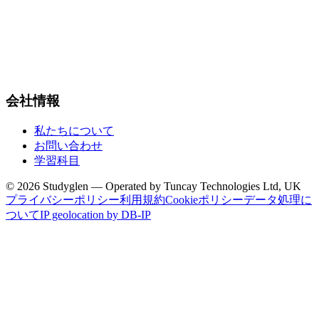
会社情報
私たちについて
お問い合わせ
学習科目
© 2026 Studyglen — Operated by Tuncay Technologies Ltd, UK
プライバシーポリシー
利用規約
Cookieポリシー
データ処理に
ついて
IP geolocation by DB-IP