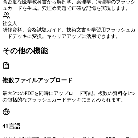
高密度な医学教科書から解剖学、薬理学、病理学のフラッシ
ュカードを生成。穴埋め問題で正確な記憶を実現します。
社会人
研修資料、資格試験ガイド、技術文書を学習用フラッシュカ
ードデッキに変換。キャリアアップに活用できます。
その他の機能
複数ファイルアップロード
最大5つのPDFを同時にアップロード可能。複数の資料を1つ
の包括的なフラッシュカードデッキにまとめられます。
41言語