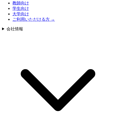
教師向け
学生向け
大学向け
ご利用いただける方
→
会社情報