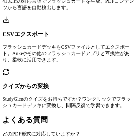
41以上の対応言語でフラッシュカードを生成。PDFコンテン
ツから言語を自動検出します。
CSVエクスポート
フラッシュカードデッキをCSVファイルとしてエクスポー
ト。Ankiやその他のフラッシュカードアプリと互換性があ
り、柔軟に活用できます。
クイズからの変換
StudyGlenのクイズをお持ちですか？ワンクリックでフラッ
シュカードデッキに変換し、間隔反復で学習できます。
よくある質問
どのPDF形式に対応していますか？