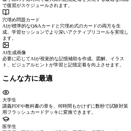
で復習がスケジュールされます。
穴埋め問題カード
AIが標準的なQ&Aカードと穴埋め式のカードの両方を生
成。学習セッションでより深いアクティブリコールを実現し
ます。
AI生成画像
必要に応じてAIが視覚的な記憶補助を作成。図解、イラス
ト、ビジュアルヒントが学習と記憶定着を向上させます。
こんな方に最適
大学生
講義PDFや教科書の章を、何時間もかけずに数秒で試験対策
用フラッシュカードデッキに変換できます。
医学生