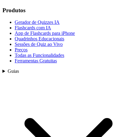
Produtos
Gerador de Quizzes IA
Flashcards com IA
App de Flashcards para iPhone
Quadrinhos Educacionais
Sessões de Quiz ao Vivo
Preços
Todas as Funcionalidades
Ferramentas Gratuitas
Guias