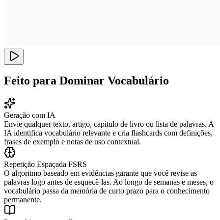
Feito para Dominar Vocabulário
Geração com IA
Envie qualquer texto, artigo, capítulo de livro ou lista de palavras. A
IA identifica vocabulário relevante e cria flashcards com definições,
frases de exemplo e notas de uso contextual.
Repetição Espaçada FSRS
O algoritmo baseado em evidências garante que você revise as
palavras logo antes de esquecê-las. Ao longo de semanas e meses, o
vocabulário passa da memória de curto prazo para o conhecimento
permanente.