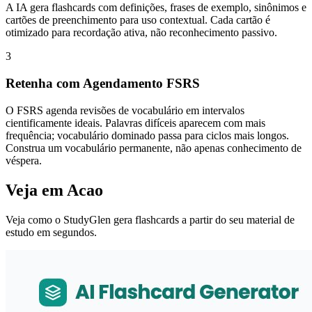
A IA gera flashcards com definições, frases de exemplo, sinônimos e
cartões de preenchimento para uso contextual. Cada cartão é
otimizado para recordação ativa, não reconhecimento passivo.
3
Retenha com Agendamento FSRS
O FSRS agenda revisões de vocabulário em intervalos
cientificamente ideais. Palavras difíceis aparecem com mais
frequência; vocabulário dominado passa para ciclos mais longos.
Construa um vocabulário permanente, não apenas conhecimento de
véspera.
Veja em Acao
Veja como o StudyGlen gera flashcards a partir do seu material de
estudo em segundos.