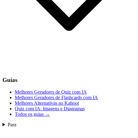
Guias
Melhores Geradores de Quiz com IA
Melhores Geradores de Flashcards com IA
Melhores Alternativas ao Kahoot
Quiz com IA: Imagens e Diagramas
Todos os guias
→
Para