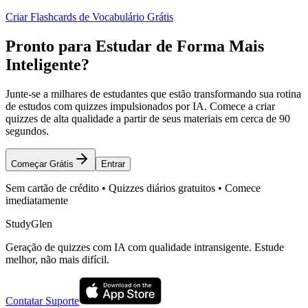
Criar Flashcards de Vocabulário Grátis
Pronto para Estudar de Forma Mais
Inteligente?
Junte-se a milhares de estudantes que estão transformando sua rotina
de estudos com quizzes impulsionados por IA. Comece a criar
quizzes de alta qualidade a partir de seus materiais em cerca de 90
segundos.
Começar Grátis
Entrar
Sem cartão de crédito • Quizzes diários gratuitos • Comece
imediatamente
StudyGlen
Geração de quizzes com IA com qualidade intransigente. Estude
melhor, não mais difícil.
Contatar Suporte