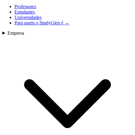
Professores
Estudantes
Universidades
Para quem o StudyGlen é
→
Empresa