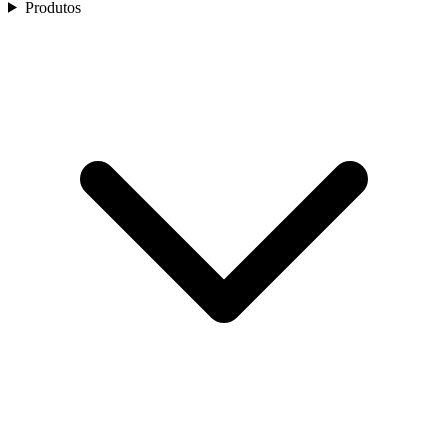
Produtos