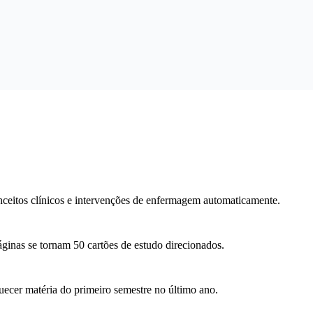
nceitos clínicos e intervenções de enfermagem automaticamente.
ginas se tornam 50 cartões de estudo direcionados.
er matéria do primeiro semestre no último ano.