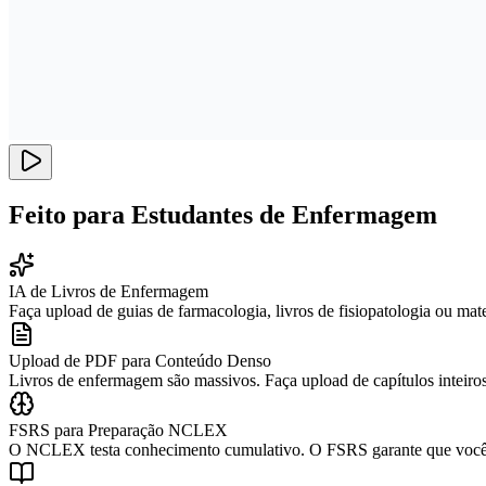
Feito para Estudantes de Enfermagem
IA de Livros de Enfermagem
Faça upload de guias de farmacologia, livros de fisiopatologia ou m
Upload de PDF para Conteúdo Denso
Livros de enfermagem são massivos. Faça upload de capítulos inteiros
FSRS para Preparação NCLEX
O NCLEX testa conhecimento cumulativo. O FSRS garante que você r