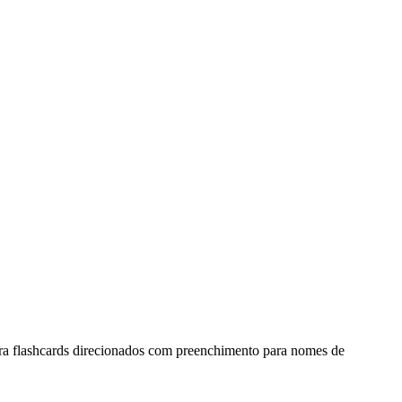
a flashcards direcionados com preenchimento para nomes de