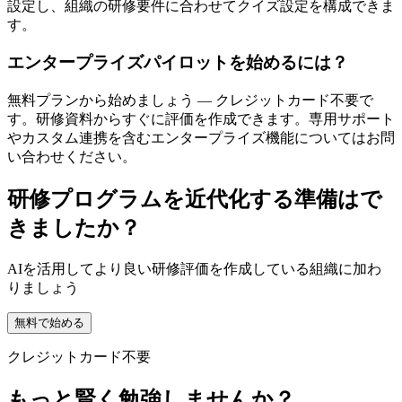
設定し、組織の研修要件に合わせてクイズ設定を構成できま
す。
エンタープライズパイロットを始めるには？
無料プランから始めましょう — クレジットカード不要で
す。研修資料からすぐに評価を作成できます。専用サポート
やカスタム連携を含むエンタープライズ機能についてはお問
い合わせください。
研修プログラムを近代化する準備はで
きましたか？
AIを活用してより良い研修評価を作成している組織に加わ
りましょう
無料で始める
クレジットカード不要
もっと賢く勉強しませんか？