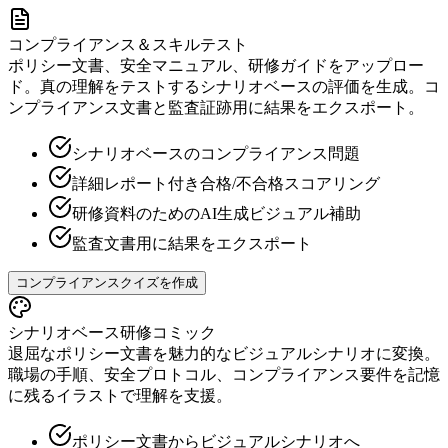
コンプライアンス＆スキルテスト
ポリシー文書、安全マニュアル、研修ガイドをアップロー
ド。真の理解をテストするシナリオベースの評価を生成。コ
ンプライアンス文書と監査証跡用に結果をエクスポート。
シナリオベースのコンプライアンス問題
詳細レポート付き合格/不合格スコアリング
研修資料のためのAI生成ビジュアル補助
監査文書用に結果をエクスポート
コンプライアンスクイズを作成
シナリオベース研修コミック
退屈なポリシー文書を魅力的なビジュアルシナリオに変換。
職場の手順、安全プロトコル、コンプライアンス要件を記憶
に残るイラストで理解を支援。
ポリシー文書からビジュアルシナリオへ