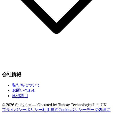
会社情報
私たちについて
お問い合わせ
学習科目
© 2026 Studyglen — Operated by Tuncay Technologies Ltd, UK
プライバシーポリシー
利用規約
Cookieポリシー
データ処理に