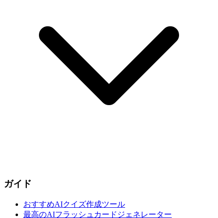
ガイド
おすすめAIクイズ作成ツール
最高のAIフラッシュカードジェネレーター