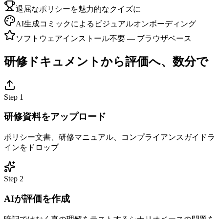
退屈なポリシーを魅力的なクイズに
AI生成コミックによるビジュアルオンボーディング
ソフトウェアインストール不要 — ブラウザベース
研修ドキュメントから評価へ、数分で
Step
1
研修資料をアップロード
ポリシー文書、研修マニュアル、コンプライアンスガイドラ
インをドロップ
Step
2
AIが評価を作成