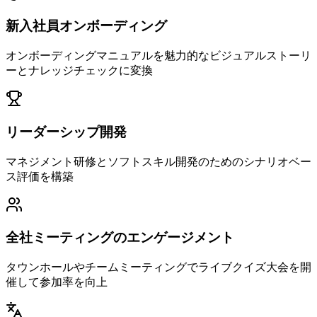
新入社員オンボーディング
オンボーディングマニュアルを魅力的なビジュアルストーリ
ーとナレッジチェックに変換
リーダーシップ開発
マネジメント研修とソフトスキル開発のためのシナリオベー
ス評価を構築
全社ミーティングのエンゲージメント
タウンホールやチームミーティングでライブクイズ大会を開
催して参加率を向上