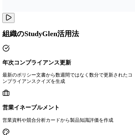
組織のStudyGlen活用法
年次コンプライアンス更新
最新のポリシー文書から数週間ではなく数分で更新されたコ
ンプライアンスクイズを生成
営業イネーブルメント
営業資料や競合分析カードから製品知識評価を作成