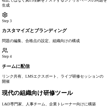
暗記ではなく真の理解をテストするシナリオベースの問題を
生成
Step
3
カスタマイズとブランディング
問題の編集、合格点の設定、組織向けの構成
Step
4
チームに配信
リンク共有、LMSエクスポート、ライブ研修セッションの
開催
現代の組織向け研修ツール
L&D専門家、人事チーム、企業トレーナー向けに構築