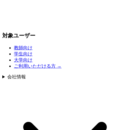
対象ユーザー
教師向け
学生向け
大学向け
ご利用いただける方
→
会社情報