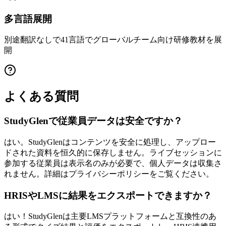
多言語展開
別途翻訳なしで41言語でグローバルチーム向け研修教材を展
開
よくある質問
StudyGlenで従業員データは安全ですか？
はい。StudyGlenはコンテンツを安全に処理し、アップロー
ドされた資料を恒久的に保存しません。ライブセッションに
参加する従業員は表示名のみが必要で、個人データは収集さ
れません。詳細はプライバシーポリシーをご覧ください。
HRISやLMSに結果をエクスポートできますか？
はい！StudyGlenは主要LMSプラットフォームと互換性のあ