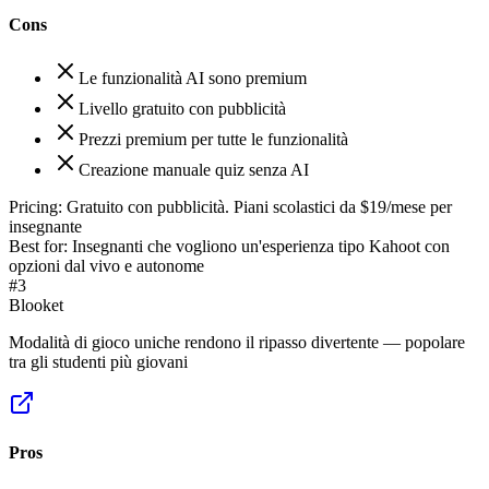
Cons
Le funzionalità AI sono premium
Livello gratuito con pubblicità
Prezzi premium per tutte le funzionalità
Creazione manuale quiz senza AI
Pricing:
Gratuito con pubblicità. Piani scolastici da $19/mese per
insegnante
Best for:
Insegnanti che vogliono un'esperienza tipo Kahoot con
opzioni dal vivo e autonome
#
3
Blooket
Modalità di gioco uniche rendono il ripasso divertente — popolare
tra gli studenti più giovani
Pros