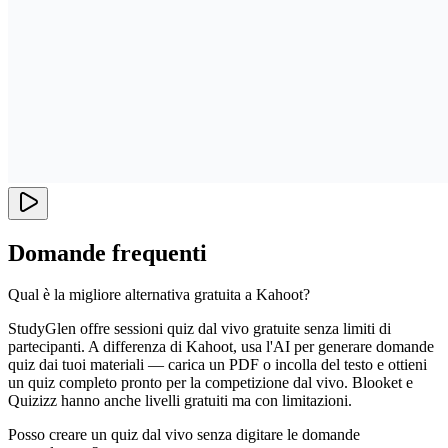
Domande frequenti
Qual è la migliore alternativa gratuita a Kahoot?
StudyGlen offre sessioni quiz dal vivo gratuite senza limiti di
partecipanti. A differenza di Kahoot, usa l'AI per generare domande
quiz dai tuoi materiali — carica un PDF o incolla del testo e ottieni
un quiz completo pronto per la competizione dal vivo. Blooket e
Quizizz hanno anche livelli gratuiti ma con limitazioni.
Posso creare un quiz dal vivo senza digitare le domande