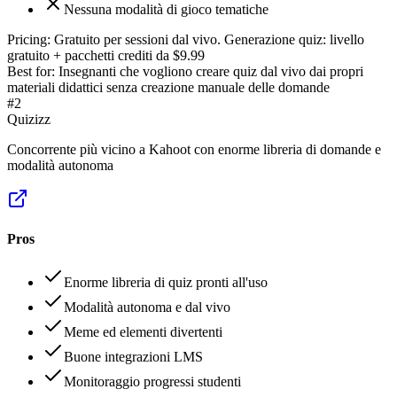
Nessuna modalità di gioco tematiche
Pricing:
Gratuito per sessioni dal vivo. Generazione quiz: livello
gratuito + pacchetti crediti da $9.99
Best for:
Insegnanti che vogliono creare quiz dal vivo dai propri
materiali didattici senza creazione manuale delle domande
#
2
Quizizz
Concorrente più vicino a Kahoot con enorme libreria di domande e
modalità autonoma
Pros
Enorme libreria di quiz pronti all'uso
Modalità autonoma e dal vivo
Meme ed elementi divertenti
Buone integrazioni LMS
Monitoraggio progressi studenti