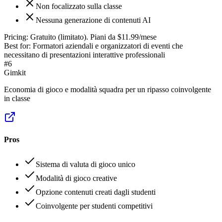
Non focalizzato sulla classe
Nessuna generazione di contenuti AI
Pricing:
Gratuito (limitato). Piani da $11.99/mese
Best for:
Formatori aziendali e organizzatori di eventi che
necessitano di presentazioni interattive professionali
#
6
Gimkit
Economia di gioco e modalità squadra per un ripasso coinvolgente
in classe
Pros
Sistema di valuta di gioco unico
Modalità di gioco creative
Opzione contenuti creati dagli studenti
Coinvolgente per studenti competitivi