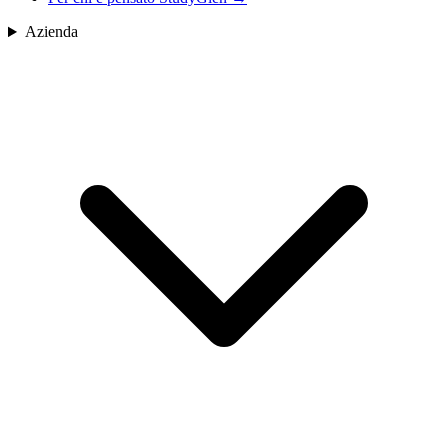
Azienda