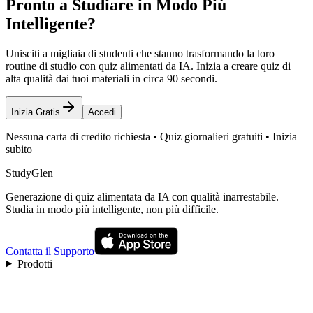
Pronto a Studiare in Modo Più
Intelligente?
Unisciti a migliaia di studenti che stanno trasformando la loro
routine di studio con quiz alimentati da IA. Inizia a creare quiz di
alta qualità dai tuoi materiali in circa 90 secondi.
Inizia Gratis
Accedi
Nessuna carta di credito richiesta • Quiz giornalieri gratuiti • Inizia
subito
StudyGlen
Generazione di quiz alimentata da IA con qualità inarrestabile.
Studia in modo più intelligente, non più difficile.
Contatta il Supporto
Prodotti