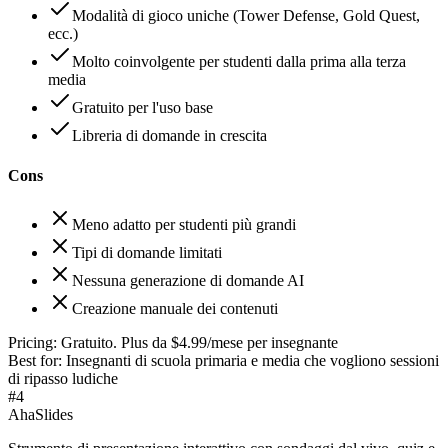
Modalità di gioco uniche (Tower Defense, Gold Quest,
ecc.)
Molto coinvolgente per studenti dalla prima alla terza
media
Gratuito per l'uso base
Libreria di domande in crescita
Cons
Meno adatto per studenti più grandi
Tipi di domande limitati
Nessuna generazione di domande AI
Creazione manuale dei contenuti
Pricing:
Gratuito. Plus da $4.99/mese per insegnante
Best for:
Insegnanti di scuola primaria e media che vogliono sessioni
di ripasso ludiche
#
4
AhaSlides