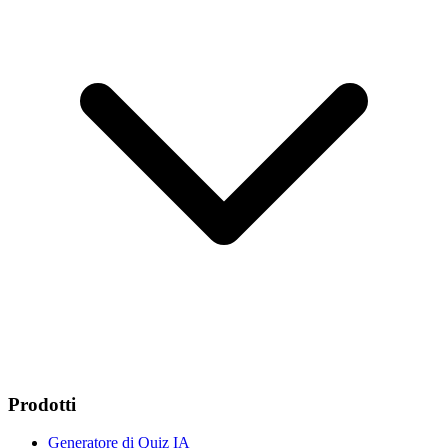
Prodotti
Generatore di Quiz IA