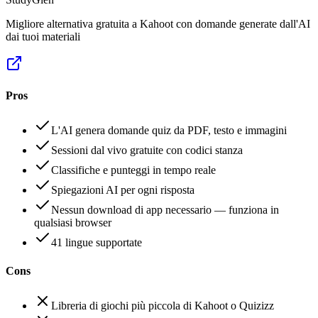
Migliore alternativa gratuita a Kahoot con domande generate dall'AI
dai tuoi materiali
Pros
L'AI genera domande quiz da PDF, testo e immagini
Sessioni dal vivo gratuite con codici stanza
Classifiche e punteggi in tempo reale
Spiegazioni AI per ogni risposta
Nessun download di app necessario — funziona in
qualsiasi browser
41 lingue supportate
Cons
Libreria di giochi più piccola di Kahoot o Quizizz