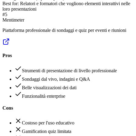
Best for:
Relatori e formatori che vogliono elementi interattivi nelle
loro presentazioni
#
5
Mentimeter
Piattaforma professionale di sondaggi e quiz per eventi e riunioni
Pros
Strumenti di presentazione di livello professionale
Sondaggi dal vivo, indagini e Q&A
Belle visualizzazioni dei dati
Funzionalità enterprise
Cons
Costoso per l'uso educativo
Gamification quiz limitata