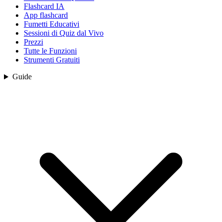
Flashcard IA
App flashcard
Fumetti Educativi
Sessioni di Quiz dal Vivo
Prezzi
Tutte le Funzioni
Strumenti Gratuiti
Guide