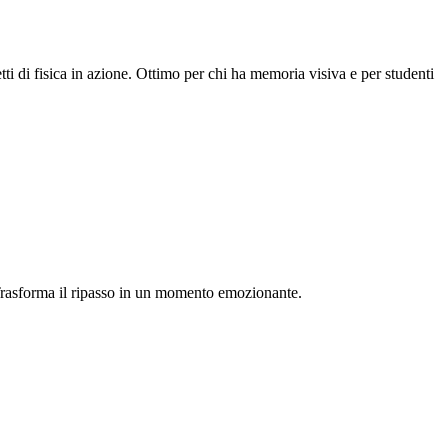
tti di fisica in azione. Ottimo per chi ha memoria visiva e per studenti
 Trasforma il ripasso in un momento emozionante.