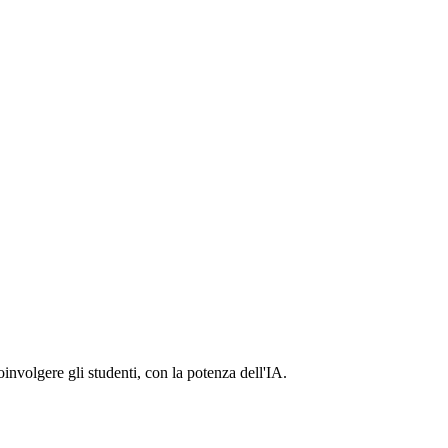
oinvolgere gli studenti, con la potenza dell'IA.