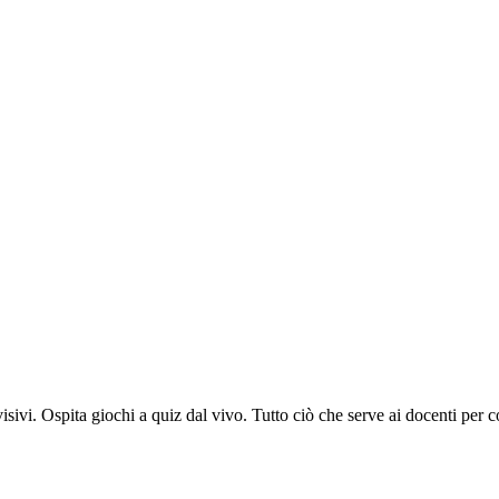
sivi. Ospita giochi a quiz dal vivo. Tutto ciò che serve ai docenti per c