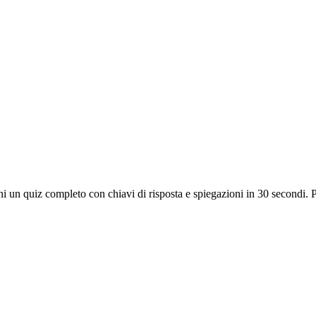
ieni un quiz completo con chiavi di risposta e spiegazioni in 30 secondi. P