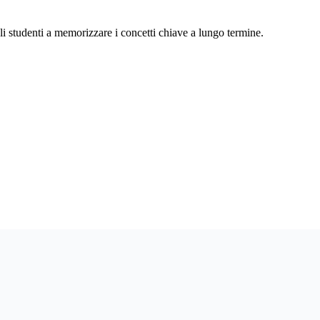
gli studenti a memorizzare i concetti chiave a lungo termine.