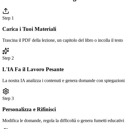
Step
1
Carica i Tuoi Materiali
Trascina il PDF della lezione, un capitolo del libro o incolla il testo
Step
2
L'IA Fa il Lavoro Pesante
La nostra IA analizza i contenuti e genera domande con spiegazioni
Step
3
Personalizza e Rifinisci
Modifica le domande, regola la difficoltà o genera fumetti educativi