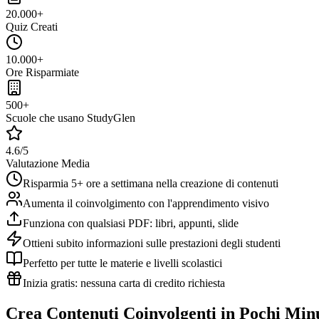
20.000+
Quiz Creati
10.000+
Ore Risparmiate
500+
Scuole che usano StudyGlen
4.6/5
Valutazione Media
Risparmia 5+ ore a settimana nella creazione di contenuti
Aumenta il coinvolgimento con l'apprendimento visivo
Funziona con qualsiasi PDF: libri, appunti, slide
Ottieni subito informazioni sulle prestazioni degli studenti
Perfetto per tutte le materie e livelli scolastici
Inizia gratis: nessuna carta di credito richiesta
Crea Contenuti Coinvolgenti in Pochi Min