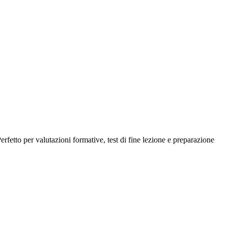
erfetto per valutazioni formative, test di fine lezione e preparazione