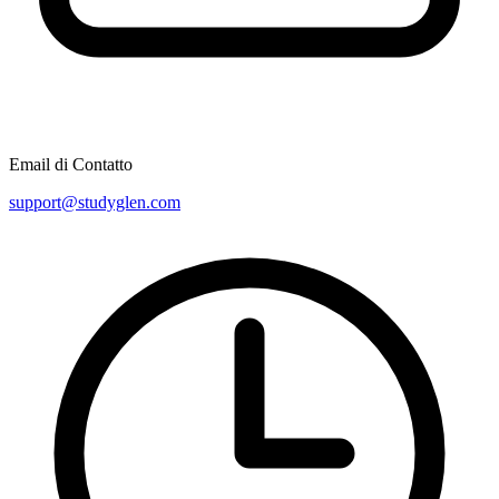
Email di Contatto
support@studyglen.com