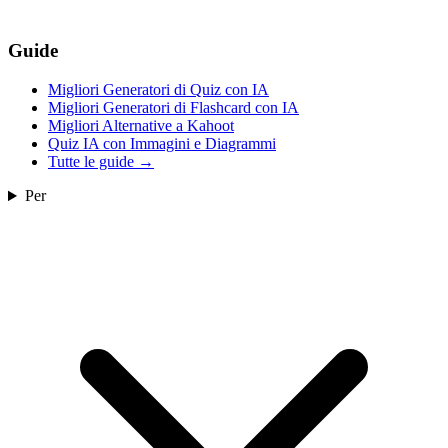
Guide
Migliori Generatori di Quiz con IA
Migliori Generatori di Flashcard con IA
Migliori Alternative a Kahoot
Quiz IA con Immagini e Diagrammi
Tutte le guide
→
Per