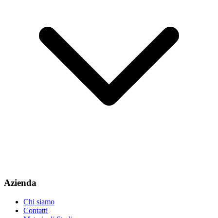
Azienda
Chi siamo
Contatti