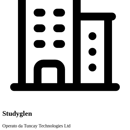
Studyglen
Operato da Tuncay Technologies Ltd