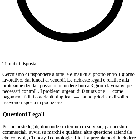
Tempi di risposta
Cerchiamo di rispondere a tutte le e-mail di supporto entro 1 giorno
lavorativo, dal lunedì al venerdì. Le richieste legali e relative alla
protezione dei dati possono richiedere fino a 3 giorni lavorativi per i
necessari controlli. I problemi urgenti di fatturazione — come
pagamenti falliti o addebiti duplicati — hanno priorità e di solito
ricevono risposta in poche ore.
Questioni Legali
Per richieste legali, domande sui termini di servizio, partnership
commerciali, avvisi su marchi e qualsiasi altra questione aziendale
che coinvolga Tuncay Technologies Ltd. La preghiamo di includere