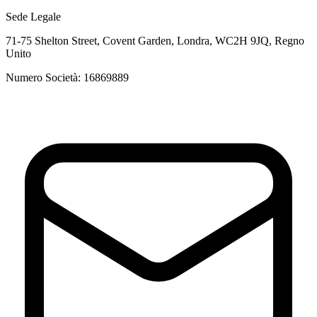
Sede Legale
71-75 Shelton Street, Covent Garden, Londra, WC2H 9JQ, Regno
Unito
Numero Società: 16869889