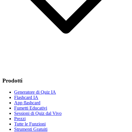
Prodotti
Generatore di Quiz IA
Flashcard IA
App flashcard
Fumetti Educativi
Sessioni di Quiz dal Vivo
Prezzi
Tutte le Funzioni
Strumenti Gratuiti