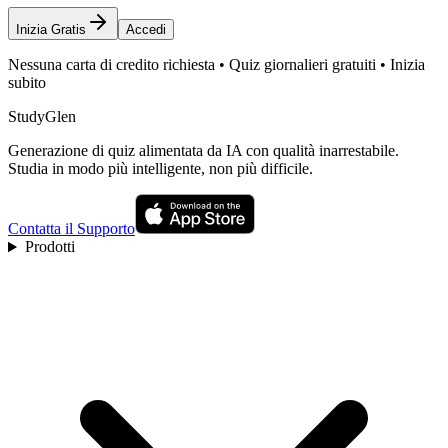
Inizia Gratis
Accedi
Nessuna carta di credito richiesta • Quiz giornalieri gratuiti • Inizia
subito
StudyGlen
Generazione di quiz alimentata da IA con qualità inarrestabile.
Studia in modo più intelligente, non più difficile.
Contatta il Supporto
Prodotti