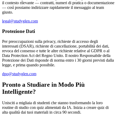
il contesto rilevante — contratti, numeri di pratica o documentazione
— così possiamo indirizzare rapidamente il messaggio al team
giusto.
legal@studyglen.com
Protezione Dati
Per preoccupazioni sulla privacy, richieste di accesso degli
interessati (DSAR), richieste di cancellazione, portabilità dei dati,
revoca del consenso e tutte le altre richieste relative al GDPR o al
Data Protection Act del Regno Unito. Il nostro Responsabile della
Protezione dei Dati risponde di norma entro i 30 giorni previsti dalla
legge, e prima quando possibile.
dpo@studyglen.com
Pronto a Studiare in Modo Più
Intelligente?
Unisciti a migliaia di studenti che stanno trasformando la loro
routine di studio con quiz alimentati da IA. Inizia a creare quiz di
alta qualità dai tuoi materiali in circa 90 secondi.