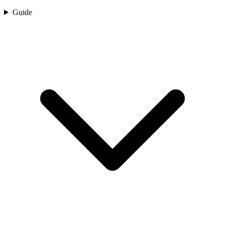
Guide