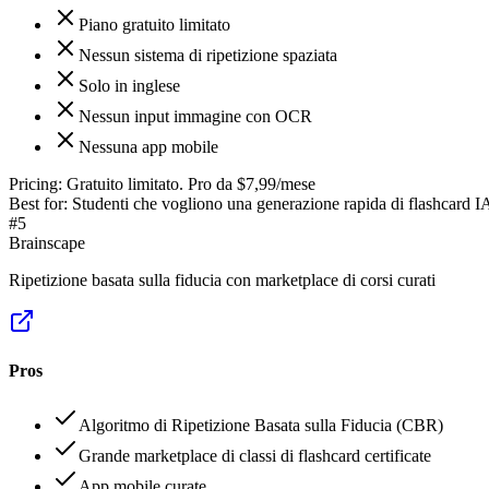
Piano gratuito limitato
Nessun sistema di ripetizione spaziata
Solo in inglese
Nessun input immagine con OCR
Nessuna app mobile
Pricing:
Gratuito limitato. Pro da $7,99/mese
Best for:
Studenti che vogliono una generazione rapida di flashcard 
#
5
Brainscape
Ripetizione basata sulla fiducia con marketplace di corsi curati
Pros
Algoritmo di Ripetizione Basata sulla Fiducia (CBR)
Grande marketplace di classi di flashcard certificate
App mobile curate