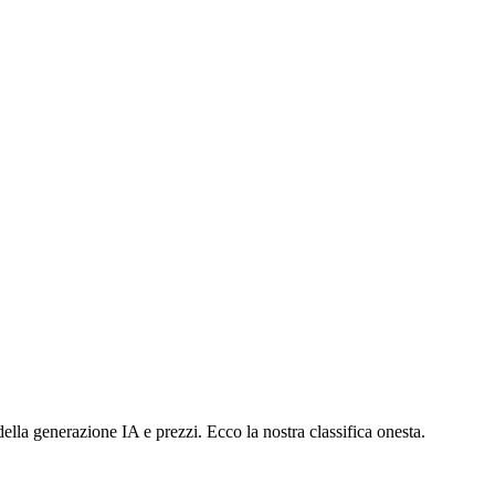
lla generazione IA e prezzi. Ecco la nostra classifica onesta.