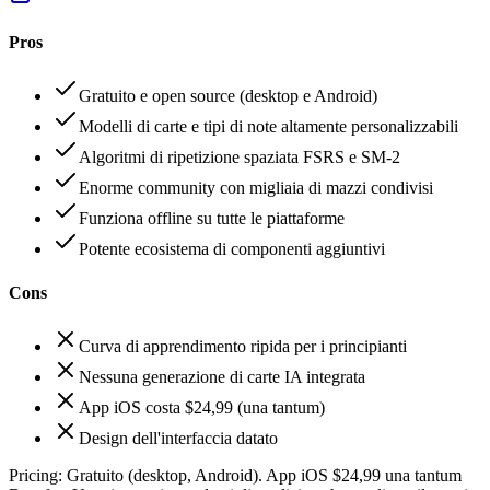
Pros
Gratuito e open source (desktop e Android)
Modelli di carte e tipi di note altamente personalizzabili
Algoritmi di ripetizione spaziata FSRS e SM-2
Enorme community con migliaia di mazzi condivisi
Funziona offline su tutte le piattaforme
Potente ecosistema di componenti aggiuntivi
Cons
Curva di apprendimento ripida per i principianti
Nessuna generazione di carte IA integrata
App iOS costa $24,99 (una tantum)
Design dell'interfaccia datato
Pricing:
Gratuito (desktop, Android). App iOS $24,99 una tantum