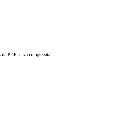
IA da PDF senza complessità