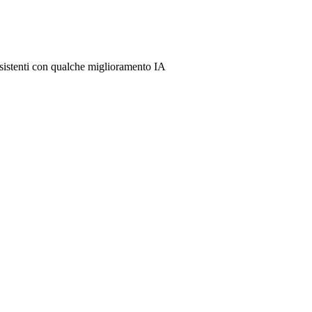
 esistenti con qualche miglioramento IA