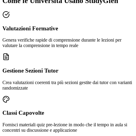
Come le Università Usano StudyGlen
Valutazioni Formative
Genera verifiche rapide di comprensione durante le lezioni per
valutare la comprensione in tempo reale
Gestione Sezioni Tutor
Crea valutazioni coerenti tra più sezioni gestite dai tutor con varianti
randomizzate
Classi Capovolte
Fornisci materiali quiz pre-lezione in modo che il tempo in aula si
concentri su discussione e applicazione