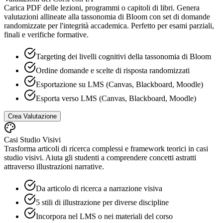
Carica PDF delle lezioni, programmi o capitoli di libri. Genera
valutazioni allineate alla tassonomia di Bloom con set di domande
randomizzate per l'integrità accademica. Perfetto per esami parziali,
finali e verifiche formative.
Targeting dei livelli cognitivi della tassonomia di Bloom
Ordine domande e scelte di risposta randomizzati
Esportazione su LMS (Canvas, Blackboard, Moodle)
Esporta verso LMS (Canvas, Blackboard, Moodle)
Crea Valutazione
Casi Studio Visivi
Trasforma articoli di ricerca complessi e framework teorici in casi
studio visivi. Aiuta gli studenti a comprendere concetti astratti
attraverso illustrazioni narrative.
Da articolo di ricerca a narrazione visiva
5 stili di illustrazione per diverse discipline
Incorpora nel LMS o nei materiali del corso