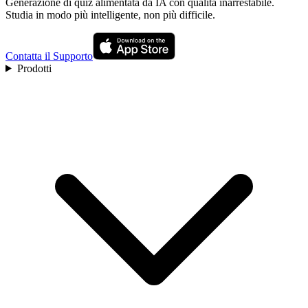
Generazione di quiz alimentata da IA con qualità inarrestabile.
Studia in modo più intelligente, non più difficile.
Contatta il Supporto
Prodotti