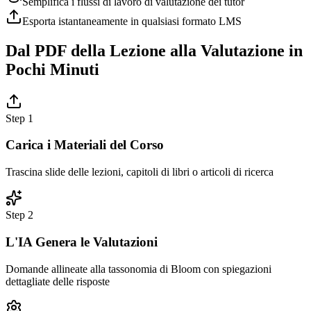
Semplifica i flussi di lavoro di valutazione dei tutor
Esporta istantaneamente in qualsiasi formato LMS
Dal PDF della Lezione alla Valutazione in
Pochi Minuti
Step
1
Carica i Materiali del Corso
Trascina slide delle lezioni, capitoli di libri o articoli di ricerca
Step
2
L'IA Genera le Valutazioni
Domande allineate alla tassonomia di Bloom con spiegazioni
dettagliate delle risposte