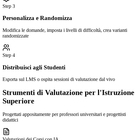
Step
3
Personalizza e Randomizza
Modifica le domande, imposta i livelli di difficoltà, crea varianti
randomizzate
Step
4
Distribuisci agli Studenti
Esporta sul LMS o ospita sessioni di valutazione dal vivo
Strumenti di Valutazione per l'Istruzione
Superiore
Progettati appositamente per professori universitari e progettisti
didattici
Valutazioni dei Corsi con IA