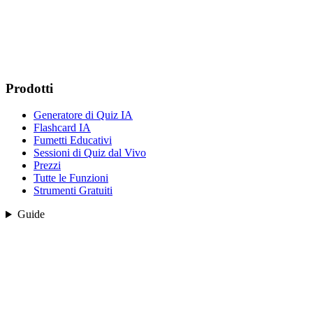
Prodotti
Generatore di Quiz IA
Flashcard IA
Fumetti Educativi
Sessioni di Quiz dal Vivo
Prezzi
Tutte le Funzioni
Strumenti Gratuiti
Guide