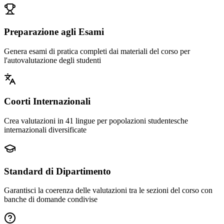
Preparazione agli Esami
Genera esami di pratica completi dai materiali del corso per
l'autovalutazione degli studenti
Coorti Internazionali
Crea valutazioni in 41 lingue per popolazioni studentesche
internazionali diversificate
Standard di Dipartimento
Garantisci la coerenza delle valutazioni tra le sezioni del corso con
banche di domande condivise