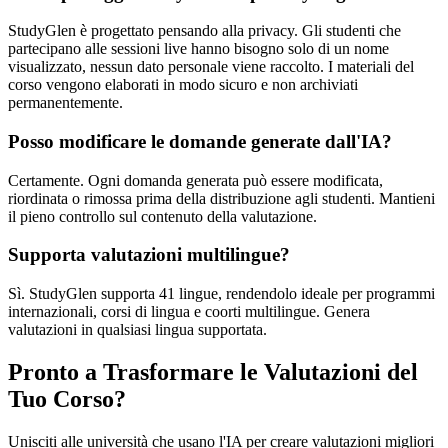
StudyGlen è progettato pensando alla privacy. Gli studenti che
partecipano alle sessioni live hanno bisogno solo di un nome
visualizzato, nessun dato personale viene raccolto. I materiali del
corso vengono elaborati in modo sicuro e non archiviati
permanentemente.
Posso modificare le domande generate dall'IA?
Certamente. Ogni domanda generata può essere modificata,
riordinata o rimossa prima della distribuzione agli studenti. Mantieni
il pieno controllo sul contenuto della valutazione.
Supporta valutazioni multilingue?
Sì. StudyGlen supporta 41 lingue, rendendolo ideale per programmi
internazionali, corsi di lingua e coorti multilingue. Genera
valutazioni in qualsiasi lingua supportata.
Pronto a Trasformare le Valutazioni del
Tuo Corso?
Unisciti alle università che usano l'IA per creare valutazioni migliori