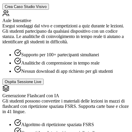
Crea Caso Studio Visivo
Aule Interattive
Esegui sondaggi dal vivo e competizioni a quiz durante le lezioni.
Gli studenti partecipano da qualsiasi dispositivo con un codice
stanza. Le analitiche di coinvolgimento in tempo reale ti aiutano a
identificare gli studenti in difficoltà.
Supporto per 100+ partecipanti simultanei
Analitiche di comprensione in tempo reale
Nessun download di app richiesto per gli studenti
Ospita Sessione Live
Generazione Flashcard con IA
Gli studenti possono convertire i materiali delle lezioni in mazzi di
flashcard con ripetizione spaziata FSRS. Supporta carte base e cloze
in 41 lingue.
Algoritmo di ripetizione spaziata FSRS