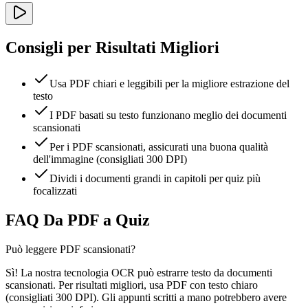
Consigli per Risultati Migliori
Usa PDF chiari e leggibili per la migliore estrazione del
testo
I PDF basati su testo funzionano meglio dei documenti
scansionati
Per i PDF scansionati, assicurati una buona qualità
dell'immagine (consigliati 300 DPI)
Dividi i documenti grandi in capitoli per quiz più
focalizzati
FAQ Da PDF a Quiz
Può leggere PDF scansionati?
Sì! La nostra tecnologia OCR può estrarre testo da documenti
scansionati. Per risultati migliori, usa PDF con testo chiaro
(consigliati 300 DPI). Gli appunti scritti a mano potrebbero avere