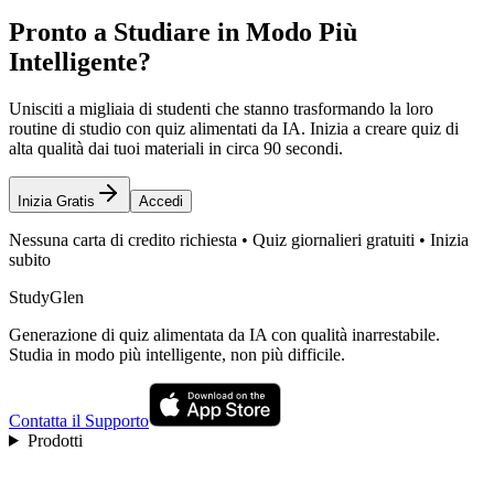
Pronto a Studiare in Modo Più
Intelligente?
Unisciti a migliaia di studenti che stanno trasformando la loro
routine di studio con quiz alimentati da IA. Inizia a creare quiz di
alta qualità dai tuoi materiali in circa 90 secondi.
Inizia Gratis
Accedi
Nessuna carta di credito richiesta • Quiz giornalieri gratuiti • Inizia
subito
StudyGlen
Generazione di quiz alimentata da IA con qualità inarrestabile.
Studia in modo più intelligente, non più difficile.
Contatta il Supporto
Prodotti