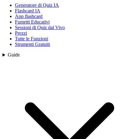
Generatore di Quiz IA
Flashcard IA
App flashcard
Fumetti Educativi
Sessioni di Quiz dal Vivo
Prezzi
Tutte le Funzioni
Strumenti Gratuiti
Guide