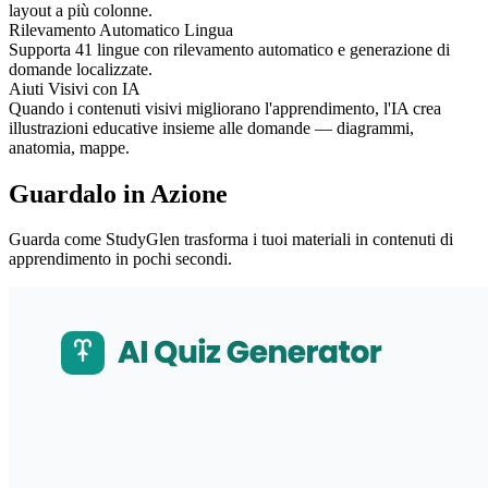
layout a più colonne.
Rilevamento Automatico Lingua
Supporta 41 lingue con rilevamento automatico e generazione di
domande localizzate.
Aiuti Visivi con IA
Quando i contenuti visivi migliorano l'apprendimento, l'IA crea
illustrazioni educative insieme alle domande — diagrammi,
anatomia, mappe.
Guardalo in Azione
Guarda come StudyGlen trasforma i tuoi materiali in contenuti di
apprendimento in pochi secondi.