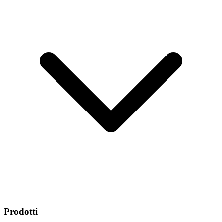
Prodotti