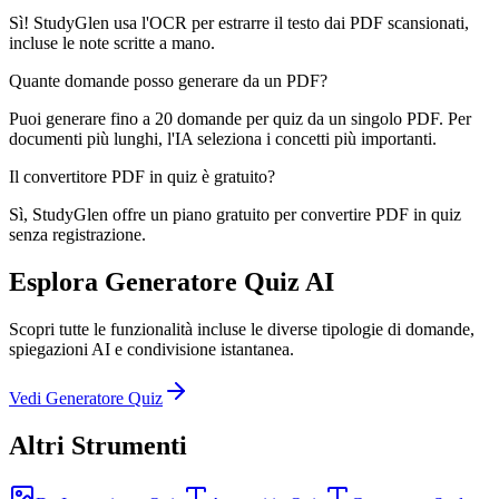
Sì! StudyGlen usa l'OCR per estrarre il testo dai PDF scansionati,
incluse le note scritte a mano.
Quante domande posso generare da un PDF?
Puoi generare fino a 20 domande per quiz da un singolo PDF. Per
documenti più lunghi, l'IA seleziona i concetti più importanti.
Il convertitore PDF in quiz è gratuito?
Sì, StudyGlen offre un piano gratuito per convertire PDF in quiz
senza registrazione.
Esplora Generatore Quiz AI
Scopri tutte le funzionalità incluse le diverse tipologie di domande,
spiegazioni AI e condivisione istantanea.
Vedi Generatore Quiz
Altri Strumenti