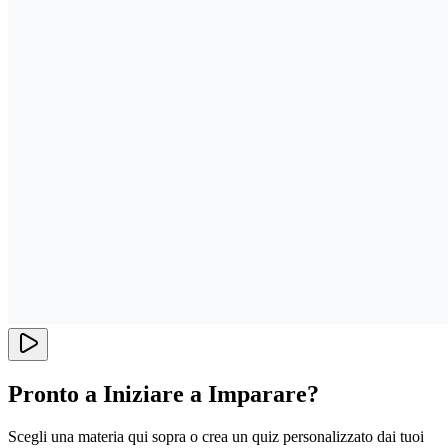
Pronto a Iniziare a Imparare?
Scegli una materia qui sopra o crea un quiz personalizzato dai tuoi