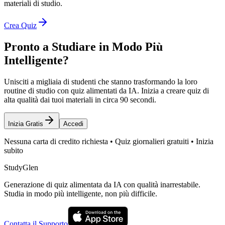
materiali di studio.
Crea Quiz
Pronto a Studiare in Modo Più
Intelligente?
Unisciti a migliaia di studenti che stanno trasformando la loro
routine di studio con quiz alimentati da IA. Inizia a creare quiz di
alta qualità dai tuoi materiali in circa 90 secondi.
Inizia Gratis
Accedi
Nessuna carta di credito richiesta • Quiz giornalieri gratuiti • Inizia
subito
StudyGlen
Generazione di quiz alimentata da IA con qualità inarrestabile.
Studia in modo più intelligente, non più difficile.
Contatta il Supporto