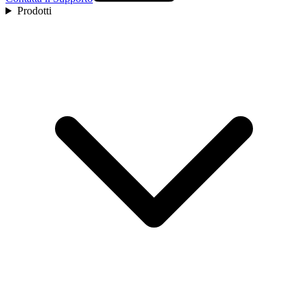
Prodotti