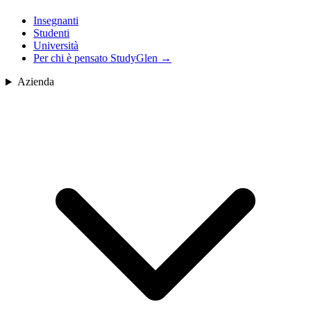
Insegnanti
Studenti
Università
Per chi è pensato StudyGlen
→
Azienda