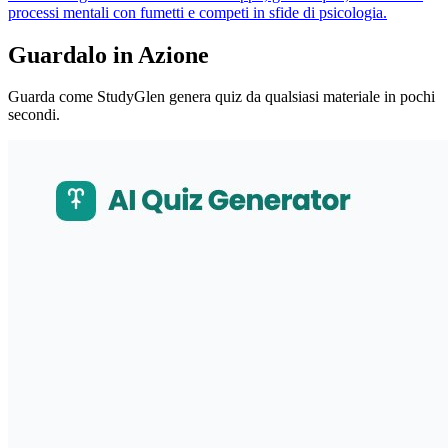
processi mentali con fumetti e competi in sfide di psicologia.
Guardalo in Azione
Guarda come StudyGlen genera quiz da qualsiasi materiale in pochi
secondi.