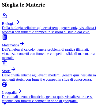
Sfoglia le Materie
Biologia
Dalla biologia cellulare agli ecosistemi, genera quiz, visualizza i
processi con fumetti e competi in sessioni di studio dal vivo.
Matematica
Dall'algebra al calcolo, genera problemi di pratica illimitati,
visualizza concetti con fumetti e competi in sfide di matematica
mentale.
Storia
Dalle civiltà antiche agli eventi moderni, genera quiz, visualizza
momenti storici con fumetti e competi in sfide di conoscenza.
Geografia
Da capitali a zone climatiche, genera quiz, visualizza processi
tettonici con fumetti e competi in sfide di geografia.