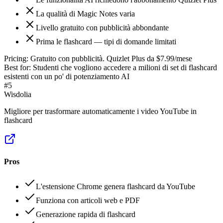
La qualità di Magic Notes varia
Livello gratuito con pubblicità abbondante
Prima le flashcard — tipi di domande limitati
Pricing:
Gratuito con pubblicità. Quizlet Plus da $7.99/mese
Best for:
Studenti che vogliono accedere a milioni di set di flashcard
esistenti con un po' di potenziamento AI
#
5
Wisdolia
Migliore per trasformare automaticamente i video YouTube in
flashcard
Pros
L'estensione Chrome genera flashcard da YouTube
Funziona con articoli web e PDF
Generazione rapida di flashcard