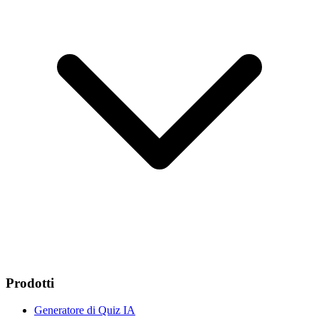
Prodotti
Generatore di Quiz IA