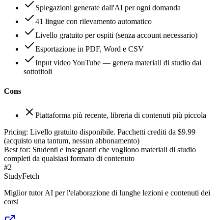
Spiegazioni generate dall'AI per ogni domanda
41 lingue con rilevamento automatico
Livello gratuito per ospiti (senza account necessario)
Esportazione in PDF, Word e CSV
Input video YouTube — genera materiali di studio dai
sottotitoli
Cons
Piattaforma più recente, libreria di contenuti più piccola
Pricing:
Livello gratuito disponibile. Pacchetti crediti da $9.99
(acquisto una tantum, nessun abbonamento)
Best for:
Studenti e insegnanti che vogliono materiali di studio
completi da qualsiasi formato di contenuto
#
2
StudyFetch
Miglior tutor AI per l'elaborazione di lunghe lezioni e contenuti dei
corsi