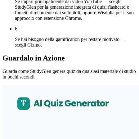
Se impari principalmente dai video YouTube — scegli
StudyGlen per la generazione integrata di quiz, flashcard e
fumetti direttamente dai sottotitoli, oppure Wisdolia per il suo
approccio con estensione Chrome.
6
.
Se hai bisogno della gamification per restare motivato —
scegli Gizmo.
Guardalo in Azione
Guarda come StudyGlen genera quiz da qualsiasi materiale di studio
in pochi secondi.