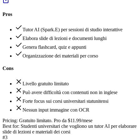
Pros
Tutor AI (Spark.E) per sessioni di studio interattive
Elabora slide di lezioni e documenti lunghi
Genera flashcard, quiz e appunti
Organizzazione dei materiali per corso
Cons
Livello gratuito limitato
Può avere difficoltà con contenuti non in inglese
Forte focus sui corsi universitari statunitensi
Nessun input immagine con OCR
Pricing:
Gratuito limitato. Pro da $11.99/mese
Best for:
Studenti universitari che vogliono un tutor AI per elaborare
slide di lezioni e materiali dei corsi
#
3