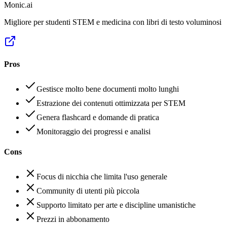
Monic.ai
Migliore per studenti STEM e medicina con libri di testo voluminosi
Pros
Gestisce molto bene documenti molto lunghi
Estrazione dei contenuti ottimizzata per STEM
Genera flashcard e domande di pratica
Monitoraggio dei progressi e analisi
Cons
Focus di nicchia che limita l'uso generale
Community di utenti più piccola
Supporto limitato per arte e discipline umanistiche
Prezzi in abbonamento