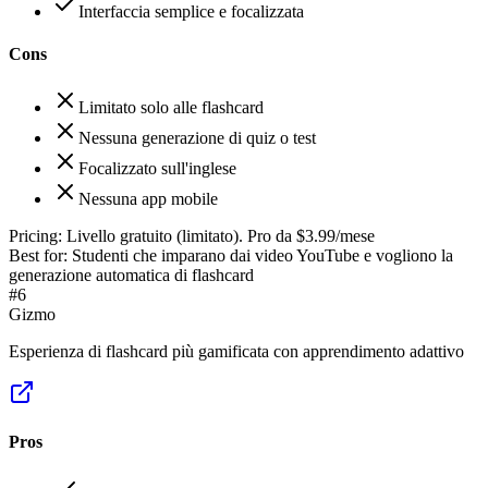
Interfaccia semplice e focalizzata
Cons
Limitato solo alle flashcard
Nessuna generazione di quiz o test
Focalizzato sull'inglese
Nessuna app mobile
Pricing:
Livello gratuito (limitato). Pro da $3.99/mese
Best for:
Studenti che imparano dai video YouTube e vogliono la
generazione automatica di flashcard
#
6
Gizmo
Esperienza di flashcard più gamificata con apprendimento adattivo
Pros