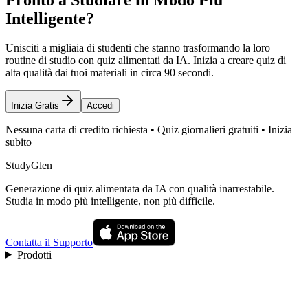
Intelligente?
Unisciti a migliaia di studenti che stanno trasformando la loro
routine di studio con quiz alimentati da IA. Inizia a creare quiz di
alta qualità dai tuoi materiali in circa 90 secondi.
Inizia Gratis
Accedi
Nessuna carta di credito richiesta • Quiz giornalieri gratuiti • Inizia
subito
StudyGlen
Generazione di quiz alimentata da IA con qualità inarrestabile.
Studia in modo più intelligente, non più difficile.
Contatta il Supporto
Prodotti