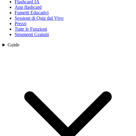
Flashcard IA
App flashcard
Fumetti Educativi
Sessioni di Quiz dal Vivo
Prezzi
Tutte le Funzioni
Strumenti Gratuiti
Guide