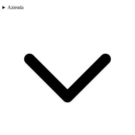
Azienda