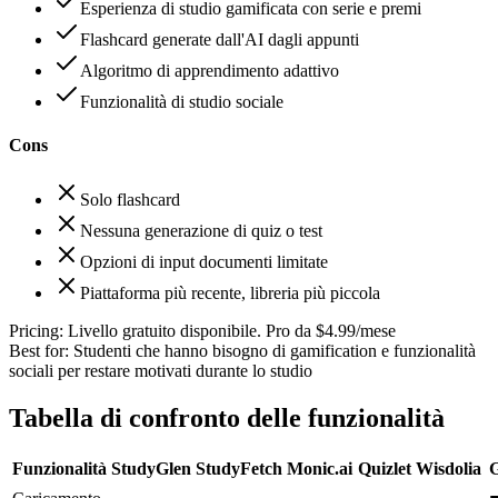
Esperienza di studio gamificata con serie e premi
Flashcard generate dall'AI dagli appunti
Algoritmo di apprendimento adattivo
Funzionalità di studio sociale
Cons
Solo flashcard
Nessuna generazione di quiz o test
Opzioni di input documenti limitate
Piattaforma più recente, libreria più piccola
Pricing:
Livello gratuito disponibile. Pro da $4.99/mese
Best for:
Studenti che hanno bisogno di gamification e funzionalità
sociali per restare motivati durante lo studio
Tabella di confronto delle funzionalità
Funzionalità
StudyGlen
StudyFetch
Monic.ai
Quizlet
Wisdolia