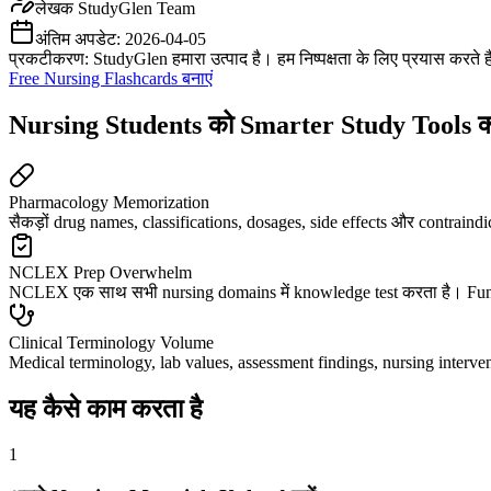
लेखक
StudyGlen Team
अंतिम अपडेट:
2026-04-05
प्रकटीकरण: StudyGlen हमारा उत्पाद है। हम निष्पक्षता के लिए प्रयास करते 
Free Nursing Flashcards बनाएं
Nursing Students को Smarter Study Tools क्य
Pharmacology Memorization
सैकड़ों drug names, classifications, dosages, side effects और contra
NCLEX Prep Overwhelm
NCLEX एक साथ सभी nursing domains में knowledge test करता है। Fund
Clinical Terminology Volume
Medical terminology, lab values, assessment findings, nursing intervent
यह कैसे काम करता है
1