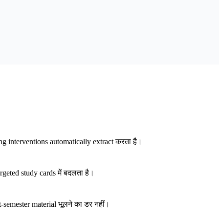
 interventions automatically extract करता है।
rgeted study cards में बदलता है।
semester material भूलने का डर नहीं।