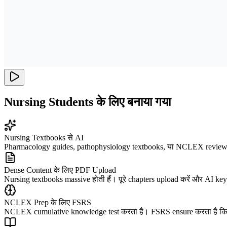
Nursing Students के लिए बनाया गया
Nursing Textbooks से AI
Pharmacology guides, pathophysiology textbooks, या NCLEX review mat
Dense Content के लिए PDF Upload
Nursing textbooks massive होती हैं। पूरे chapters upload करें और AI key 
NCLEX Prep के लिए FSRS
NCLEX cumulative knowledge test करता है। FSRS ensure करता है कि adva