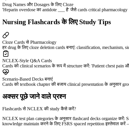
Drug Names और Dosages के लिए Cloze
'Heparin overdose का antidote ___ है' जैसे cards critical pharmacology
Nursing Flashcards के लिए Study Tips
Cloze Cards से Pharmacology
हर drug के लिए cloze deletion cards बनाएं: classification, mechanism, si
NCLEX-Style Q&A Cards
Cards को clinical scenarios के रूप में structure करें: 'Patient chest p
Scenario-Based Decks बनाएं
Cards को textbook chapter की बजाय clinical presentation के अनुसार grou
अक्सर पूछे जाने वाले प्रश्न
Flashcards से NCLEX की study कैसे करें?
NCLEX test plan categories के अनुसार flashcard decks organize करें: 
knowledge maintain करने के लिए FSRS spaced repetition इस्तेमाल करें — 