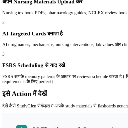
अपने Nursing Materials Upload करें
Nursing textbook PDFs, pharmacology guides, NCLEX review books, या
2
AI Targeted Cards बनाता है
AI drug names, mechanisms, nursing interventions, lab values और clin
3
FSRS Scheduling से याद रखें
FSRS आपके memory patterns के आधार पर reviews schedule करता है। जिन d
requirements के लिए perfect।
इसे Action में देखें
देखें कैसे StudyGlen सेकंड्स में आपके study materials से flashcards gene