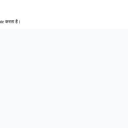
rate करता है।