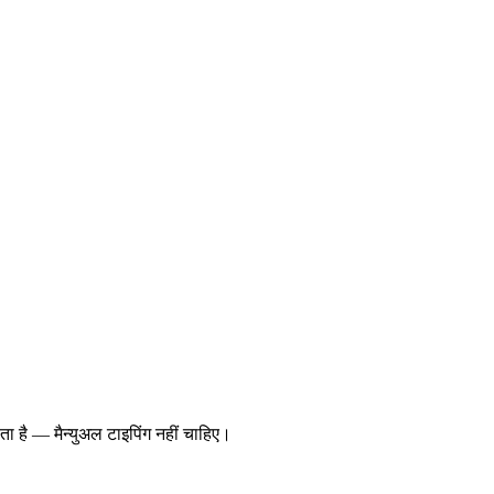
ा है — मैन्युअल टाइपिंग नहीं चाहिए।