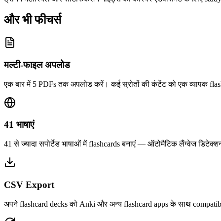
और भी फीचर्स
मल्टी-फाइल अपलोड
एक बार में 5 PDFs तक अपलोड करें। कई स्रोतों की कंटेंट को एक व्यापक flas
41 भाषाएं
41 से ज्यादा सपोर्टेड भाषाओं में flashcards बनाएं — ऑटोमैटिक लैंग्वेज डिटेक
CSV Export
अपने flashcard decks को Anki और अन्य flashcard apps के साथ compatibl