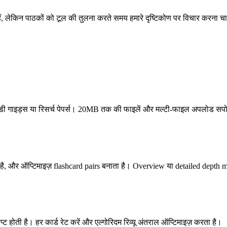
हैं, लेकिन पाठकों को टूल की तुलना करते समय हमारे दृष्टिकोण पर विचार करना च
 स्टडी गाइड्स या रिसर्च पेपर्स। 20MB तक की फाइलें और मल्टी-फाइल अपलोड सपो
ै, और ऑप्टिमाइज़ flashcard pairs बनाता है। Overview या detailed depth mod
्ट होती है। हर कार्ड रेट करें और एल्गोरिदम रिव्यू अंतराल ऑप्टिमाइज़ करता है।