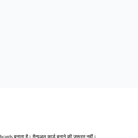
cards बनाता है। मैन्युअल कार्ड बनाने की जरूरत नहीं।