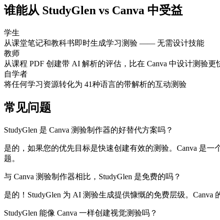
谁能从 StudyGlen vs Canva 中受益
学生
从课堂笔记和教科书即时生成学习测验 —— 无需设计技能
教师
从课程 PDF 创建带 AI 解析的评估，比在 Canva 中设计测验更
自学者
将任何学习资源转化为 41种语言的带解析的互动测验
常见问题
StudyGlen 是 Canva 测验制作器的好替代方案吗？
是的，如果您的优先目标是快速创建有效的测验。Canva 是一个
题。
与 Canva 测验制作器相比，StudyGlen 是免费的吗？
是的！StudyGlen 为 AI 测验生成提供慷慨的免费层级。Canv
StudyGlen 能像 Canva 一样创建视觉测验吗？