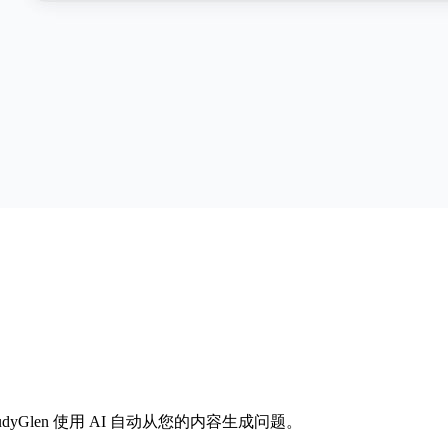
dyGlen 使用 AI 自动从您的内容生成问题。