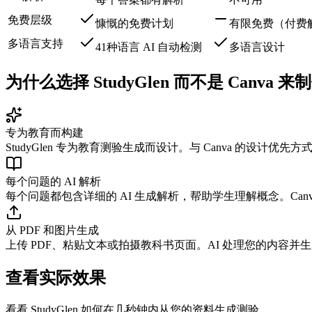
免费层级
慷慨的免费计划
有限免费（付费
多语言支持
41种语言 AI 自动检测
多语言设计
为什么选择 StudyGlen 而不是 Canva 
专为教育而构建
StudyGlen 专为教育测验生成而设计。与 Canva 的设
每个问题的 AI 解析
每个问题都包含详细的 AI 生成解析，帮助学生理解概念。Ca
从 PDF 和图片生成
上传 PDF、粘贴文本或拍摄教科书页面。AI 处理您的内容并生成
查看实际效果
看看 StudyGlen 如何在几秒钟内从您的资料生成测验。