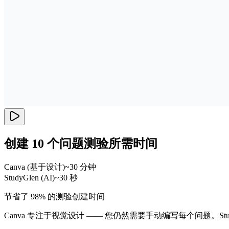
创建 10 个问题测验所需时间
Canva (基于设计)
~30 分钟
StudyGlen (AI)
~30 秒
节省了 98% 的测验创建时间
Canva 专注于视觉设计 —— 您仍然需要手动编写每个问题。Stu