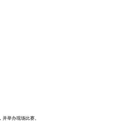
问题，并举办现场比赛。