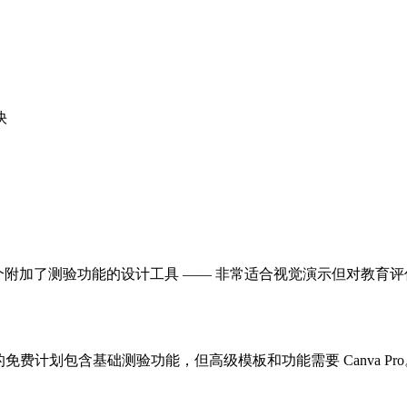
快
附加了测验功能的设计工具 —— 非常适合视觉演示但对教育评估功能有
a 的免费计划包含基础测验功能，但高级模板和功能需要 Canva Pro。