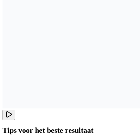
Tips voor het beste resultaat