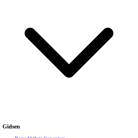
Gidsen