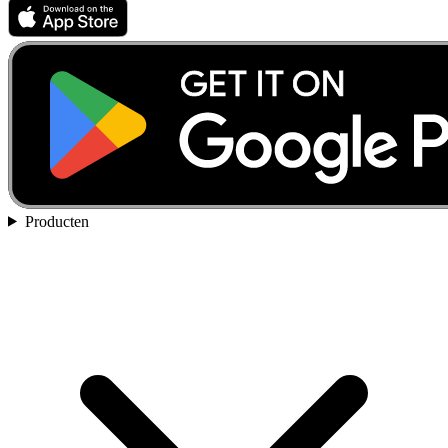
Producten