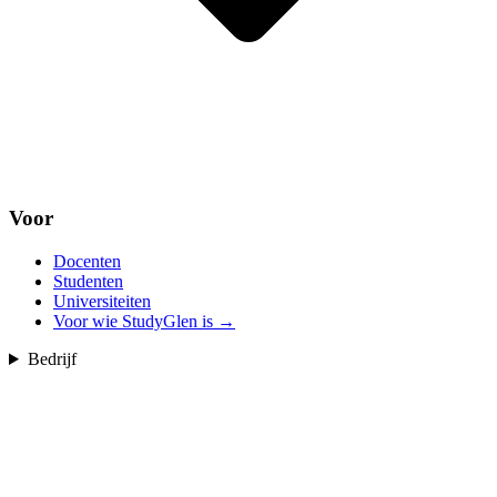
Voor
Docenten
Studenten
Universiteiten
Voor wie StudyGlen is
→
Bedrijf