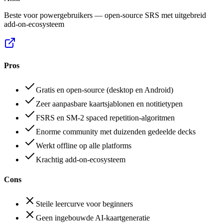
Beste voor powergebruikers — open-source SRS met uitgebreid
add-on-ecosysteem
Pros
Gratis en open-source (desktop en Android)
Zeer aanpasbare kaartsjablonen en notitietypen
FSRS en SM-2 spaced repetition-algoritmen
Enorme community met duizenden gedeelde decks
Werkt offline op alle platforms
Krachtig add-on-ecosysteem
Cons
Steile leercurve voor beginners
Geen ingebouwde AI-kaartgeneratie