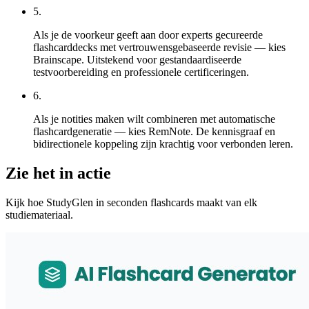
5
.
Als je de voorkeur geeft aan door experts gecureerde
flashcarddecks met vertrouwensgebaseerde revisie — kies
Brainscape. Uitstekend voor gestandaardiseerde
testvoorbereiding en professionele certificeringen.
6
.
Als je notities maken wilt combineren met automatische
flashcardgeneratie — kies RemNote. De kennisgraaf en
bidirectionele koppeling zijn krachtig voor verbonden leren.
Zie het in actie
Kijk hoe StudyGlen in seconden flashcards maakt van elk
studiemateriaal.