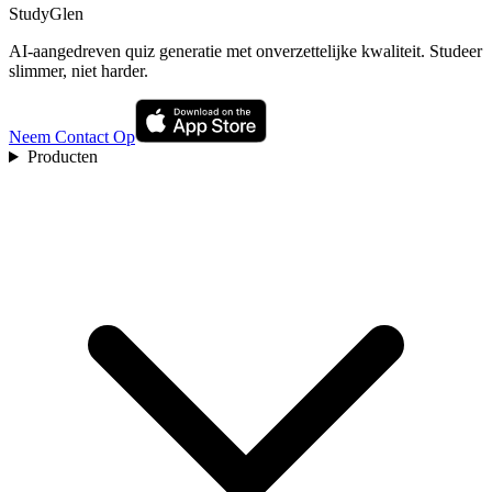
StudyGlen
AI-aangedreven quiz generatie met onverzettelijke kwaliteit. Studeer
slimmer, niet harder.
Neem Contact Op
Producten