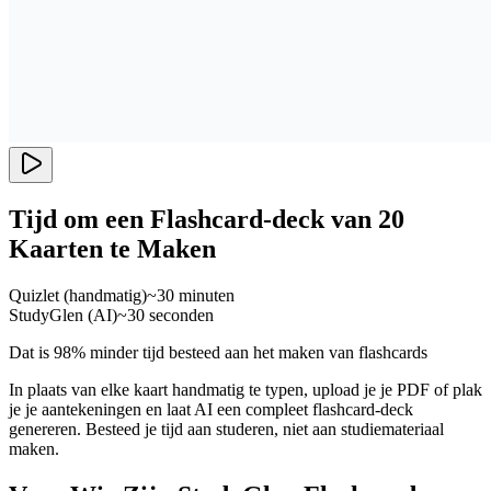
Tijd om een Flashcard-deck van 20
Kaarten te Maken
Quizlet (handmatig)
~30 minuten
StudyGlen (AI)
~30 seconden
Dat is 98% minder tijd besteed aan het maken van flashcards
In plaats van elke kaart handmatig te typen, upload je je PDF of plak
je je aantekeningen en laat AI een compleet flashcard-deck
genereren. Besteed je tijd aan studeren, niet aan studiemateriaal
maken.