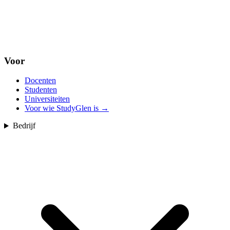
Voor
Docenten
Studenten
Universiteiten
Voor wie StudyGlen is
→
Bedrijf