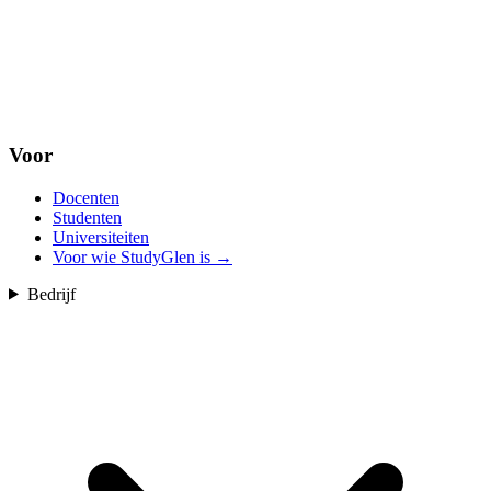
Voor
Docenten
Studenten
Universiteiten
Voor wie StudyGlen is
→
Bedrijf