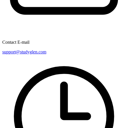
Contact E-mail
support@studyglen.com