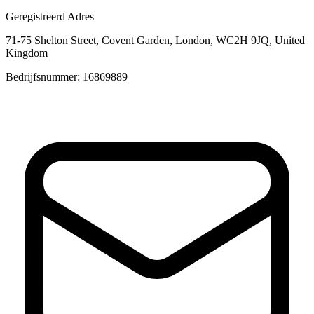
Geregistreerd Adres
71-75 Shelton Street, Covent Garden, London, WC2H 9JQ, United
Kingdom
Bedrijfsnummer: 16869889