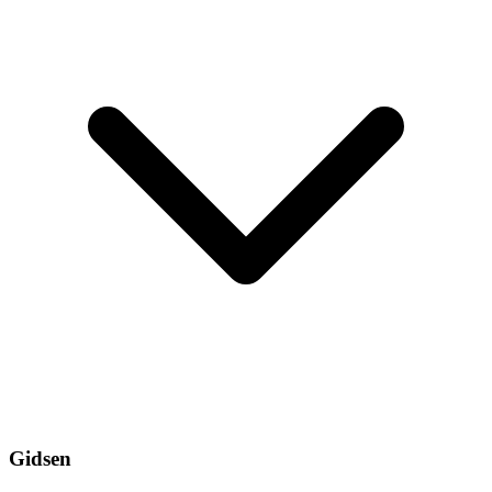
Gidsen