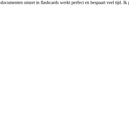
documenten omzet in flashcards werkt perfect en bespaart veel tijd. Ik