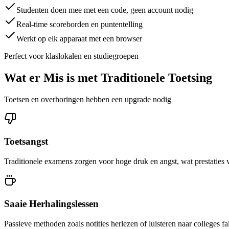
Studenten doen mee met een code, geen account nodig
Real-time scoreborden en puntentelling
Werkt op elk apparaat met een browser
Perfect voor klaslokalen en studiegroepen
Wat er Mis is met Traditionele Toetsing
Toetsen en overhoringen hebben een upgrade nodig
Toetsangst
Traditionele examens zorgen voor hoge druk en angst, wat prestaties
Saaie Herhalingslessen
Passieve methoden zoals notities herlezen of luisteren naar colleges fa