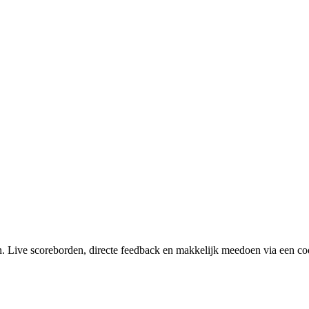
en. Live scoreborden, directe feedback en makkelijk meedoen via een co