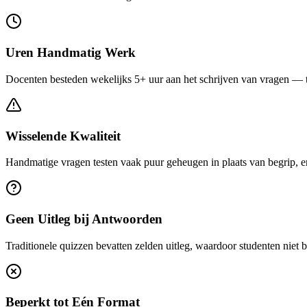
Uren Handmatig Werk
Docenten besteden wekelijks 5+ uur aan het schrijven van vragen — t
Wisselende Kwaliteit
Handmatige vragen testen vaak puur geheugen in plaats van begrip, e
Geen Uitleg bij Antwoorden
Traditionele quizzen bevatten zelden uitleg, waardoor studenten niet
Beperkt tot Eén Format