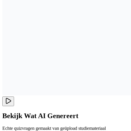
Bekijk Wat AI Genereert
Echte quizvragen gemaakt van geüpload studiemateriaal