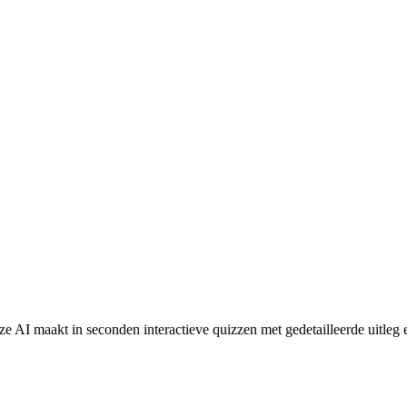
e AI maakt in seconden interactieve quizzen met gedetailleerde uitleg