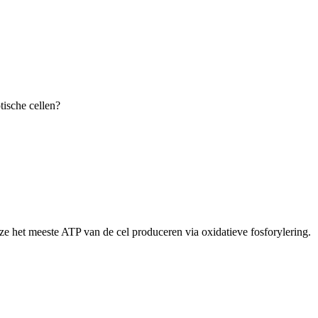
tische cellen?
ze het meeste ATP van de cel produceren via oxidatieve fosforylering.