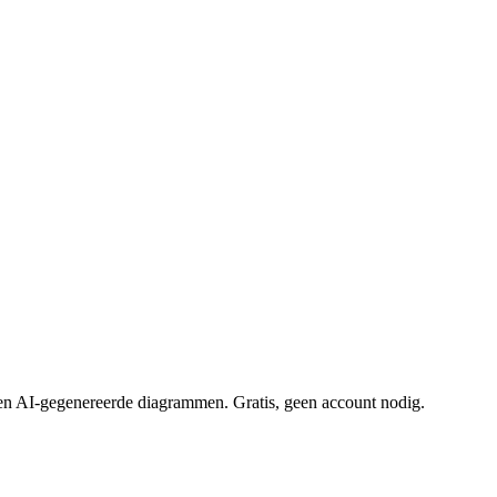
 en AI-gegenereerde diagrammen. Gratis, geen account nodig.