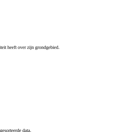
teit heeft over zijn grondgebied.
 gesorteerde data.