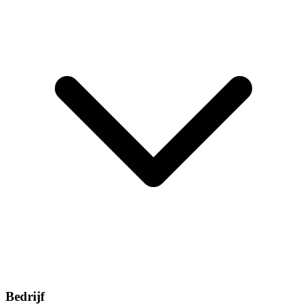
Bedrijf