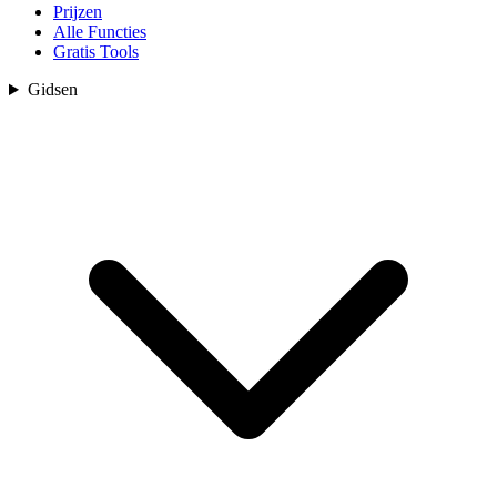
Prijzen
Alle Functies
Gratis Tools
Gidsen