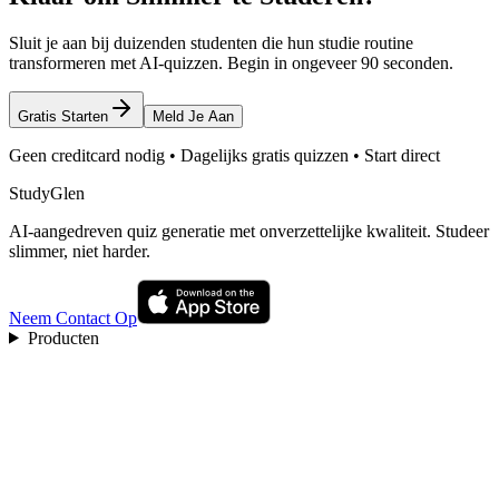
Sluit je aan bij duizenden studenten die hun studie routine
transformeren met AI-quizzen. Begin in ongeveer 90 seconden.
Gratis Starten
Meld Je Aan
Geen creditcard nodig • Dagelijks gratis quizzen • Start direct
StudyGlen
AI-aangedreven quiz generatie met onverzettelijke kwaliteit. Studeer
slimmer, niet harder.
Neem Contact Op
Producten