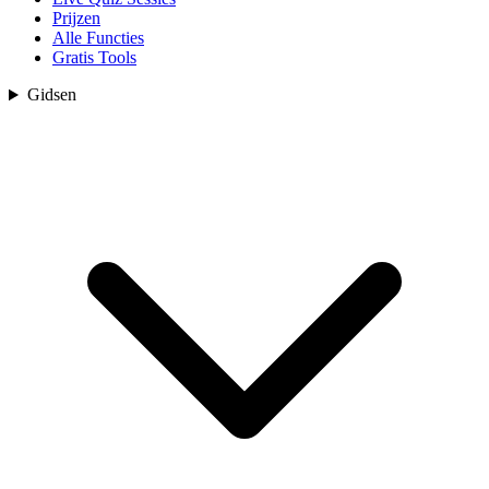
Prijzen
Alle Functies
Gratis Tools
Gidsen