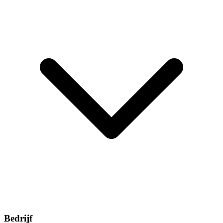
Bedrijf