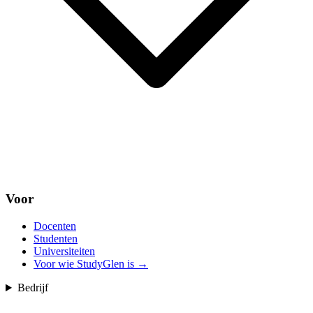
Voor
Docenten
Studenten
Universiteiten
Voor wie StudyGlen is
→
Bedrijf