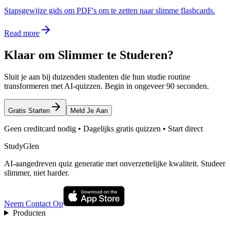
Stapsgewijze gids om PDF's om te zetten naar slimme flashcards.
Read more
Klaar om Slimmer te Studeren?
Sluit je aan bij duizenden studenten die hun studie routine
transformeren met AI-quizzen. Begin in ongeveer 90 seconden.
Gratis Starten
Meld Je Aan
Geen creditcard nodig • Dagelijks gratis quizzen • Start direct
StudyGlen
AI-aangedreven quiz generatie met onverzettelijke kwaliteit. Studeer
slimmer, niet harder.
Neem Contact Op
Producten