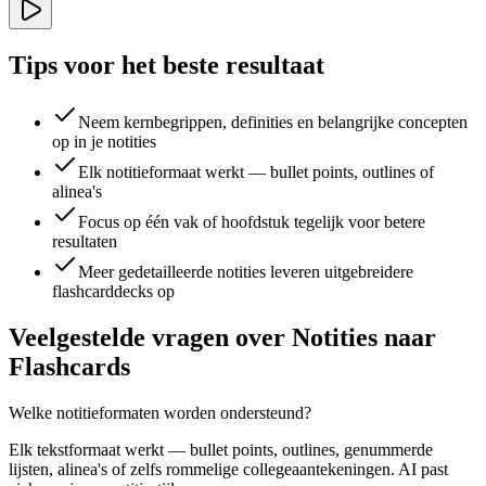
Tips voor het beste resultaat
Neem kernbegrippen, definities en belangrijke concepten
op in je notities
Elk notitieformaat werkt — bullet points, outlines of
alinea's
Focus op één vak of hoofdstuk tegelijk voor betere
resultaten
Meer gedetailleerde notities leveren uitgebreidere
flashcarddecks op
Veelgestelde vragen over Notities naar
Flashcards
Welke notitieformaten worden ondersteund?
Elk tekstformaat werkt — bullet points, outlines, genummerde
lijsten, alinea's of zelfs rommelige collegeaantekeningen. AI past