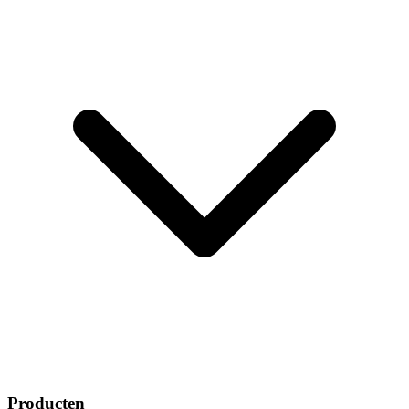
Producten