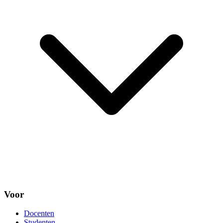
Voor
Docenten
Studenten