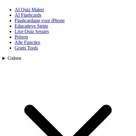
AI Quiz Maker
AI Flashcards
Flashcardapp voor iPhone
Educatieve Strips
Live Quiz Sessies
Prijzen
Alle Functies
Gratis Tools
Gidsen