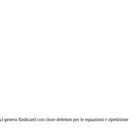
I genera flashcard con cloze deletion per le equazioni e ripetizione