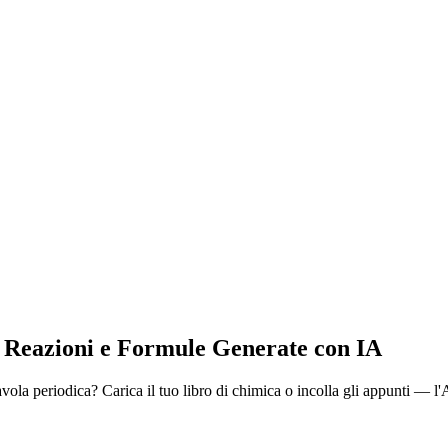
 Reazioni e Formule Generate con IA
la periodica? Carica il tuo libro di chimica o incolla gli appunti — l'A