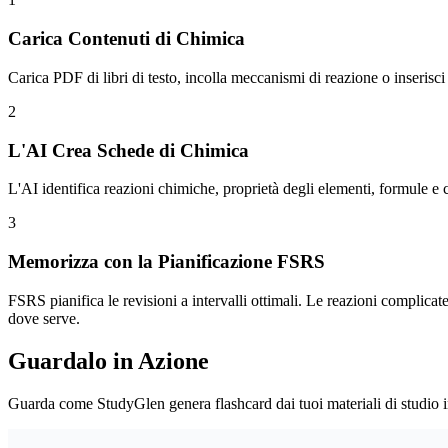
Carica Contenuti di Chimica
Carica PDF di libri di testo, incolla meccanismi di reazione o inserisci
2
L'AI Crea Schede di Chimica
L'AI identifica reazioni chimiche, proprietà degli elementi, formule e
3
Memorizza con la Pianificazione FSRS
FSRS pianifica le revisioni a intervalli ottimali. Le reazioni complica
dove serve.
Guardalo in Azione
Guarda come StudyGlen genera flashcard dai tuoi materiali di studio i