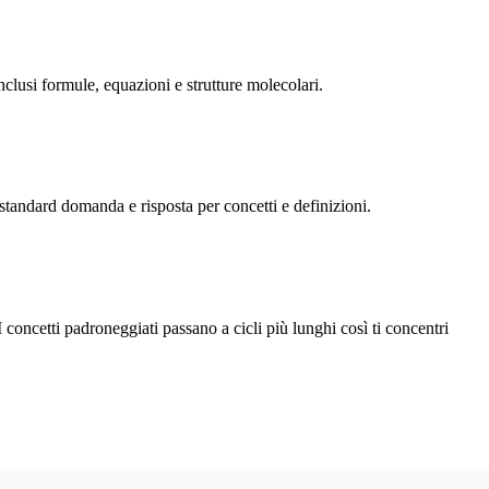
nclusi formule, equazioni e strutture molecolari.
standard domanda e risposta per concetti e definizioni.
 concetti padroneggiati passano a cicli più lunghi così ti concentri