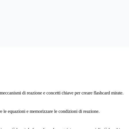
, meccanismi di reazione e concetti chiave per creare flashcard mirate.
e le equazioni e memorizzare le condizioni di reazione.