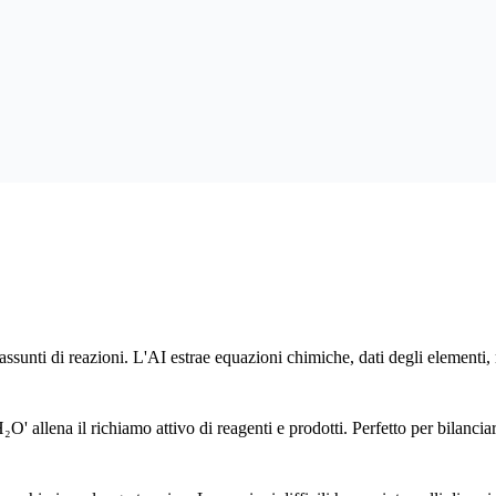
riassunti di reazioni. L'AI estrae equazioni chimiche, dati degli elementi
allena il richiamo attivo di reagenti e prodotti. Perfetto per bilanciar