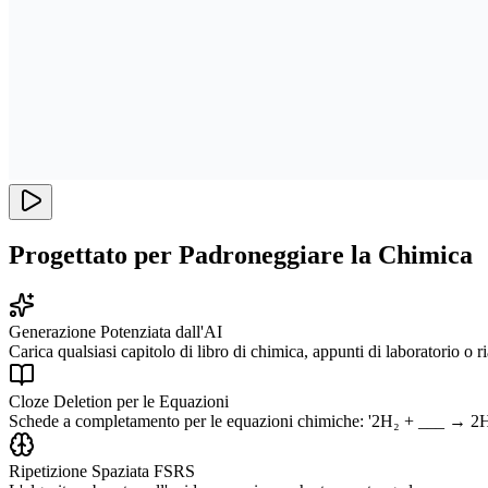
Progettato per Padroneggiare la Chimica
Generazione Potenziata dall'AI
Carica qualsiasi capitolo di libro di chimica, appunti di laboratorio o 
Cloze Deletion per le Equazioni
Schede a completamento per le equazioni chimiche: '2H₂ + ___ → 2H₂O' 
Ripetizione Spaziata FSRS