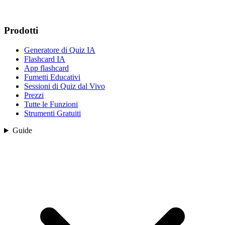
Prodotti
Generatore di Quiz IA
Flashcard IA
App flashcard
Fumetti Educativi
Sessioni di Quiz dal Vivo
Prezzi
Tutte le Funzioni
Strumenti Gratuiti
Guide