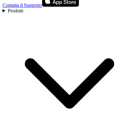
Contatta il Supporto
Prodotti