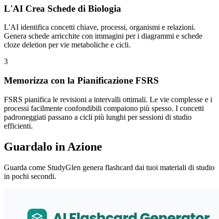
L'AI Crea Schede di Biologia
L'AI identifica concetti chiave, processi, organismi e relazioni.
Genera schede arricchite con immagini per i diagrammi e schede
cloze deletion per vie metaboliche e cicli.
3
Memorizza con la Pianificazione FSRS
FSRS pianifica le revisioni a intervalli ottimali. Le vie complesse e i
processi facilmente confondibili compaiono più spesso. I concetti
padroneggiati passano a cicli più lunghi per sessioni di studio
efficienti.
Guardalo in Azione
Guarda come StudyGlen genera flashcard dai tuoi materiali di studio
in pochi secondi.