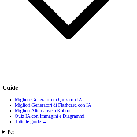
Guide
Migliori Generatori di Quiz con IA
Migliori Generatori di Flashcard con IA
Migliori Alternative a Kahoot
Quiz IA con Immagini e Diagrammi
Tutte le guide
→
Per