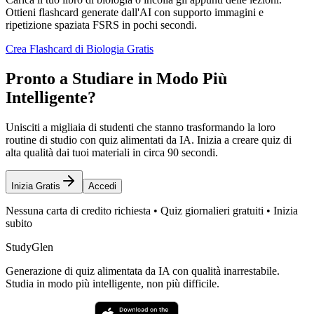
Ottieni flashcard generate dall'AI con supporto immagini e
ripetizione spaziata FSRS in pochi secondi.
Crea Flashcard di Biologia Gratis
Pronto a Studiare in Modo Più
Intelligente?
Unisciti a migliaia di studenti che stanno trasformando la loro
routine di studio con quiz alimentati da IA. Inizia a creare quiz di
alta qualità dai tuoi materiali in circa 90 secondi.
Inizia Gratis
Accedi
Nessuna carta di credito richiesta • Quiz giornalieri gratuiti • Inizia
subito
StudyGlen
Generazione di quiz alimentata da IA con qualità inarrestabile.
Studia in modo più intelligente, non più difficile.