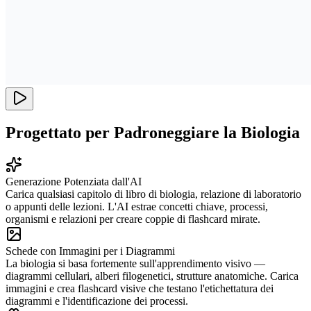
Progettato per Padroneggiare la Biologia
Generazione Potenziata dall'AI
Carica qualsiasi capitolo di libro di biologia, relazione di laboratorio
o appunti delle lezioni. L'AI estrae concetti chiave, processi,
organismi e relazioni per creare coppie di flashcard mirate.
Schede con Immagini per i Diagrammi
La biologia si basa fortemente sull'apprendimento visivo —
diagrammi cellulari, alberi filogenetici, strutture anatomiche. Carica
immagini e crea flashcard visive che testano l'etichettatura dei
diagrammi e l'identificazione dei processi.