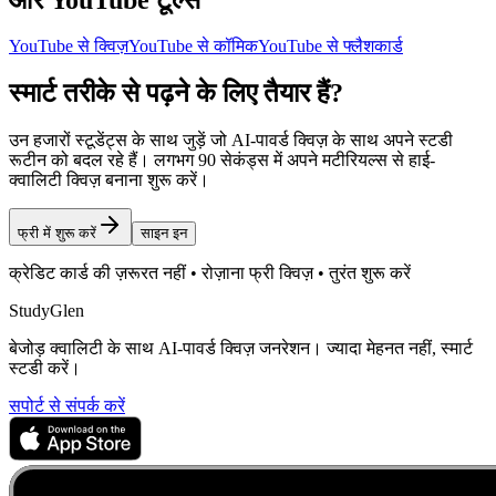
YouTube से क्विज़
YouTube से कॉमिक
YouTube से फ्लैशकार्ड
स्मार्ट तरीके से पढ़ने के लिए तैयार हैं?
उन हजारों स्टूडेंट्स के साथ जुड़ें जो AI-पावर्ड क्विज़ के साथ अपने स्टडी
रूटीन को बदल रहे हैं। लगभग 90 सेकंड्स में अपने मटीरियल्स से हाई-
क्वालिटी क्विज़ बनाना शुरू करें।
फ्री में शुरू करें
साइन इन
क्रेडिट कार्ड की ज़रूरत नहीं • रोज़ाना फ्री क्विज़ • तुरंत शुरू करें
StudyGlen
बेजोड़ क्वालिटी के साथ AI-पावर्ड क्विज़ जनरेशन। ज्यादा मेहनत नहीं, स्मार्ट
स्टडी करें।
सपोर्ट से संपर्क करें