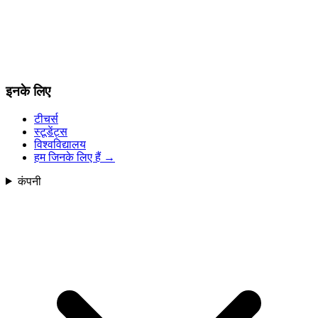
इनके लिए
टीचर्स
स्टूडेंट्स
विश्वविद्यालय
हम जिनके लिए हैं
→
कंपनी