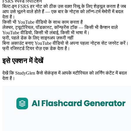
FSRS स्पेस्ड रिपीटिशन
बिल्ट-इन FSRS हर नोट को ठीक उस वक़्त रिव्यू के लिए शेड्यूल करता है जब
आप उसे भूलने वाले होते हैं — एक बार के नोट्स को लॉन्ग-टर्म मेमोरी में बदल
देता है।
किसी भी YouTube वीडियो के साथ काम करता है
लेक्चर, ट्यूटोरियल, पॉडकास्ट, कॉन्फ्रेंस टॉक — किसी भी कैप्शन वाले
YouTube वीडियो, किसी भी लंबाई, किसी भी भाषा में।
फ्री, पहले डेक के लिए साइनअप ज़रूरी नहीं
बिना अकाउंट बनाए YouTube वीडियो से अपना पहला नोट्स सेट जनरेट करें।
फ्री रजिस्टर्ड टियर रोज़ एक डेक देता है।
इसे एक्शन में देखें
देखें कि StudyGlen कैसे सेकंड्स में आपके मटीरियल को लर्निंग कंटेंट में बदल
देता है।