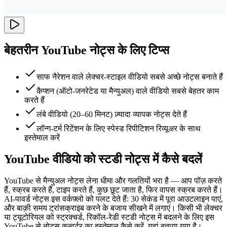
बेहतरीन YouTube नोट्स के लिए टिप्स
साफ नैरेशन वाले लेक्चर-स्टाइल वीडियो सबसे अच्छे नोट्स बनाते हैं
कैप्शन (ऑटो-जनरेटेड या मैन्युअल) वाले वीडियो सबसे बेहतर काम
करते हैं
लंबे वीडियो (20–60 मिनट) ज़्यादा व्यापक नोट्स देते हैं
लॉन्ग-टर्म रिटेंशन के लिए स्पेस्ड रिपीटिशन रिव्यूअर के साथ
इस्तेमाल करें
YouTube वीडियो को स्टडी नोट्स में कैसे बदलें
YouTube से मैन्युअल नोट्स लेना धीमा और गलतियों भरा है — आप पॉज़ करते
हैं, स्क्रब करते हैं, टाइप करते हैं, कुछ छूट जाता है, फिर वापस स्क्रब करते हैं।
AI-पावर्ड नोट्स इस वर्कफ़्लो को पलट देते हैं: 30 सेकंड में पूरा आउटलाइन पाएं,
और बाक़ी समय ट्रांसक्राइब करने के बजाय सीखने में लगाएं। किसी भी लेक्चर
या ट्यूटोरियल को स्ट्रक्चर्ड, रिकॉल-रेडी स्टडी नोट्स में बदलने के लिए इस
YouTube से नोट्स कन्वर्टर का इस्तेमाल कैसे करें, यहां बताया गया है।