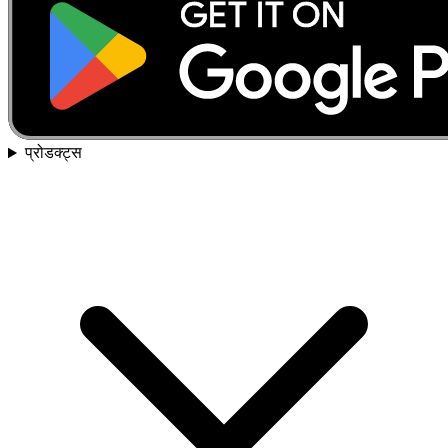
प्रोडक्ट्स