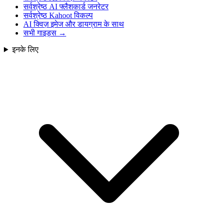
सर्वश्रेष्ठ AI फ्लैशकार्ड जनरेटर
सर्वश्रेष्ठ Kahoot विकल्प
AI क्विज़ इमेज और डायग्राम के साथ
सभी गाइड्स
→
इनके लिए