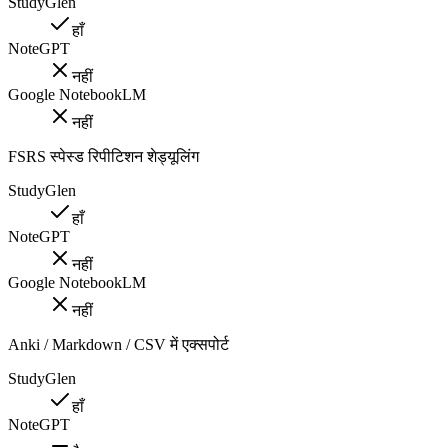
StudyGlen
हाँ
NoteGPT
नहीं
Google NotebookLM
नहीं
FSRS स्पेस्ड रिपीटिशन शेड्यूलिंग
StudyGlen
हाँ
NoteGPT
नहीं
Google NotebookLM
नहीं
Anki / Markdown / CSV में एक्सपोर्ट
StudyGlen
हाँ
NoteGPT