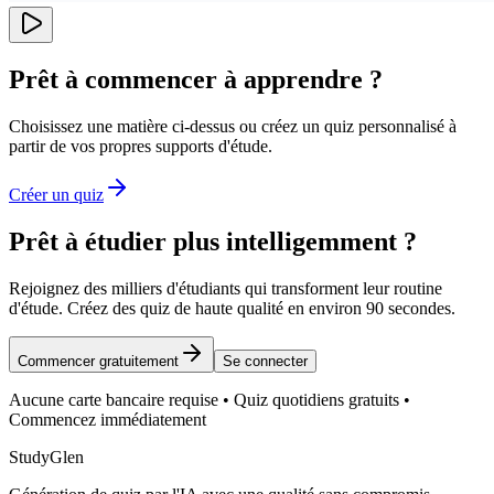
Prêt à commencer à apprendre ?
Choisissez une matière ci-dessus ou créez un quiz personnalisé à
partir de vos propres supports d'étude.
Créer un quiz
Prêt à étudier plus intelligemment ?
Rejoignez des milliers d'étudiants qui transforment leur routine
d'étude. Créez des quiz de haute qualité en environ 90 secondes.
Commencer gratuitement
Se connecter
Aucune carte bancaire requise • Quiz quotidiens gratuits •
Commencez immédiatement
StudyGlen