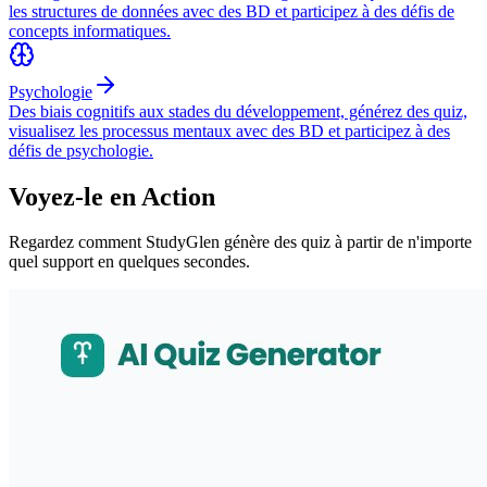
les structures de données avec des BD et participez à des défis de
concepts informatiques.
Psychologie
Des biais cognitifs aux stades du développement, générez des quiz,
visualisez les processus mentaux avec des BD et participez à des
défis de psychologie.
Voyez-le en Action
Regardez comment StudyGlen génère des quiz à partir de n'importe
quel support en quelques secondes.