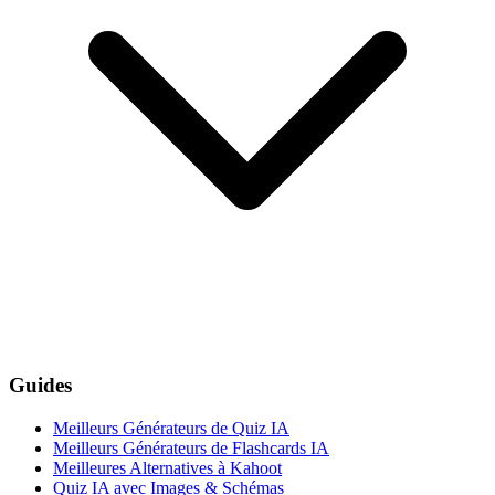
Guides
Meilleurs Générateurs de Quiz IA
Meilleurs Générateurs de Flashcards IA
Meilleures Alternatives à Kahoot
Quiz IA avec Images & Schémas