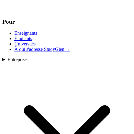
Pour
Enseignants
Étudiants
Universités
À qui s'adresse StudyGlen
→
Entreprise