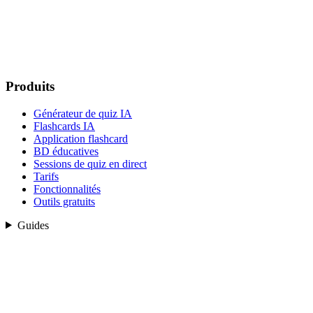
Produits
Générateur de quiz IA
Flashcards IA
Application flashcard
BD éducatives
Sessions de quiz en direct
Tarifs
Fonctionnalités
Outils gratuits
Guides