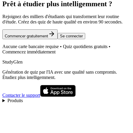
Prêt à étudier plus intelligemment ?
Rejoignez des milliers d'étudiants qui transforment leur routine
d'étude. Créez des quiz de haute qualité en environ 90 secondes.
Commencer gratuitement
Se connecter
Aucune carte bancaire requise • Quiz quotidiens gratuits •
Commencez immédiatement
StudyGlen
Génération de quiz par l'IA avec une qualité sans compromis.
Étudiez plus intelligemment.
Contacter le support
Produits