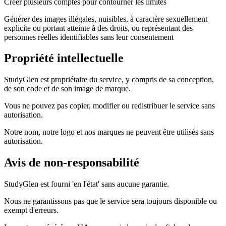
Créer plusieurs comptes pour contourner les limites
Générer des images illégales, nuisibles, à caractère sexuellement
explicite ou portant atteinte à des droits, ou représentant des
personnes réelles identifiables sans leur consentement
Propriété intellectuelle
StudyGlen est propriétaire du service, y compris de sa conception,
de son code et de son image de marque.
Vous ne pouvez pas copier, modifier ou redistribuer le service sans
autorisation.
Notre nom, notre logo et nos marques ne peuvent être utilisés sans
autorisation.
Avis de non-responsabilité
StudyGlen est fourni 'en l'état' sans aucune garantie.
Nous ne garantissons pas que le service sera toujours disponible ou
exempt d'erreurs.