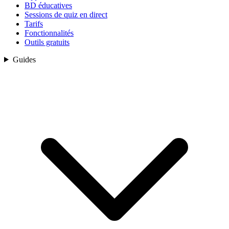
BD éducatives
Sessions de quiz en direct
Tarifs
Fonctionnalités
Outils gratuits
Guides