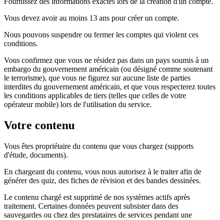
Fournissez des informations exactes lors de la création d'un compte.
Vous devez avoir au moins 13 ans pour créer un compte.
Nous pouvons suspendre ou fermer les comptes qui violent ces
conditions.
Vous confirmez que vous ne résidez pas dans un pays soumis à un
embargo du gouvernement américain (ou désigné comme soutenant
le terrorisme), que vous ne figurez sur aucune liste de parties
interdites du gouvernement américain, et que vous respecterez toutes
les conditions applicables de tiers (telles que celles de votre
opérateur mobile) lors de l'utilisation du service.
Votre contenu
Vous êtes propriétaire du contenu que vous chargez (supports
d'étude, documents).
En chargeant du contenu, vous nous autorisez à le traiter afin de
générer des quiz, des fiches de révision et des bandes dessinées.
Le contenu chargé est supprimé de nos systèmes actifs après
traitement. Certaines données peuvent subsister dans des
sauvegardes ou chez des prestataires de services pendant une