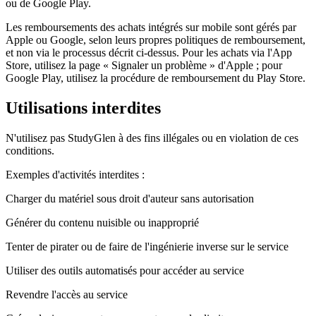
ou de Google Play.
Les remboursements des achats intégrés sur mobile sont gérés par
Apple ou Google, selon leurs propres politiques de remboursement,
et non via le processus décrit ci-dessus. Pour les achats via l'App
Store, utilisez la page « Signaler un problème » d'Apple ; pour
Google Play, utilisez la procédure de remboursement du Play Store.
Utilisations interdites
N'utilisez pas StudyGlen à des fins illégales ou en violation de ces
conditions.
Exemples d'activités interdites :
Charger du matériel sous droit d'auteur sans autorisation
Générer du contenu nuisible ou inapproprié
Tenter de pirater ou de faire de l'ingénierie inverse sur le service
Utiliser des outils automatisés pour accéder au service
Revendre l'accès au service