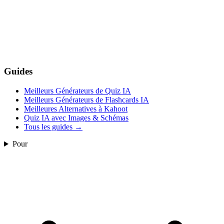
Guides
Meilleurs Générateurs de Quiz IA
Meilleurs Générateurs de Flashcards IA
Meilleures Alternatives à Kahoot
Quiz IA avec Images & Schémas
Tous les guides
→
Pour