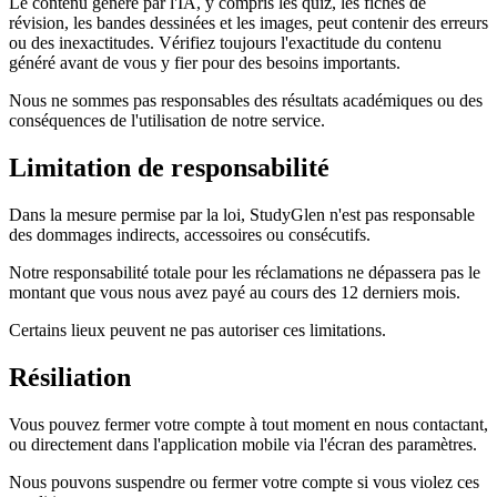
Le contenu généré par l'IA, y compris les quiz, les fiches de
révision, les bandes dessinées et les images, peut contenir des erreurs
ou des inexactitudes. Vérifiez toujours l'exactitude du contenu
généré avant de vous y fier pour des besoins importants.
Nous ne sommes pas responsables des résultats académiques ou des
conséquences de l'utilisation de notre service.
Limitation de responsabilité
Dans la mesure permise par la loi, StudyGlen n'est pas responsable
des dommages indirects, accessoires ou consécutifs.
Notre responsabilité totale pour les réclamations ne dépassera pas le
montant que vous nous avez payé au cours des 12 derniers mois.
Certains lieux peuvent ne pas autoriser ces limitations.
Résiliation
Vous pouvez fermer votre compte à tout moment en nous contactant,
ou directement dans l'application mobile via l'écran des paramètres.
Nous pouvons suspendre ou fermer votre compte si vous violez ces