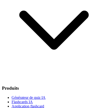
Produits
Générateur de quiz IA
Flashcards IA
Application flashcard