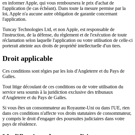
en informer Apple, qui vous remboursera le prix d'achat de
l'application (le cas échéant). Dans toute la mesure permise par la
loi, Apple n'a aucune autre obligation de garantie concernant
l'application.
Tuncay Technologies Ltd, et non Apple, est responsable de
l'instruction, de la défense, du règlement et de l'exécution de toute
réclamation selon laquelle l'application ou votre utilisation de celle-ci
porterait atteinte aux droits de propriété intellectuelle d'un tiers.
Droit applicable
Ces conditions sont régies par les lois d'Angleterre et du Pays de
Galles.
Tout litige découlant de ces conditions ou de votre utilisation du
service sera soumis à la juridiction exclusive des tribunaux
d'Angleterre et du Pays de Galles.
Si vous êtes un consommateur au Royaume-Uni ou dans l'UE, rien
dans ces conditions n'affecte vos droits statutaires de consommateur,
y compris le droit d'engager des poursuites judiciaires dans votre
pays de résidence.