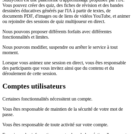
Vous pouvez créer des quiz, des fiches de révision et des bandes
dessinées éducatives générés par l'IA à partir de textes, de
documents PDF, d'images ou de liens de vidéos YouTube, et animer
ou rejoindre des sessions de quiz multijoueur en direct.
Nous pouvons proposer différents forfaits avec différentes
fonctionnalités et limites.
Nous pouvons modifier, suspendre ou arrêter le service à tout
moment.
Lorsque vous animez une session en direct, vous êtes responsable
des participants que vous invitez ainsi que du contenu et du
déroulement de cette session.
Comptes utilisateurs
Certaines fonctionnalités nécessitent un compte.
Vous êtes responsable de maintien de la sécurité de votre mot de
passe.
Vous êtes responsable de toute activité sur votre compte.