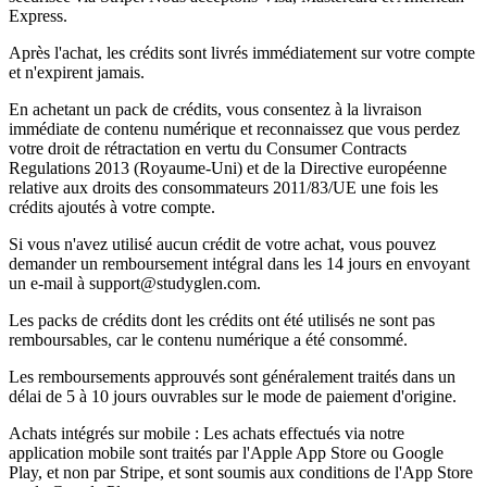
Express.
Après l'achat, les crédits sont livrés immédiatement sur votre compte
et n'expirent jamais.
En achetant un pack de crédits, vous consentez à la livraison
immédiate de contenu numérique et reconnaissez que vous perdez
votre droit de rétractation en vertu du Consumer Contracts
Regulations 2013 (Royaume-Uni) et de la Directive européenne
relative aux droits des consommateurs 2011/83/UE une fois les
crédits ajoutés à votre compte.
Si vous n'avez utilisé aucun crédit de votre achat, vous pouvez
demander un remboursement intégral dans les 14 jours en envoyant
un e-mail à support@studyglen.com.
Les packs de crédits dont les crédits ont été utilisés ne sont pas
remboursables, car le contenu numérique a été consommé.
Les remboursements approuvés sont généralement traités dans un
délai de 5 à 10 jours ouvrables sur le mode de paiement d'origine.
Achats intégrés sur mobile : Les achats effectués via notre
application mobile sont traités par l'Apple App Store ou Google
Play, et non par Stripe, et sont soumis aux conditions de l'App Store