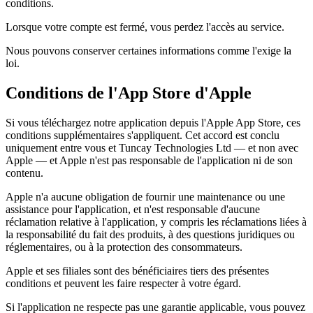
conditions.
Lorsque votre compte est fermé, vous perdez l'accès au service.
Nous pouvons conserver certaines informations comme l'exige la
loi.
Conditions de l'App Store d'Apple
Si vous téléchargez notre application depuis l'Apple App Store, ces
conditions supplémentaires s'appliquent. Cet accord est conclu
uniquement entre vous et Tuncay Technologies Ltd — et non avec
Apple — et Apple n'est pas responsable de l'application ni de son
contenu.
Apple n'a aucune obligation de fournir une maintenance ou une
assistance pour l'application, et n'est responsable d'aucune
réclamation relative à l'application, y compris les réclamations liées à
la responsabilité du fait des produits, à des questions juridiques ou
réglementaires, ou à la protection des consommateurs.
Apple et ses filiales sont des bénéficiaires tiers des présentes
conditions et peuvent les faire respecter à votre égard.
Si l'application ne respecte pas une garantie applicable, vous pouvez