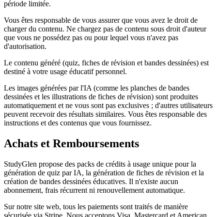
période limitée.
Vous êtes responsable de vous assurer que vous avez le droit de
charger du contenu. Ne chargez pas de contenu sous droit d'auteur
que vous ne possédez pas ou pour lequel vous n'avez pas
d'autorisation.
Le contenu généré (quiz, fiches de révision et bandes dessinées) est
destiné à votre usage éducatif personnel.
Les images générées par l'IA (comme les planches de bandes
dessinées et les illustrations de fiches de révision) sont produites
automatiquement et ne vous sont pas exclusives ; d'autres utilisateurs
peuvent recevoir des résultats similaires. Vous êtes responsable des
instructions et des contenus que vous fournissez.
Achats et Remboursements
StudyGlen propose des packs de crédits à usage unique pour la
génération de quiz par IA, la génération de fiches de révision et la
création de bandes dessinées éducatives. Il n'existe aucun
abonnement, frais récurrent ni renouvellement automatique.
Sur notre site web, tous les paiements sont traités de manière
sécurisée via Stripe. Nous acceptons Visa, Mastercard et American