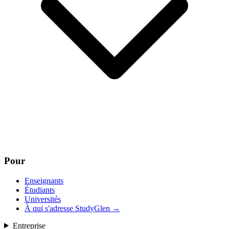
Pour
Enseignants
Étudiants
Universités
À qui s'adresse StudyGlen
→
Entreprise