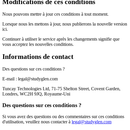
Modifications de ces conditions
Nous pouvons mettre à jour ces conditions à tout moment.
Lorsque nous les mettons à jour, nous publierons la nouvelle version
ici.
Continuer à utiliser le service après les changements signifie que
vous acceptez les nouvelles conditions.
Informations de contact
Des questions sur ces conditions ?
E-mail : legal@studyglen.com
Tuncay Technologies Ltd, 71-75 Shelton Street, Covent Garden,
Londres, WC2H 9JQ, Royaume-Uni
Des questions sur ces conditions ?
Si vous avez des questions ou des commentaires sur ces conditions
d'utilisation, veuillez nous contacter à
legal@studyglen.com