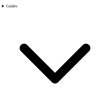
Guides