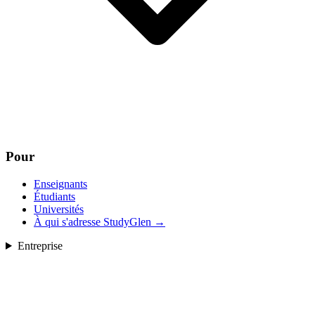
Pour
Enseignants
Étudiants
Universités
À qui s'adresse StudyGlen
→
Entreprise