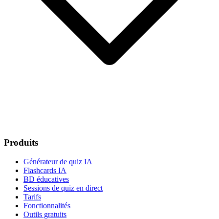
Produits
Générateur de quiz IA
Flashcards IA
BD éducatives
Sessions de quiz en direct
Tarifs
Fonctionnalités
Outils gratuits