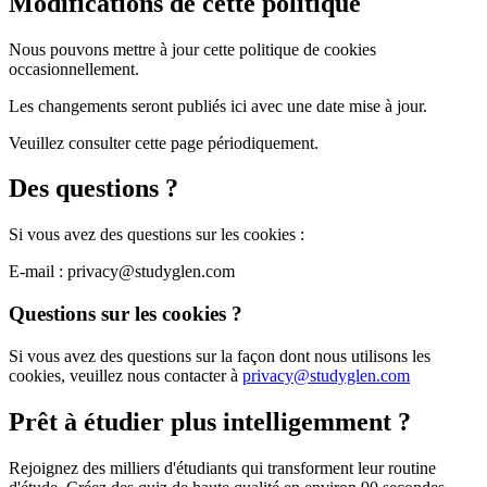
Modifications de cette politique
Nous pouvons mettre à jour cette politique de cookies
occasionnellement.
Les changements seront publiés ici avec une date mise à jour.
Veuillez consulter cette page périodiquement.
Des questions ?
Si vous avez des questions sur les cookies :
E-mail : privacy@studyglen.com
Questions sur les cookies ?
Si vous avez des questions sur la façon dont nous utilisons les
cookies, veuillez nous contacter à
privacy@studyglen.com
Prêt à étudier plus intelligemment ?
Rejoignez des milliers d'étudiants qui transforment leur routine