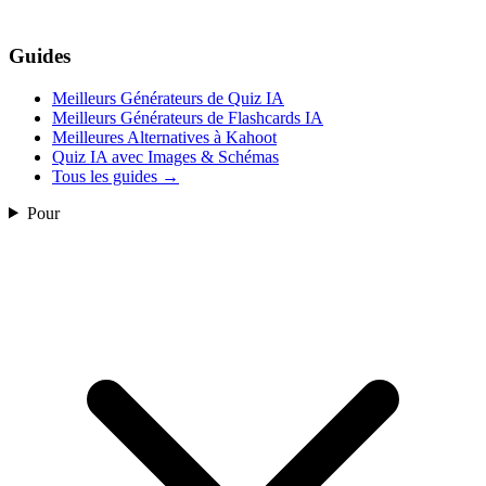
Guides
Meilleurs Générateurs de Quiz IA
Meilleurs Générateurs de Flashcards IA
Meilleures Alternatives à Kahoot
Quiz IA avec Images & Schémas
Tous les guides
→
Pour