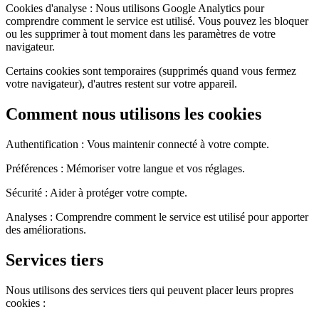
Cookies d'analyse : Nous utilisons Google Analytics pour
comprendre comment le service est utilisé. Vous pouvez les bloquer
ou les supprimer à tout moment dans les paramètres de votre
navigateur.
Certains cookies sont temporaires (supprimés quand vous fermez
votre navigateur), d'autres restent sur votre appareil.
Comment nous utilisons les cookies
Authentification : Vous maintenir connecté à votre compte.
Préférences : Mémoriser votre langue et vos réglages.
Sécurité : Aider à protéger votre compte.
Analyses : Comprendre comment le service est utilisé pour apporter
des améliorations.
Services tiers
Nous utilisons des services tiers qui peuvent placer leurs propres
cookies :