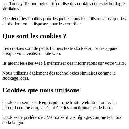
par Tuncay Technologies Ltd) utilise des cookies et des technologies
similaires.
Elle décrit les finalités pour lesquelles nous les utilisons ainsi que les
choix dont vous disposez pour les contrôler.
Que sont les cookies ?
Les cookies sont de petits fichiers texte stockés sur votre appareil
lorsque vous visitez un site web.
Ils aident les sites web à mémoriser des informations sur votre visite.
Nous utilisons également des technologies similaires comme le
stockage local.
Cookies que nous utilisons
Cookies essentiels : Requis pour que le site web fonctionne. Ils
gèrent la connexion, la sécurité et les fonctionnalités de base.
Cookies de préférence : Mémorisent vos réglages comme le choix
de la langue.