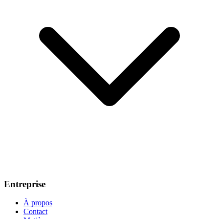
Entreprise
À propos
Contact