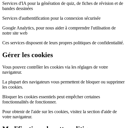
Services d'IA pour la génération de quiz, de fiches de révision et de
bandes dessinées
Services d'authentification pour la connexion sécurisée
Google Analytics, pour nous aider à comprendre l'utilisation de
notre site web
Ces services disposent de leurs propres politiques de confidentialité.
Gérer les cookies
Vous pouvez contrôler les cookies via les réglages de votre
navigateur.
La plupart des navigateurs vous permettent de bloquer ou supprimer
les cookies.
Bloquer les cookies essentiels peut empêcher certaines
fonctionnalités de fonctionner.
Pour obtenir de l'aide sur les cookies, visitez la section d'aide de
votre navigateur.