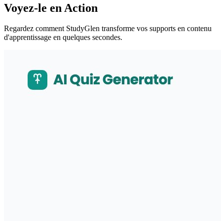
Voyez-le en Action
Regardez comment StudyGlen transforme vos supports en contenu
d'apprentissage en quelques secondes.