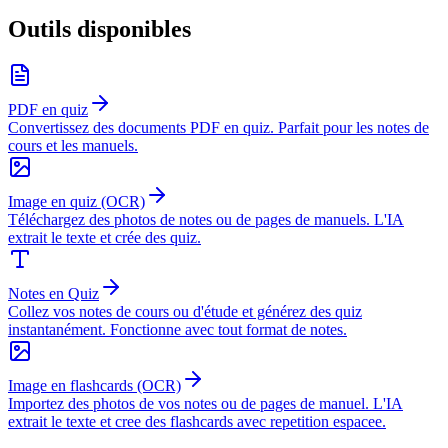
Outils disponibles
PDF en quiz
Convertissez des documents PDF en quiz. Parfait pour les notes de
cours et les manuels.
Image en quiz (OCR)
Téléchargez des photos de notes ou de pages de manuels. L'IA
extrait le texte et crée des quiz.
Notes en Quiz
Collez vos notes de cours ou d'étude et générez des quiz
instantanément. Fonctionne avec tout format de notes.
Image en flashcards (OCR)
Importez des photos de vos notes ou de pages de manuel. L'IA
extrait le texte et cree des flashcards avec repetition espacee.