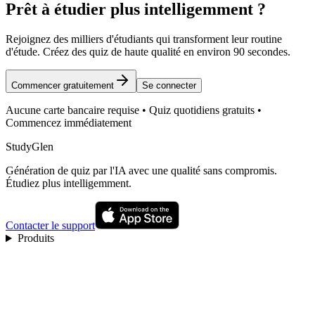
Prêt à étudier plus intelligemment ?
Rejoignez des milliers d'étudiants qui transforment leur routine
d'étude. Créez des quiz de haute qualité en environ 90 secondes.
Commencer gratuitement
Se connecter
Aucune carte bancaire requise • Quiz quotidiens gratuits •
Commencez immédiatement
StudyGlen
Génération de quiz par l'IA avec une qualité sans compromis.
Étudiez plus intelligemment.
Contacter le support
Produits