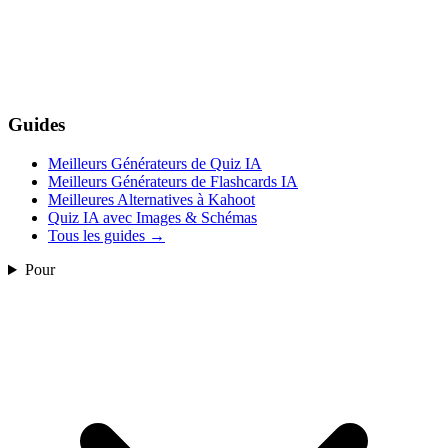
Guides
Meilleurs Générateurs de Quiz IA
Meilleurs Générateurs de Flashcards IA
Meilleures Alternatives à Kahoot
Quiz IA avec Images & Schémas
Tous les guides
→
Pour