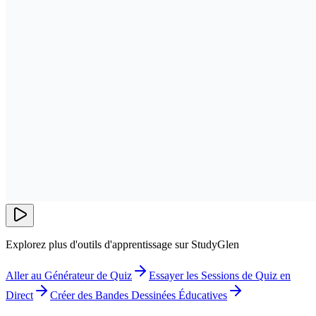
Explorez plus d'outils d'apprentissage sur StudyGlen
Aller au Générateur de Quiz
Essayer les Sessions de Quiz en
Direct
Créer des Bandes Dessinées Éducatives