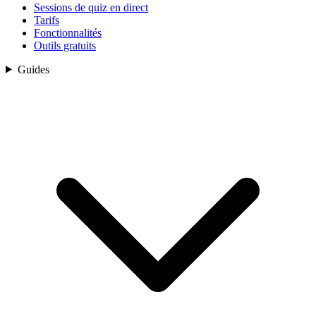
Sessions de quiz en direct
Tarifs
Fonctionnalités
Outils gratuits
Guides