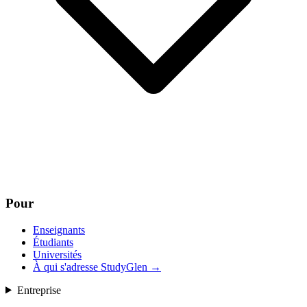
Pour
Enseignants
Étudiants
Universités
À qui s'adresse StudyGlen
→
Entreprise