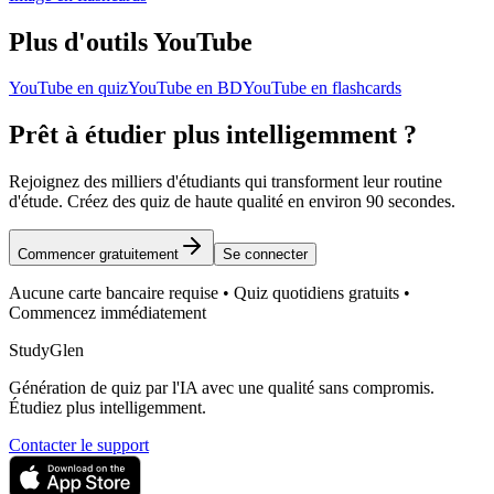
Plus d'outils YouTube
YouTube en quiz
YouTube en BD
YouTube en flashcards
Prêt à étudier plus intelligemment ?
Rejoignez des milliers d'étudiants qui transforment leur routine
d'étude. Créez des quiz de haute qualité en environ 90 secondes.
Commencer gratuitement
Se connecter
Aucune carte bancaire requise • Quiz quotidiens gratuits •
Commencez immédiatement
StudyGlen
Génération de quiz par l'IA avec une qualité sans compromis.
Étudiez plus intelligemment.
Contacter le support