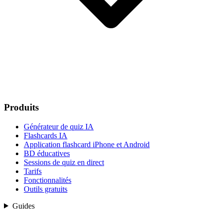
Produits
Générateur de quiz IA
Flashcards IA
Application flashcard iPhone et Android
BD éducatives
Sessions de quiz en direct
Tarifs
Fonctionnalités
Outils gratuits
Guides