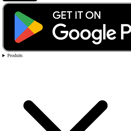
Produits