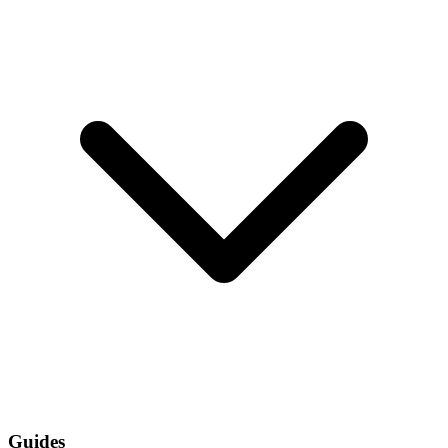
Guides