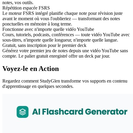
notes, vos outils.
Répétition espacée FSRS
Le moteur FSRS intégré planifie chaque note pour révision juste
avant le moment où vous l'oublieriez — transformant des notes
ponctuelles en mémoire à long terme.
Fonctionne avec n'importe quelle vidéo YouTube
Cours, tutoriels, podcasts, conférences — toute vidéo YouTube avec
sous-titres, n'importe quelle longueur, n'importe quelle langue.
Gratuit, sans inscription pour le premier deck
Générez votre premier jeu de notes depuis une vidéo YouTube sans
compte. Le palier gratuit enregistré offre un deck par jour.
Voyez-le en Action
Regardez comment StudyGlen transforme vos supports en contenu
d'apprentissage en quelques secondes.