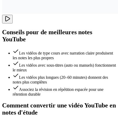
Conseils pour de meilleures notes
YouTube
Les vidéos de type cours avec narration claire produisent
les notes les plus propres
Les vidéos avec sous-titres (auto ou manuels) fonctionnent
le mieux
Les vidéos plus longues (20–60 minutes) donnent des
notes plus complètes
Associez la révision en répétition espacée pour une
rétention durable
Comment convertir une vidéo YouTube en
notes d'étude