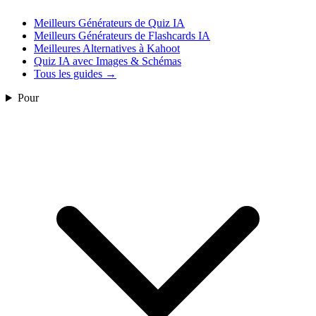
Meilleurs Générateurs de Quiz IA
Meilleurs Générateurs de Flashcards IA
Meilleures Alternatives à Kahoot
Quiz IA avec Images & Schémas
Tous les guides
→
Pour