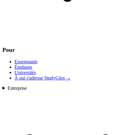
Pour
Enseignants
Étudiants
Universités
À qui s'adresse StudyGlen
→
Entreprise