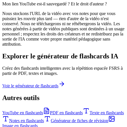
Mon lien YouTube est-il sauvegardé ? Et le droit d'auteur ?
Nous stockons l'URL de la vidéo avec vos notes pour que vous
puissiez les rouvrir plus tard — rien d'autre de la vidéo n'est
conservé. Nous ne téléchargeons ni ne réhébergeons la vidéo. Les
notes générées à partir de vidéos publiques sont destinées à un usage
personnel ; respectez les droits des créateurs et ne redistribuez pas la
sortie de l'IA comme votre propre matériel pédagogique sans
attribution.
Explorer le générateur de flashcards IA
Créez des flashcards intelligentes avec la répétition espacée FSRS à
partir de PDF, textes et images.
Voir le générateur de flashcards
Autres outils
YouTube en flashcards
PDF en flashcards
Texte en flashcards
Notes en flashcards
Générateur de fiches de révision
Image en flashcards